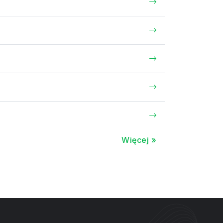
Więcej »