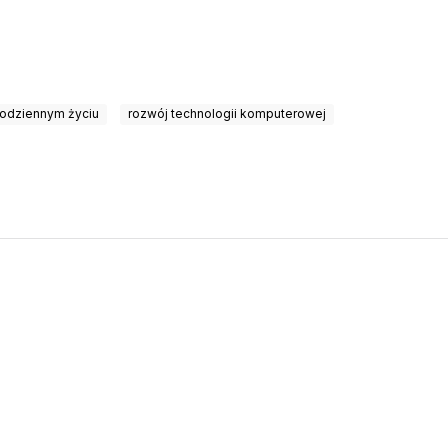
codziennym życiu
rozwój technologii komputerowej