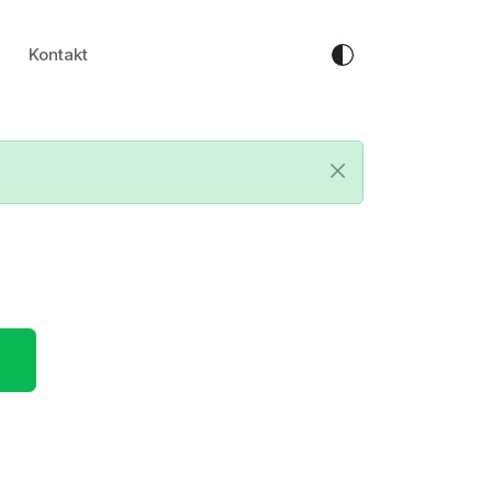
Kontakt