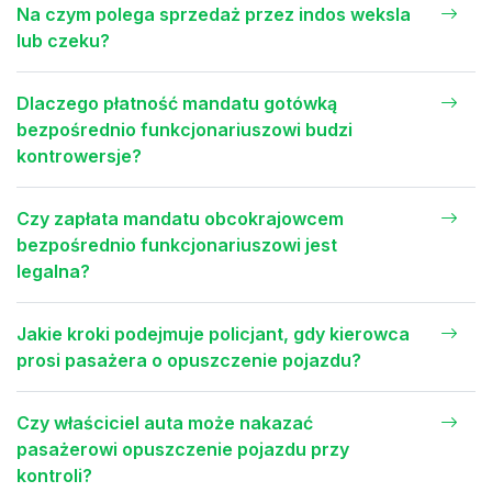
Na czym polega sprzedaż przez indos weksla
lub czeku?
Dlaczego płatność mandatu gotówką
bezpośrednio funkcjonariuszowi budzi
kontrowersje?
Czy zapłata mandatu obcokrajowcem
bezpośrednio funkcjonariuszowi jest
legalna?
Jakie kroki podejmuje policjant, gdy kierowca
prosi pasażera o opuszczenie pojazdu?
Czy właściciel auta może nakazać
pasażerowi opuszczenie pojazdu przy
kontroli?