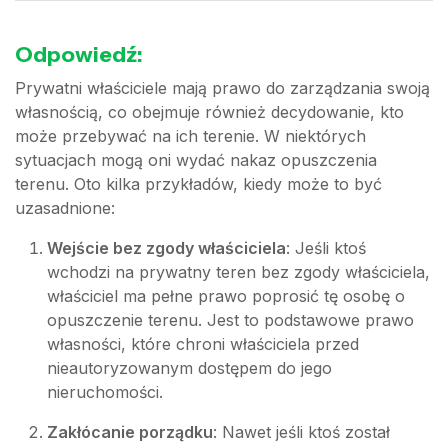
Odpowiedź:
Prywatni właściciele mają prawo do zarządzania swoją
własnością, co obejmuje również decydowanie, kto
może przebywać na ich terenie. W niektórych
sytuacjach mogą oni wydać nakaz opuszczenia
terenu. Oto kilka przykładów, kiedy może to być
uzasadnione:
Wejście bez zgody właściciela
: Jeśli ktoś
wchodzi na prywatny teren bez zgody właściciela,
właściciel ma pełne prawo poprosić tę osobę o
opuszczenie terenu. Jest to podstawowe prawo
własności, które chroni właściciela przed
nieautoryzowanym dostępem do jego
nieruchomości.
Zakłócanie porządku
: Nawet jeśli ktoś został