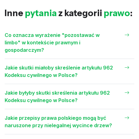
Inne
pytania
z kategorii
prawo
:
Co oznacza wyrażenie "pozostawać w
limbo" w kontekście prawnym i
gospodarczym?
Jakie skutki miałoby skreślenie artykułu 962
Kodeksu cywilnego w Polsce?
Jakie byłyby skutki skreślenia artykułu 962
Kodeksu cywilnego w Polsce?
Jakie przepisy prawa polskiego mogą być
naruszone przy nielegalnej wycince drzew?