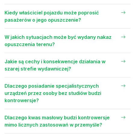
Kiedy właściciel pojazdu może poprosić
pasażerów o jego opuszczenie?
W jakich sytuacjach może być wydany nakaz
opuszczenia terenu?
Jakie są cechy i konsekwencje działania w
szarej strefie wydawniczej?
Dlaczego posiadanie specjalistycznych
urządzeń przez osoby bez studiów budzi
kontrowersje?
Dlaczego kwas masłowy budzi kontrowersje
mimo licznych zastosowań w przemyśle?