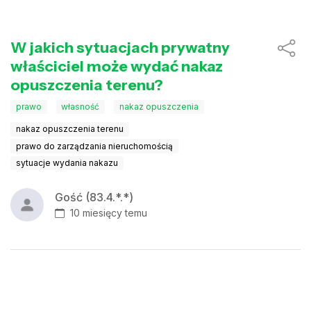
W jakich sytuacjach prywatny
właściciel może wydać nakaz
opuszczenia terenu?
prawo
własność
nakaz opuszczenia
nakaz opuszczenia terenu
prawo do zarządzania nieruchomością
sytuacje wydania nakazu
Gość (83.4.*.*)
10 miesięcy temu