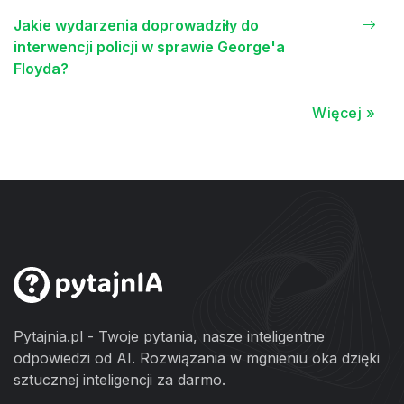
Jakie wydarzenia doprowadziły do
interwencji policji w sprawie George'a
Floyda?
Więcej »
Pytajnia.pl - Twoje pytania, nasze inteligentne
odpowiedzi od AI. Rozwiązania w mgnieniu oka dzięki
sztucznej inteligencji za darmo.