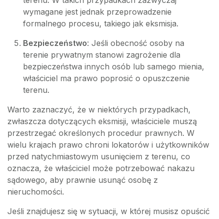
wymagane jest jednak przeprowadzenie
formalnego procesu, takiego jak eksmisja.
Bezpieczeństwo
: Jeśli obecność osoby na
terenie prywatnym stanowi zagrożenie dla
bezpieczeństwa innych osób lub samego mienia,
właściciel ma prawo poprosić o opuszczenie
terenu.
Warto zaznaczyć, że w niektórych przypadkach,
zwłaszcza dotyczących eksmisji, właściciele muszą
przestrzegać określonych procedur prawnych. W
wielu krajach prawo chroni lokatorów i użytkowników
przed natychmiastowym usunięciem z terenu, co
oznacza, że właściciel może potrzebować nakazu
sądowego, aby prawnie usunąć osobę z
nieruchomości.
Jeśli znajdujesz się w sytuacji, w której musisz opuścić