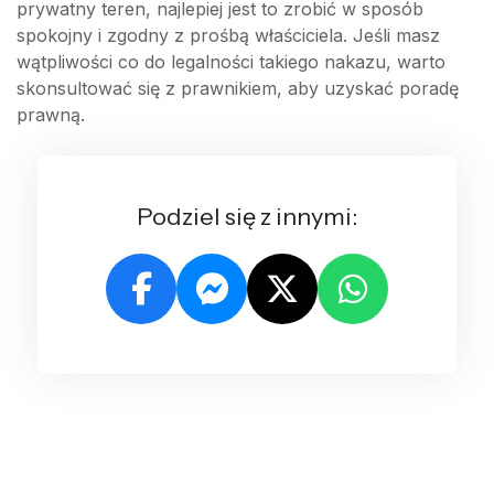
prywatny teren, najlepiej jest to zrobić w sposób
spokojny i zgodny z prośbą właściciela. Jeśli masz
wątpliwości co do legalności takiego nakazu, warto
skonsultować się z prawnikiem, aby uzyskać poradę
prawną.
Podziel się z innymi: