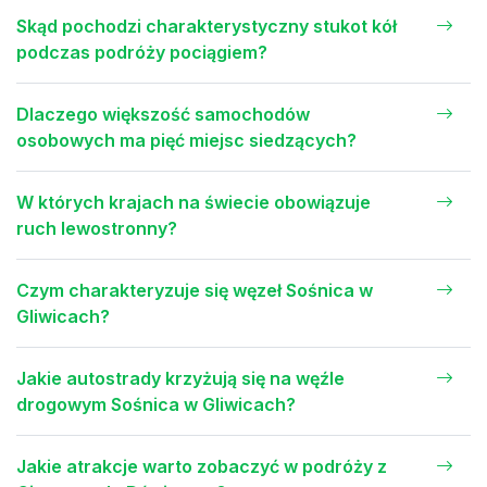
Skąd pochodzi charakterystyczny stukot kół
podczas podróży pociągiem?
Dlaczego większość samochodów
osobowych ma pięć miejsc siedzących?
W których krajach na świecie obowiązuje
ruch lewostronny?
Czym charakteryzuje się węzeł Sośnica w
Gliwicach?
Jakie autostrady krzyżują się na węźle
drogowym Sośnica w Gliwicach?
Jakie atrakcje warto zobaczyć w podróży z