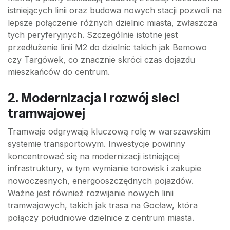
istniejących linii oraz budowa nowych stacji pozwoli na
lepsze połączenie różnych dzielnic miasta, zwłaszcza
tych peryferyjnych. Szczególnie istotne jest
przedłużenie linii M2 do dzielnic takich jak Bemowo
czy Targówek, co znacznie skróci czas dojazdu
mieszkańców do centrum.
2. Modernizacja i rozwój sieci
tramwajowej
Tramwaje odgrywają kluczową rolę w warszawskim
systemie transportowym. Inwestycje powinny
koncentrować się na modernizacji istniejącej
infrastruktury, w tym wymianie torowisk i zakupie
nowoczesnych, energooszczędnych pojazdów.
Ważne jest również rozwijanie nowych linii
tramwajowych, takich jak trasa na Gocław, która
połączy południowe dzielnice z centrum miasta.