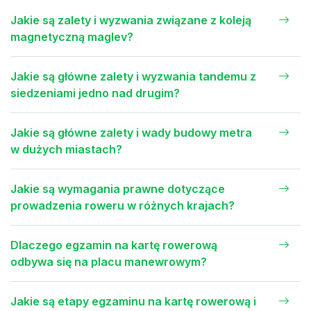
Jakie są zalety i wyzwania związane z koleją
magnetyczną maglev?
Jakie są główne zalety i wyzwania tandemu z
siedzeniami jedno nad drugim?
Jakie są główne zalety i wady budowy metra
w dużych miastach?
Jakie są wymagania prawne dotyczące
prowadzenia roweru w różnych krajach?
Dlaczego egzamin na kartę rowerową
odbywa się na placu manewrowym?
Jakie są etapy egzaminu na kartę rowerową i