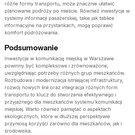
różne formy transportu, może znacznie ułatwić
planowanie podróży po mieście. Również inwestycje w
systemy informacji pasażerskiej, takie jak tablice
informacyjne na przystankach, mogą poprawić
komfort podróżowania.
Podsumowanie
Inwestycje w komunikację miejską w Warszawie
powinny być kompleksowe i zrównoważone,
uwzględniając potrzeby różnych grup mieszkańców.
Rozbudowa i modernizacja istniejącej infrastruktury,
rozwój nowych linii oraz integracja różnych form
transportu to klucz do stworzenia efektywnego i
przyjaznego dla mieszkańców systemu komunikacji
miejskiej. Warto również pamiętać o aspektach
ekologicznych, które w dłuższej perspektywie
przyniosą korzyści zarówno dla mieszkańców, jak i
środowiska.