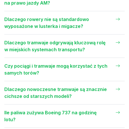
na prawo jazdy AM?
Dlaczego rowery nie są standardowo
wyposażone w lusterka i migacze?
Dlaczego tramwaje odgrywają kluczową rolę
w miejskich systemach transportu?
Czy pociągi i tramwaje mogą korzystać z tych
samych torów?
Dlaczego nowoczesne tramwaje są znacznie
cichsze od starszych modeli?
Ile paliwa zużywa Boeing 737 na godzinę
lotu?