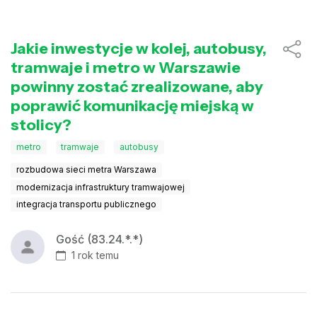
Jakie inwestycje w kolej, autobusy,
tramwaje i metro w Warszawie
powinny zostać zrealizowane, aby
poprawić komunikację miejską w
stolicy?
metro
tramwaje
autobusy
rozbudowa sieci metra Warszawa
modernizacja infrastruktury tramwajowej
integracja transportu publicznego
Gość (83.24.*.*)
1 rok temu