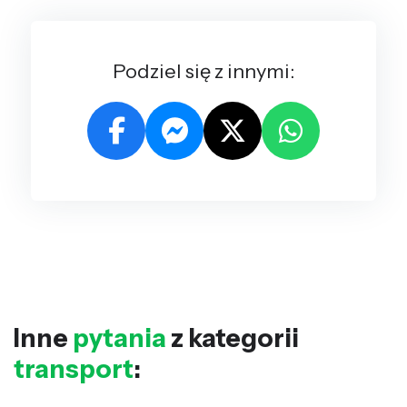
Podziel się z innymi:
Inne
pytania
z kategorii
transport
: