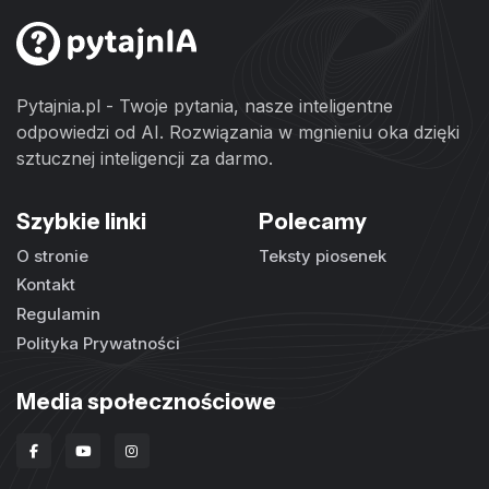
Pytajnia.pl - Twoje pytania, nasze inteligentne
odpowiedzi od AI. Rozwiązania w mgnieniu oka dzięki
sztucznej inteligencji za darmo.
Szybkie linki
Polecamy
O stronie
Teksty piosenek
Kontakt
Regulamin
Polityka Prywatności
Media społecznościowe