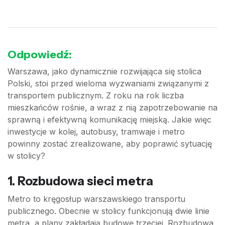
Odpowiedź:
Warszawa, jako dynamicznie rozwijająca się stolica
Polski, stoi przed wieloma wyzwaniami związanymi z
transportem publicznym. Z roku na rok liczba
mieszkańców rośnie, a wraz z nią zapotrzebowanie na
sprawną i efektywną komunikację miejską. Jakie więc
inwestycje w kolej, autobusy, tramwaje i metro
powinny zostać zrealizowane, aby poprawić sytuację
w stolicy?
1. Rozbudowa sieci metra
Metro to kręgosłup warszawskiego transportu
publicznego. Obecnie w stolicy funkcjonują dwie linie
metra, a plany zakładają budowę trzeciej. Rozbudowa