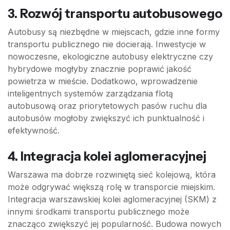
3. Rozwój transportu autobusowego
Autobusy są niezbędne w miejscach, gdzie inne formy
transportu publicznego nie docierają. Inwestycje w
nowoczesne, ekologiczne autobusy elektryczne czy
hybrydowe mogłyby znacznie poprawić jakość
powietrza w mieście. Dodatkowo, wprowadzenie
inteligentnych systemów zarządzania flotą
autobusową oraz priorytetowych pasów ruchu dla
autobusów mogłoby zwiększyć ich punktualność i
efektywność.
4. Integracja kolei aglomeracyjnej
Warszawa ma dobrze rozwiniętą sieć kolejową, która
może odgrywać większą rolę w transporcie miejskim.
Integracja warszawskiej kolei aglomeracyjnej (SKM) z
innymi środkami transportu publicznego może
znacząco zwiększyć jej popularność. Budowa nowych