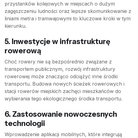
przystanków kolejowych w miejscach o dużym
zagęszczeniu ludności oraz lepsze skomunikowanie z
liniami metra i tramwajowymi to kluczowe kroki w tym
kierunku.
5. Inwestycje w infrastrukturę
rowerową
Choć rowery nie są bezpośrednio związane z
transportem publicznym, rozwój infrastruktury
rowerowej może znacząco odciążyć inne środki
transportu. Budowa nowych ścieżek rowerowych i
stacji rowerów miejskich zachęci mieszkańców do
wybierania tego ekologicznego środka transportu.
6. Zastosowanie nowoczesnych
technologii
Wprowadzenie aplikacji mobilnych, które integrują