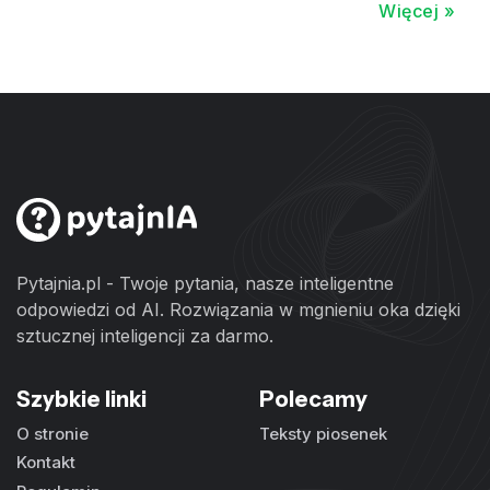
Więcej »
Pytajnia.pl - Twoje pytania, nasze inteligentne
odpowiedzi od AI. Rozwiązania w mgnieniu oka dzięki
sztucznej inteligencji za darmo.
Szybkie linki
Polecamy
O stronie
Teksty piosenek
Kontakt