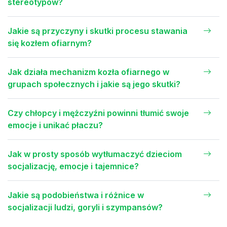
stereotypów?
Jakie są przyczyny i skutki procesu stawania
się kozłem ofiarnym?
Jak działa mechanizm kozła ofiarnego w
grupach społecznych i jakie są jego skutki?
Czy chłopcy i mężczyźni powinni tłumić swoje
emocje i unikać płaczu?
Jak w prosty sposób wytłumaczyć dzieciom
socjalizację, emocje i tajemnice?
Jakie są podobieństwa i różnice w
socjalizacji ludzi, goryli i szympansów?