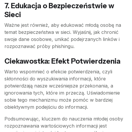
7.
Edukacja o Bezpieczeństwie w
Sieci
Ważne jest również, aby edukować młodą osobę na
temat bezpieczeństwa w sieci. Wyjaśnij, jak chronić
swoje dane osobowe, unikać podejrzanych linków i
rozpoznawać próby phishingu.
Ciekawostka: Efekt Potwierdzenia
Warto wspomnieć o efekcie potwierdzenia, czyli
skłonności do wyszukiwania informacji, które
potwierdzają nasze wcześniejsze przekonania, a
ignorowania tych, które im przeczą. Uświadomienie
sobie tego mechanizmu może pomóc w bardziej
obiektywnym podejściu do informacji.
Podsumowując, kluczem do nauczenia młodej osoby
rozpoznawania wartościowych informacji jest