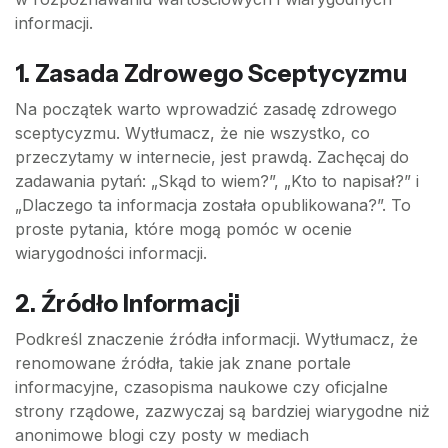
informacji.
1.
Zasada Zdrowego Sceptycyzmu
Na początek warto wprowadzić zasadę zdrowego
sceptycyzmu. Wytłumacz, że nie wszystko, co
przeczytamy w internecie, jest prawdą. Zachęcaj do
zadawania pytań: „Skąd to wiem?”, „Kto to napisał?” i
„Dlaczego ta informacja została opublikowana?”. To
proste pytania, które mogą pomóc w ocenie
wiarygodności informacji.
2.
Źródło Informacji
Podkreśl znaczenie źródła informacji. Wytłumacz, że
renomowane źródła, takie jak znane portale
informacyjne, czasopisma naukowe czy oficjalne
strony rządowe, zazwyczaj są bardziej wiarygodne niż
anonimowe blogi czy posty w mediach