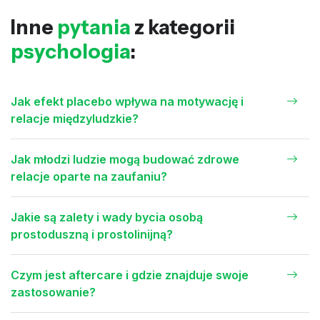
Inne
pytania
z kategorii
psychologia
:
Jak efekt placebo wpływa na motywację i
relacje międzyludzkie?
Jak młodzi ludzie mogą budować zdrowe
relacje oparte na zaufaniu?
Jakie są zalety i wady bycia osobą
prostoduszną i prostolinijną?
Czym jest aftercare i gdzie znajduje swoje
zastosowanie?