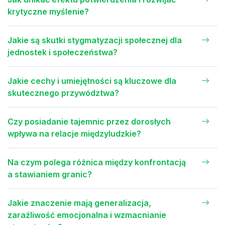
krytyczne myślenie?
Jakie są skutki stygmatyzacji społecznej dla
jednostek i społeczeństwa?
Jakie cechy i umiejętności są kluczowe dla
skutecznego przywództwa?
Czy posiadanie tajemnic przez dorosłych
wpływa na relacje międzyludzkie?
Na czym polega różnica między konfrontacją
a stawianiem granic?
Jakie znaczenie mają generalizacja,
zaraźliwość emocjonalna i wzmacnianie