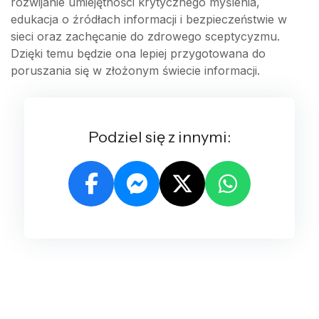
rozwijanie umiejętności krytycznego myślenia,
edukacja o źródłach informacji i bezpieczeństwie w
sieci oraz zachęcanie do zdrowego sceptycyzmu.
Dzięki temu będzie ona lepiej przygotowana do
poruszania się w złożonym świecie informacji.
Podziel się z innymi: