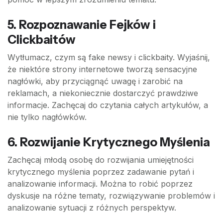
5.
Rozpoznawanie Fejków i
Clickbaitów
Wytłumacz, czym są fake newsy i clickbaity. Wyjaśnij,
że niektóre strony internetowe tworzą sensacyjne
nagłówki, aby przyciągnąć uwagę i zarobić na
reklamach, a niekoniecznie dostarczyć prawdziwe
informacje. Zachęcaj do czytania całych artykułów, a
nie tylko nagłówków.
6.
Rozwijanie Krytycznego Myślenia
Zachęcaj młodą osobę do rozwijania umiejętności
krytycznego myślenia poprzez zadawanie pytań i
analizowanie informacji. Można to robić poprzez
dyskusje na różne tematy, rozwiązywanie problemów i
analizowanie sytuacji z różnych perspektyw.