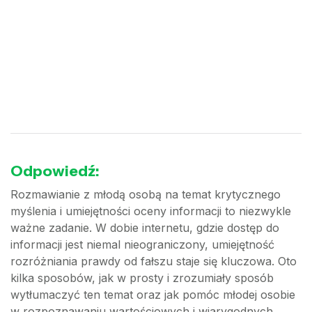
Odpowiedź:
Rozmawianie z młodą osobą na temat krytycznego
myślenia i umiejętności oceny informacji to niezwykle
ważne zadanie. W dobie internetu, gdzie dostęp do
informacji jest niemal nieograniczony, umiejętność
rozróżniania prawdy od fałszu staje się kluczowa. Oto
kilka sposobów, jak w prosty i zrozumiały sposób
wytłumaczyć ten temat oraz jak pomóc młodej osobie
w rozpoznawaniu wartościowych i wiarygodnych