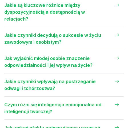
Jakie są kluczowe różnice między
dyspozycyjnością a dostępnością w
relacjach?
Jakie czynniki decydują o sukcesie w życiu
zawodowym i osobistym?
Jak wyjaśnić młodej osobie znaczenie
odpowiedzialności i jej wpływ na życie?
Jakie czynniki wpływają na postrzeganie
odwagi i tchórzostwa?
Czym różni się inteligencja emocjonalna od
inteligencji twórczej?
Jak unikać efektu potwierdzenia i rozwijać