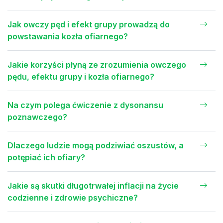
Jak owczy pęd i efekt grupy prowadzą do
powstawania kozła ofiarnego?
Jakie korzyści płyną ze zrozumienia owczego
pędu, efektu grupy i kozła ofiarnego?
Na czym polega ćwiczenie z dysonansu
poznawczego?
Dlaczego ludzie mogą podziwiać oszustów, a
potępiać ich ofiary?
Jakie są skutki długotrwałej inflacji na życie
codzienne i zdrowie psychiczne?