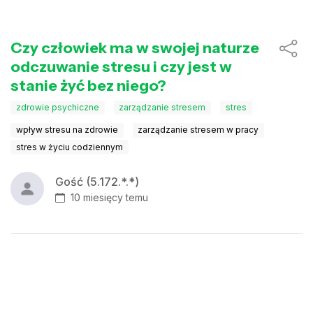
Czy człowiek ma w swojej naturze
odczuwanie stresu i czy jest w
stanie żyć bez niego?
zdrowie psychiczne
zarządzanie stresem
stres
wpływ stresu na zdrowie
zarządzanie stresem w pracy
stres w życiu codziennym
Gość (5.172.*.*)
10 miesięcy temu