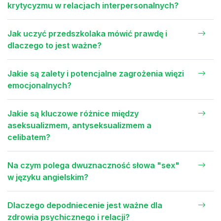
krytycyzmu w relacjach interpersonalnych?
Jak uczyć przedszkolaka mówić prawdę i
dlaczego to jest ważne?
Jakie są zalety i potencjalne zagrożenia więzi
emocjonalnych?
Jakie są kluczowe różnice między
aseksualizmem, antyseksualizmem a
celibatem?
Na czym polega dwuznaczność słowa "sex"
w języku angielskim?
Dlaczego depodniecenie jest ważne dla
zdrowia psychicznego i relacji?