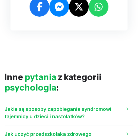
Inne
pytania
z kategorii
psychologia
:
Jakie są sposoby zapobiegania syndromowi
tajemnicy u dzieci i nastolatków?
Jak uczyć przedszkolaka zdrowego