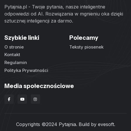
Pytajnia.pl - Twoje pytania, nasze inteligentne
odpowiedzi od AI. Rozwiązania w mgnieniu oka dzięki
sztucznej inteligencji za darmo.
Szybkie linki
Polecamy
O stronie
Teksty piosenek
Kontakt
Regulamin
Polityka Prywatności
Media społecznościowe
Copyrights ©2024 Pytajnia. Build by
evesoft
.