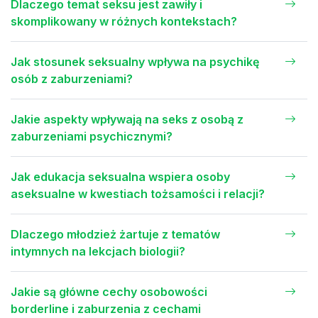
Dlaczego temat seksu jest zawiły i
skomplikowany w różnych kontekstach?
Jak stosunek seksualny wpływa na psychikę
osób z zaburzeniami?
Jakie aspekty wpływają na seks z osobą z
zaburzeniami psychicznymi?
Jak edukacja seksualna wspiera osoby
aseksualne w kwestiach tożsamości i relacji?
Dlaczego młodzież żartuje z tematów
intymnych na lekcjach biologii?
Jakie są główne cechy osobowości
borderline i zaburzenia z cechami