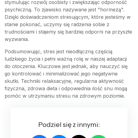
stymulując rozwój osobisty i zwiększając odporność
psychiczną. To zjawisko nazywane jest "hormezą".
Dzięki doświadczeniom stresującym, które jesteśmy w
stanie pokonać, uczymy się radzenia sobie z
trudnościami i stajemy się bardziej odporni na przyszłe
wyzwania.
Podsumowując, stres jest nieodłączną częścią
ludzkiego życia i pełni ważną rolę w naszej adaptacji
do otoczenia. Kluczowe jest jednak, aby nauczyć się
go kontrolować i minimalizować jego negatywne
skutki. Techniki relaksacyjne, regularna aktywność
fizyczna, zdrowa dieta i odpowiednia ilość snu mogą
pomóc w utrzymaniu stresu na zdrowym poziomie.
Podziel się z innymi: