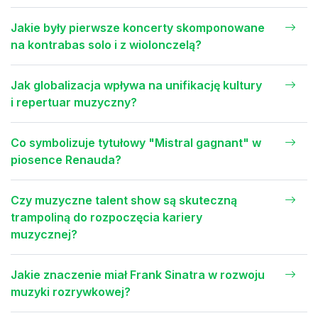
Jakie były pierwsze koncerty skomponowane
na kontrabas solo i z wiolonczelą?
Jak globalizacja wpływa na unifikację kultury
i repertuar muzyczny?
Co symbolizuje tytułowy "Mistral gagnant" w
piosence Renauda?
Czy muzyczne talent show są skuteczną
trampoliną do rozpoczęcia kariery
muzycznej?
Jakie znaczenie miał Frank Sinatra w rozwoju
muzyki rozrywkowej?