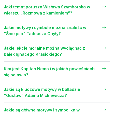
Jaki temat porusza Wisława Szymborska w
wierszu „Rozmowa z kamieniem”?
Jakie motywy i symbole można znaleźć w
"Śnie psa" Tadeusza Chyły?
Jakie lekcje moralne można wyciągnąć z
bajek Ignacego Krasickiego?
Kim jest Kapitan Nemo i w jakich powieściach
się pojawia?
Jakie są kluczowe motywy w balladzie
"Gustaw" Adama Mickiewicza?
Jakie są główne motywy i symbolika w