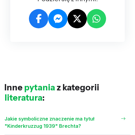
Inne
pytania
z kategorii
literatura
:
Jakie symboliczne znaczenie ma tytuł
"Kinderkruzzug 1939" Brechta?