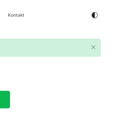
Kontakt