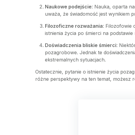
Naukowe podejście
: Nauka, oparta n
uważa, że świadomość jest wynikiem p
Filozoficzne rozważania
: Filozofowie
istnienia życia po śmierci na podstawie
Doświadczenia bliskie śmierci
: Niektó
pozagrobowe. Jednak te doświadczeni
ekstremalnych sytuacjach.
Ostatecznie, pytanie o istnienie życia pozag
różne perspektywy na ten temat, możesz roz