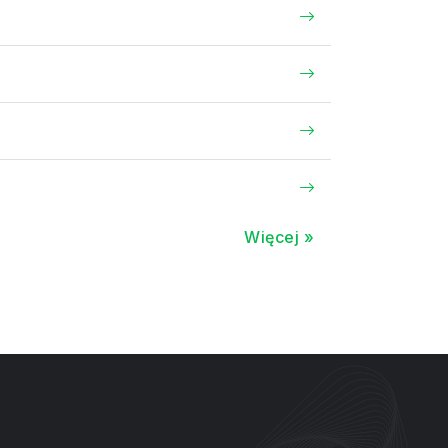
Więcej »