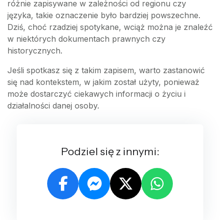
różnie zapisywane w zależności od regionu czy
języka, takie oznaczenie było bardziej powszechne.
Dziś, choć rzadziej spotykane, wciąż można je znaleźć
w niektórych dokumentach prawnych czy
historycznych.
Jeśli spotkasz się z takim zapisem, warto zastanowić
się nad kontekstem, w jakim został użyty, ponieważ
może dostarczyć ciekawych informacji o życiu i
działalności danej osoby.
Podziel się z innymi: