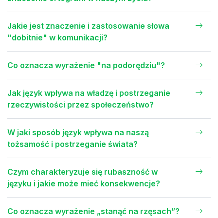
Jakie jest znaczenie i zastosowanie słowa
"dobitnie" w komunikacji?
Co oznacza wyrażenie "na podorędziu"?
Jak język wpływa na władzę i postrzeganie
rzeczywistości przez społeczeństwo?
W jaki sposób język wpływa na naszą
tożsamość i postrzeganie świata?
Czym charakteryzuje się rubaszność w
języku i jakie może mieć konsekwencje?
Co oznacza wyrażenie „stanąć na rzęsach”?