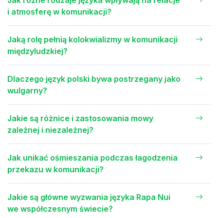
Jak różne rodzaje języka wpływają na relacje
i atmosferę w komunikacji?
Jaką rolę pełnią kolokwializmy w komunikacji
międzyludzkiej?
Dlaczego język polski bywa postrzegany jako
wulgarny?
Jakie są różnice i zastosowania mowy
zależnej i niezależnej?
Jak unikać ośmieszania podczas łagodzenia
przekazu w komunikacji?
Jakie są główne wyzwania języka Rapa Nui
we współczesnym świecie?