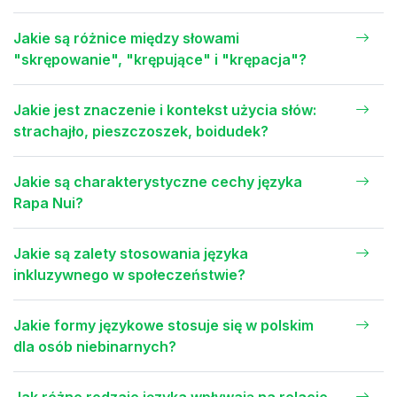
Jakie są różnice między słowami
"skrępowanie", "krępujące" i "krępacja"?
Jakie jest znaczenie i kontekst użycia słów:
strachajło, pieszczoszek, boidudek?
Jakie są charakterystyczne cechy języka
Rapa Nui?
Jakie są zalety stosowania języka
inkluzywnego w społeczeństwie?
Jakie formy językowe stosuje się w polskim
dla osób niebinarnych?