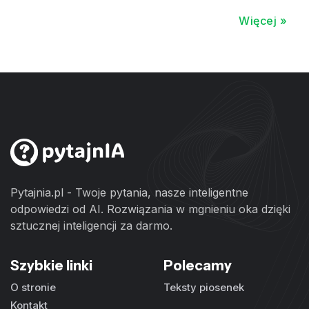
Więcej »
Pytajnia.pl - Twoje pytania, nasze inteligentne
odpowiedzi od AI. Rozwiązania w mgnieniu oka dzięki
sztucznej inteligencji za darmo.
Szybkie linki
Polecamy
O stronie
Teksty piosenek
Kontakt