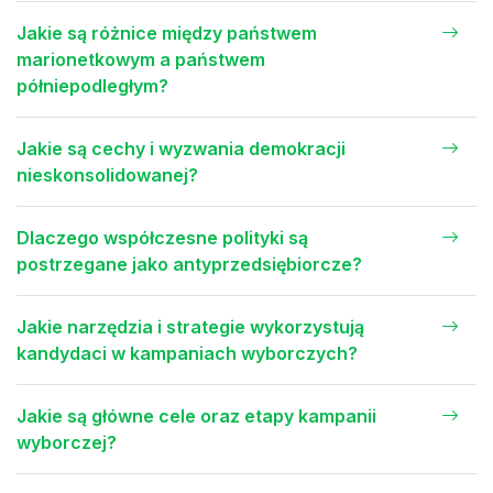
Jakie są różnice między państwem
marionetkowym a państwem
półniepodległym?
Jakie są cechy i wyzwania demokracji
nieskonsolidowanej?
Dlaczego współczesne polityki są
postrzegane jako antyprzedsiębiorcze?
Jakie narzędzia i strategie wykorzystują
kandydaci w kampaniach wyborczych?
Jakie są główne cele oraz etapy kampanii
wyborczej?