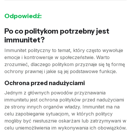
Odpowiedź:
Po co politykom potrzebny jest
immunitet?
Immunitet polityczny to temat, który często wywołuje
emocje i kontrowersje w społeczeństwie. Warto
zrozumieć, dlaczego politykom przyznaje się tę formę
ochrony prawnej i jakie są jej podstawowe funkcje.
Ochrona przed nadużyciami
Jednym z głównych powodów przyznawania
immunitetu jest ochrona polityków przed nadużyciami
ze strony innych organów władzy. Immunitet ma na
celu zapobieganie sytuacjom, w których politycy
mogliby być niesłusznie oskarżani lub zatrzymywani w
celu uniemożliwienia im wykonywania ich obowiązków.