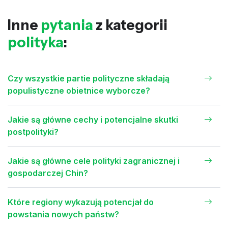
Inne
pytania
z kategorii
polityka
:
Czy wszystkie partie polityczne składają
populistyczne obietnice wyborcze?
Jakie są główne cechy i potencjalne skutki
postpolityki?
Jakie są główne cele polityki zagranicznej i
gospodarczej Chin?
Które regiony wykazują potencjał do
powstania nowych państw?