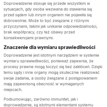
Doprowadzenie stosuje się przede wszystkim w
sytuacjach, gdy osoba wezwana do stawienia się
przed sądem lub innym organem nie pojawiła się
dobrowolnie. Może to być związane z różnymi
przyczynami, takimi jak unikanie odpowiedzialności,
brak współpracy, czy też obawy przed
konsekwencjami prawnymi.
Znaczenie dla wymiaru sprawiedliwości
Doprowadzenie jest istotnym narzędziem w systemie
wymiaru sprawiedliwości, ponieważ zapewnia, że
procesy prawne mogą toczyć się bez zakłóceń. Dzięki
temu sądy i inne organy mogą skutecznie realizować
swoje zadania, a osoby związane z postępowaniem
mają zapewnioną obecność w wymaganych
miejscach.
Podsumowując, zarówno immunitet, jak i
doprowadzenie, są istotnymi elementami systemu