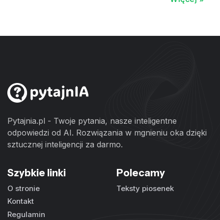
Pytajnia.pl - Twoje pytania, nasze inteligentne
odpowiedzi od AI. Rozwiązania w mgnieniu oka dzięki
sztucznej inteligencji za darmo.
Szybkie linki
Polecamy
O stronie
Teksty piosenek
Kontakt
Regulamin