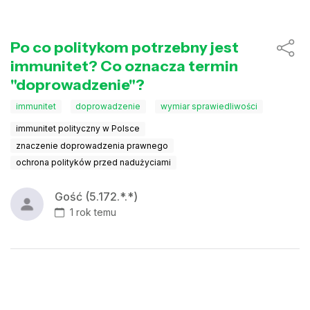
Po co politykom potrzebny jest
immunitet? Co oznacza termin
"doprowadzenie"?
immunitet
doprowadzenie
wymiar sprawiedliwości
immunitet polityczny w Polsce
znaczenie doprowadzenia prawnego
ochrona polityków przed nadużyciami
Gość (5.172.*.*)
1 rok temu