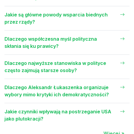
Jakie są główne powody wsparcia biednych
przez rządy?
Dlaczego współczesna myśl polityczna
skłania się ku prawicy?
Dlaczego najwyższe stanowiska w polityce
często zajmują starsze osoby?
Dlaczego Aleksandr Łukaszenka organizuje
wybory mimo krytyki ich demokratyczności?
Jakie czynniki wpływają na postrzeganie USA
jako plutokracji?
Więcej »