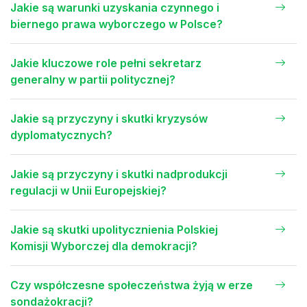
Jakie są warunki uzyskania czynnego i
biernego prawa wyborczego w Polsce?
Jakie kluczowe role pełni sekretarz
generalny w partii politycznej?
Jakie są przyczyny i skutki kryzysów
dyplomatycznych?
Jakie są przyczyny i skutki nadprodukcji
regulacji w Unii Europejskiej?
Jakie są skutki upolitycznienia Polskiej
Komisji Wyborczej dla demokracji?
Czy współczesne społeczeństwa żyją w erze
sondażokracji?