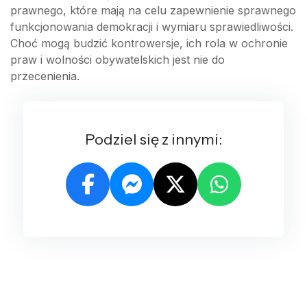
prawnego, które mają na celu zapewnienie sprawnego
funkcjonowania demokracji i wymiaru sprawiedliwości.
Choć mogą budzić kontrowersje, ich rola w ochronie
praw i wolności obywatelskich jest nie do
przecenienia.
Podziel się z innymi: