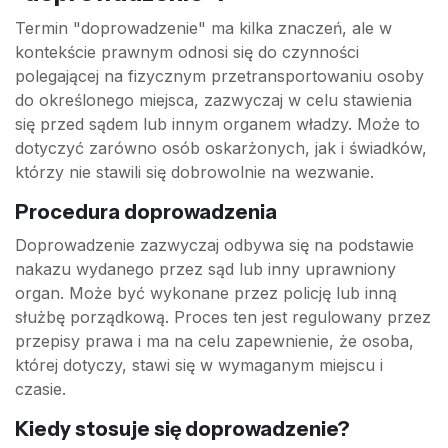
Termin "doprowadzenie" ma kilka znaczeń, ale w
kontekście prawnym odnosi się do czynności
polegającej na fizycznym przetransportowaniu osoby
do określonego miejsca, zazwyczaj w celu stawienia
się przed sądem lub innym organem władzy. Może to
dotyczyć zarówno osób oskarżonych, jak i świadków,
którzy nie stawili się dobrowolnie na wezwanie.
Procedura doprowadzenia
Doprowadzenie zazwyczaj odbywa się na podstawie
nakazu wydanego przez sąd lub inny uprawniony
organ. Może być wykonane przez policję lub inną
służbę porządkową. Proces ten jest regulowany przez
przepisy prawa i ma na celu zapewnienie, że osoba,
której dotyczy, stawi się w wymaganym miejscu i
czasie.
Kiedy stosuje się doprowadzenie?