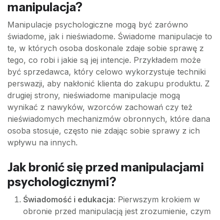
manipulacja?
Manipulacje psychologiczne mogą być zarówno
świadome, jak i nieświadome. Świadome manipulacje to
te, w których osoba doskonale zdaje sobie sprawę z
tego, co robi i jakie są jej intencje. Przykładem może
być sprzedawca, który celowo wykorzystuje techniki
perswazji, aby nakłonić klienta do zakupu produktu. Z
drugiej strony, nieświadome manipulacje mogą
wynikać z nawyków, wzorców zachowań czy też
nieświadomych mechanizmów obronnych, które dana
osoba stosuje, często nie zdając sobie sprawy z ich
wpływu na innych.
Jak bronić się przed manipulacjami
psychologicznymi?
Świadomość i edukacja
: Pierwszym krokiem w
obronie przed manipulacją jest zrozumienie, czym