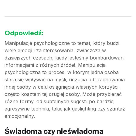
Odpowiedź:
Manipulacje psychologiczne to temat, który budzi
wiele emocji i zainteresowania, zwłaszcza w
dzisiejszych czasach, kiedy jesteśmy bombardowani
informacjami z różnych źródeł. Manipulacja
psychologiczna to proces, w którym jedna osoba
stara się wpływać na myśli, uczucia lub zachowania
innej osoby w celu osiągnięcia własnych korzyści,
często kosztem tej drugiej osoby. Może przybierać
różne formy, od subtelnych sugestii po bardziej
agresywne techniki, takie jak gaslighting czy szantaż
emocjonalny.
Świadoma czy nieświadoma