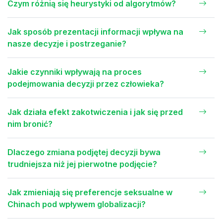
Czym różnią się heurystyki od algorytmów?
Jak sposób prezentacji informacji wpływa na
nasze decyzje i postrzeganie?
Jakie czynniki wpływają na proces
podejmowania decyzji przez człowieka?
Jak działa efekt zakotwiczenia i jak się przed
nim bronić?
Dlaczego zmiana podjętej decyzji bywa
trudniejsza niż jej pierwotne podjęcie?
Jak zmieniają się preferencje seksualne w
Chinach pod wpływem globalizacji?