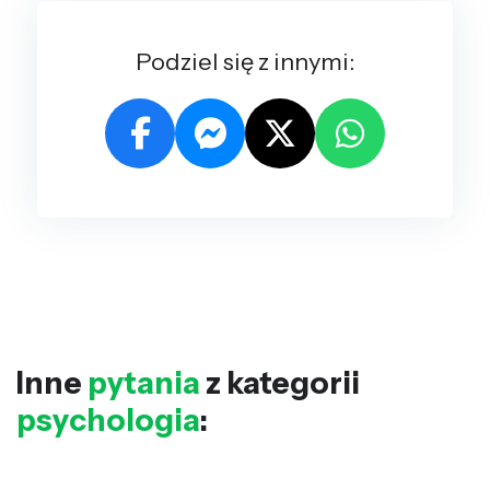
Podziel się z innymi:
Inne
pytania
z kategorii
psychologia
: