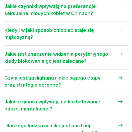
Jakie czynniki wpływają na preferencje
seksualne młodych kobiet w Chinach?
Kiedy i w jaki sposób chłopiec staje się
mężczyzną?
Jakie jest znaczenie widzenia peryferyjnego i
kiedy blokowanie go jest zalecane?
Czym jest gaslighting i jakie są jego etapy
oraz strategie obronne?
Jakie czynniki wpływają na kształtowanie
naszej mentalności?
Dlaczego ludzka mimika jest bardziej