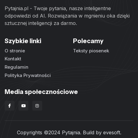
Pytajnia.pl - Twoje pytania, nasze inteligentne
odpowiedzi od AI. Rozwiązania w mgnieniu oka dzięki
sztucznej inteligencji za darmo.
Szybkie linki
Polecamy
O stronie
Teksty piosenek
Kontakt
Regulamin
Polityka Prywatności
Media społecznościowe
Copyrights ©2024 Pytajnia. Build by
evesoft
.