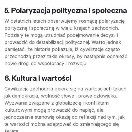
5.
Polaryzacja polityczna i społeczna
W ostatnich latach obserwujemy rosnącą polaryzację
polityczną i społeczną w wielu krajach zachodnich.
Podziały te mogą utrudniać podejmowanie decyzji i
prowadzić do destabilizacji politycznej. Warto jednak
pamiętać, że historia pokazuje, iż cywilizacje często
przechodzą przez takie okresy, by następnie odnaleźć
nowe drogi do współpracy i rozwoju.
6.
Kultura i wartości
Cywilizacja zachodnia opiera się na wartościach takich
jak demokracja, wolność słowa i prawa człowieka.
Wyzwania związane z globalizacją i konfliktami
kulturowymi mogą prowadzić do napięć, ale
jednocześnie stanowią okazję do refleksji nad tym, jak
te wartości można adaptować do zmieniającego się
świata.