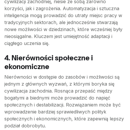
cywilizacji zachodniej, niesie ze sobą zarówno
korzyści, jak i zagrożenia. Automatyzacja i sztuczna
inteligencja mogą prowadzić do utraty miejsc pracy w
tradycyjnych sektorach, ale jednocześnie stwarzają
nowe możliwości w dziedzinach, które wcześniej były
nieosiągalne. Kluczem jest umiejętność adaptacji i
ciągłego uczenia się.
4.
Nierówności społeczne i
ekonomiczne
Nierówności w dostępie do zasobów i możliwości są
jednym z głównych wyzwań, z którymi boryka się
cywilizacja zachodnia. Rosnąca przepaść między
bogatymi a biednymi może prowadzić do napięć
społecznych i destabilizacji. Rozwiązaniem może być
wprowadzenie bardziej sprawiedliwych polityk
społecznych i ekonomicznych, które zapewnią lepszy
podział dobrobytu.