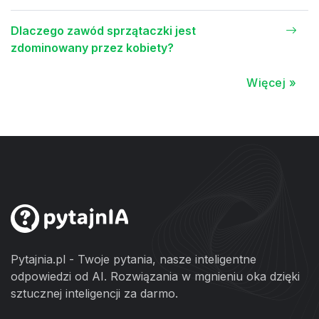
Dlaczego zawód sprzątaczki jest
zdominowany przez kobiety?
Więcej »
Pytajnia.pl - Twoje pytania, nasze inteligentne
odpowiedzi od AI. Rozwiązania w mgnieniu oka dzięki
sztucznej inteligencji za darmo.