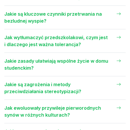
Jakie są kluczowe czynniki przetrwania na
bezludnej wyspie?
Jak wytłumaczyć przedszkolakowi, czym jest
i dlaczego jest ważna tolerancja?
Jakie zasady ułatwiają wspólne życie w domu
studenckim?
Jakie są zagrożenia i metody
przeciwdziałania stereotypizacji?
Jak ewoluowały przywileje pierworodnych
synów w różnych kulturach?