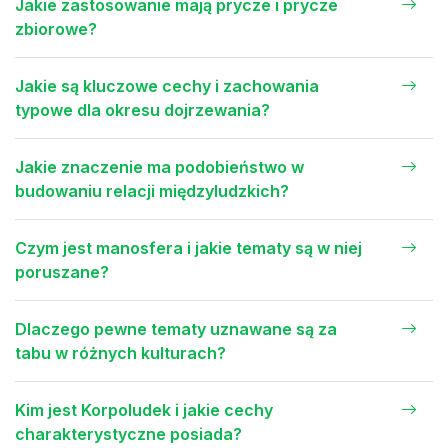
Jakie zastosowanie mają prycze i prycze
zbiorowe?
Jakie są kluczowe cechy i zachowania
typowe dla okresu dojrzewania?
Jakie znaczenie ma podobieństwo w
budowaniu relacji międzyludzkich?
Czym jest manosfera i jakie tematy są w niej
poruszane?
Dlaczego pewne tematy uznawane są za
tabu w różnych kulturach?
Kim jest Korpoludek i jakie cechy
charakterystyczne posiada?