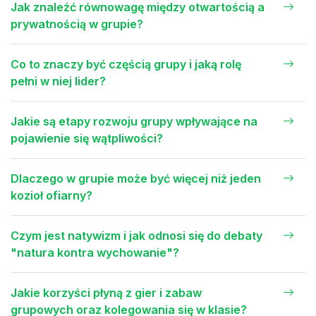
Jak znaleźć równowagę między otwartością a
prywatnością w grupie?
Co to znaczy być częścią grupy i jaką rolę
pełni w niej lider?
Jakie są etapy rozwoju grupy wpływające na
pojawienie się wątpliwości?
Dlaczego w grupie może być więcej niż jeden
kozioł ofiarny?
Czym jest natywizm i jak odnosi się do debaty
"natura kontra wychowanie"?
Jakie korzyści płyną z gier i zabaw
grupowych oraz kolegowania się w klasie?