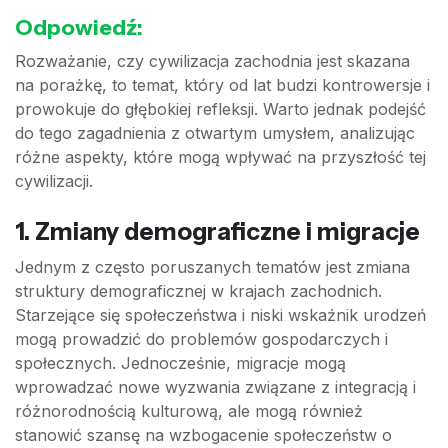
Odpowiedź:
Rozważanie, czy cywilizacja zachodnia jest skazana
na porażkę, to temat, który od lat budzi kontrowersje i
prowokuje do głębokiej refleksji. Warto jednak podejść
do tego zagadnienia z otwartym umysłem, analizując
różne aspekty, które mogą wpływać na przyszłość tej
cywilizacji.
1.
Zmiany demograficzne i migracje
Jednym z często poruszanych tematów jest zmiana
struktury demograficznej w krajach zachodnich.
Starzejące się społeczeństwa i niski wskaźnik urodzeń
mogą prowadzić do problemów gospodarczych i
społecznych. Jednocześnie, migracje mogą
wprowadzać nowe wyzwania związane z integracją i
różnorodnością kulturową, ale mogą również
stanowić szansę na wzbogacenie społeczeństw o