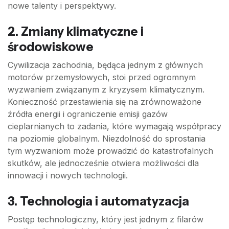
nowe talenty i perspektywy.
2.
Zmiany klimatyczne i
środowiskowe
Cywilizacja zachodnia, będąca jednym z głównych
motorów przemysłowych, stoi przed ogromnym
wyzwaniem związanym z kryzysem klimatycznym.
Konieczność przestawienia się na zrównoważone
źródła energii i ograniczenie emisji gazów
cieplarnianych to zadania, które wymagają współpracy
na poziomie globalnym. Niezdolność do sprostania
tym wyzwaniom może prowadzić do katastrofalnych
skutków, ale jednocześnie otwiera możliwości dla
innowacji i nowych technologii.
3.
Technologia i automatyzacja
Postęp technologiczny, który jest jednym z filarów