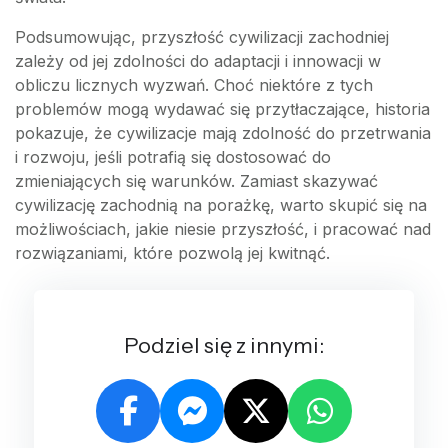
Podsumowując, przyszłość cywilizacji zachodniej
zależy od jej zdolności do adaptacji i innowacji w
obliczu licznych wyzwań. Choć niektóre z tych
problemów mogą wydawać się przytłaczające, historia
pokazuje, że cywilizacje mają zdolność do przetrwania
i rozwoju, jeśli potrafią się dostosować do
zmieniających się warunków. Zamiast skazywać
cywilizację zachodnią na porażkę, warto skupić się na
możliwościach, jakie niesie przyszłość, i pracować nad
rozwiązaniami, które pozwolą jej kwitnąć.
Podziel się z innymi: