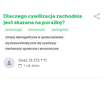
Dlaczego cywilizacja zachodnia
jest skazana na porażkę?
technologia
nierówności
demografia
zmiany demograficzne w społeczeństwie
wyzwania klimatyczne dla cywilizacji
nierówności społeczne i ekonomiczne
Gość (5.172.*.*)
1 rok temu