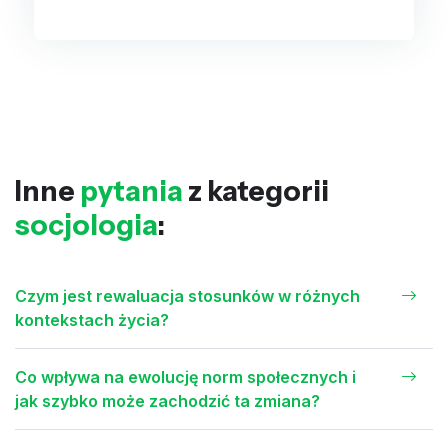
Inne
pytania
z kategorii
socjologia
:
Czym jest rewaluacja stosunków w różnych
kontekstach życia?
Co wpływa na ewolucję norm społecznych i
jak szybko może zachodzić ta zmiana?