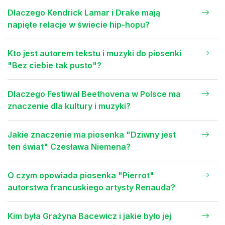
Dlaczego Kendrick Lamar i Drake mają
napięte relacje w świecie hip-hopu?
Kto jest autorem tekstu i muzyki do piosenki
"Bez ciebie tak pusto"?
Dlaczego Festiwal Beethovena w Polsce ma
znaczenie dla kultury i muzyki?
Jakie znaczenie ma piosenka "Dziwny jest
ten świat" Czesława Niemena?
O czym opowiada piosenka "Pierrot"
autorstwa francuskiego artysty Renauda?
Kim była Grażyna Bacewicz i jakie było jej