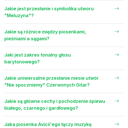
Jakie jest przesłanie i symbolika utworu
"Meluzyna"?
Jakie są różnice między piosenkami,
pieśniami a sągami?
Jaki jest zakres tonalny głosu
barytonowego?
Jakie uniwersalne przesłanie niesie utwór
"Nie spoczniemy" Czerwonych Gitar?
Jakie są główne cechy i pochodzenie śpiewu
białego, czarnego i gardłowego?
Jaka piosenka Avicii'ego łączy muzykę