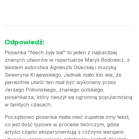
Odpowiedź:
Piosenka "Niech żyje bal" to jeden z najbardziej
znanych utworów w repertuarze Maryli Rodowicz, z
tekstem autorstwa Agnieszki Osieckiej i muzyką
Seweryna Krajewskiego. Jednak mało kto wie, że
pierwotnie utwór ten miał być wykonany przez
Jerzego Połomskiego, znanego polskiego
piosenkarza, który cieszył się ogromną popularnością
w tamtych czasach.
Początkowo piosenka miała mieć zupełnie inny tekst,
co jest dość typowe w procesie twórczym, gdzie
artyści często eksperymentują z różnymi wersjami