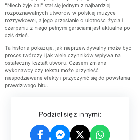
"Niech żyje bal" stał się jednym z najbardziej
rozpoznawalnych utworów w polskiej muzyce
rozrywkowej, a jego przesłanie o ulotności życia i
czerpaniu z niego pełnymi garściami jest aktualne po
dziś dzień.
Ta historia pokazuje, jak nieprzewidywalny może być
proces twórczy i jak wiele czynników wpływa na
ostateczny kształt utworu. Czasem zmiana
wykonawcy czy tekstu może przynieść
niespodziewane efekty i przyczynić się do powstania
prawdziwego hitu.
Podziel się z innymi: