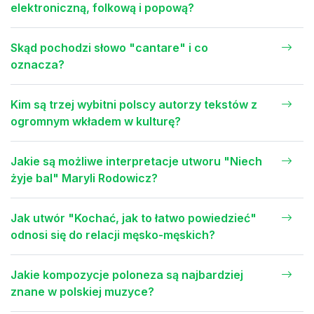
elektroniczną, folkową i popową?
Skąd pochodzi słowo "cantare" i co
oznacza?
Kim są trzej wybitni polscy autorzy tekstów z
ogromnym wkładem w kulturę?
Jakie są możliwe interpretacje utworu "Niech
żyje bal" Maryli Rodowicz?
Jak utwór "Kochać, jak to łatwo powiedzieć"
odnosi się do relacji męsko-męskich?
Jakie kompozycje poloneza są najbardziej
znane w polskiej muzyce?