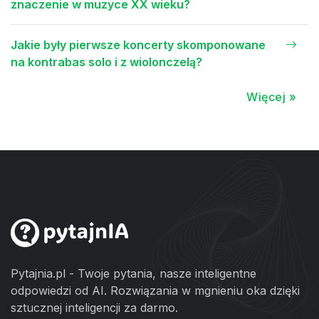
znaczenie w muzyce XX wieku?
Jakie były pierwsze koncerty skomponowane
na kontrabas solo i z wiolonczelą?
Więcej »
Pytajnia.pl - Twoje pytania, nasze inteligentne
odpowiedzi od AI. Rozwiązania w mgnieniu oka dzięki
sztucznej inteligencji za darmo.