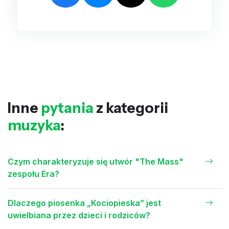
Inne
pytania
z kategorii
muzyka
:
Czym charakteryzuje się utwór "The Mass"
zespołu Era?
Dlaczego piosenka „Kociopieska” jest
uwielbiana przez dzieci i rodziców?