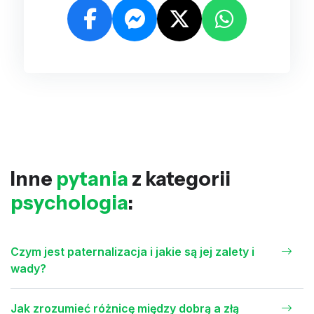
Inne
pytania
z kategorii
psychologia
:
Czym jest paternalizacja i jakie są jej zalety i
wady?
Jak zrozumieć różnicę między dobrą a złą