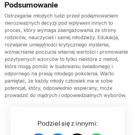
Podsumowanie
Ostrzeganie młodych ludzi przed podejmowaniem
nierozważnych decyzji pod wpływem innych to
proces, który wymaga zaangażowania ze strony
rodziców, nauczycieli i samej młodzieży. Edukacja,
rozwijanie umiejętności krytycznego myślenia,
wzmacnianie poczucia własnej wartości i promowanie
pozytywnych wzorców to tylko niektóre z metod,
które mogą pomóc w budowaniu świadomego i
odpornego na presję młodego pokolenia. Warto
pamiętać, że każdy młody człowiek ma w sobie
potencjał, który, odpowiednio wspierany, może
prowadzić do mądrych i odpowiedzialnych wyborów.
Podziel się z innymi: