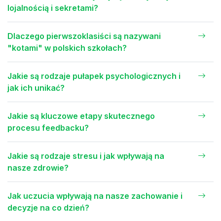
lojalnością i sekretami?
Dlaczego pierwszoklasiści są nazywani
"kotami" w polskich szkołach?
Jakie są rodzaje pułapek psychologicznych i
jak ich unikać?
Jakie są kluczowe etapy skutecznego
procesu feedbacku?
Jakie są rodzaje stresu i jak wpływają na
nasze zdrowie?
Jak uczucia wpływają na nasze zachowanie i
decyzje na co dzień?