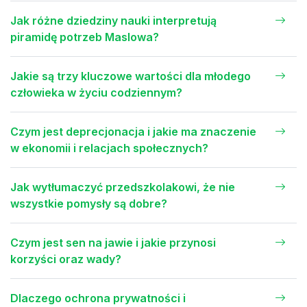
Jak różne dziedziny nauki interpretują
piramidę potrzeb Maslowa?
Jakie są trzy kluczowe wartości dla młodego
człowieka w życiu codziennym?
Czym jest deprecjonacja i jakie ma znaczenie
w ekonomii i relacjach społecznych?
Jak wytłumaczyć przedszkolakowi, że nie
wszystkie pomysły są dobre?
Czym jest sen na jawie i jakie przynosi
korzyści oraz wady?
Dlaczego ochrona prywatności i