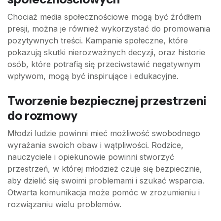
Chociaż media społecznościowe mogą być źródłem
presji, można je również wykorzystać do promowania
pozytywnych treści. Kampanie społeczne, które
pokazują skutki nierozważnych decyzji, oraz historie
osób, które potrafią się przeciwstawić negatywnym
wpływom, mogą być inspirujące i edukacyjne.
Tworzenie bezpiecznej przestrzeni
do rozmowy
Młodzi ludzie powinni mieć możliwość swobodnego
wyrażania swoich obaw i wątpliwości. Rodzice,
nauczyciele i opiekunowie powinni stworzyć
przestrzeń, w której młodzież czuje się bezpiecznie,
aby dzielić się swoimi problemami i szukać wsparcia.
Otwarta komunikacja może pomóc w zrozumieniu i
rozwiązaniu wielu problemów.