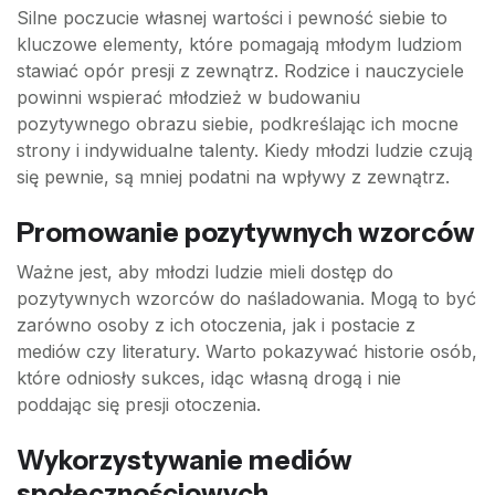
Silne poczucie własnej wartości i pewność siebie to
kluczowe elementy, które pomagają młodym ludziom
stawiać opór presji z zewnątrz. Rodzice i nauczyciele
powinni wspierać młodzież w budowaniu
pozytywnego obrazu siebie, podkreślając ich mocne
strony i indywidualne talenty. Kiedy młodzi ludzie czują
się pewnie, są mniej podatni na wpływy z zewnątrz.
Promowanie pozytywnych wzorców
Ważne jest, aby młodzi ludzie mieli dostęp do
pozytywnych wzorców do naśladowania. Mogą to być
zarówno osoby z ich otoczenia, jak i postacie z
mediów czy literatury. Warto pokazywać historie osób,
które odniosły sukces, idąc własną drogą i nie
poddając się presji otoczenia.
Wykorzystywanie mediów
społecznościowych