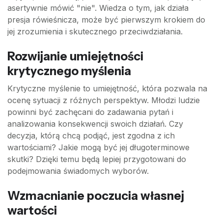
asertywnie mówić "nie". Wiedza o tym, jak działa
presja rówieśnicza, może być pierwszym krokiem do
jej zrozumienia i skutecznego przeciwdziałania.
Rozwijanie umiejętności
krytycznego myślenia
Krytyczne myślenie to umiejętność, która pozwala na
ocenę sytuacji z różnych perspektyw. Młodzi ludzie
powinni być zachęcani do zadawania pytań i
analizowania konsekwencji swoich działań. Czy
decyzja, którą chcą podjąć, jest zgodna z ich
wartościami? Jakie mogą być jej długoterminowe
skutki? Dzięki temu będą lepiej przygotowani do
podejmowania świadomych wyborów.
Wzmacnianie poczucia własnej
wartości