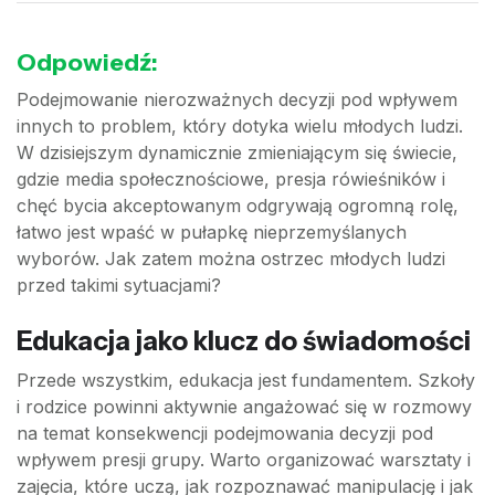
Odpowiedź:
Podejmowanie nierozważnych decyzji pod wpływem
innych to problem, który dotyka wielu młodych ludzi.
W dzisiejszym dynamicznie zmieniającym się świecie,
gdzie media społecznościowe, presja rówieśników i
chęć bycia akceptowanym odgrywają ogromną rolę,
łatwo jest wpaść w pułapkę nieprzemyślanych
wyborów. Jak zatem można ostrzec młodych ludzi
przed takimi sytuacjami?
Edukacja jako klucz do świadomości
Przede wszystkim, edukacja jest fundamentem. Szkoły
i rodzice powinni aktywnie angażować się w rozmowy
na temat konsekwencji podejmowania decyzji pod
wpływem presji grupy. Warto organizować warsztaty i
zajęcia, które uczą, jak rozpoznawać manipulację i jak