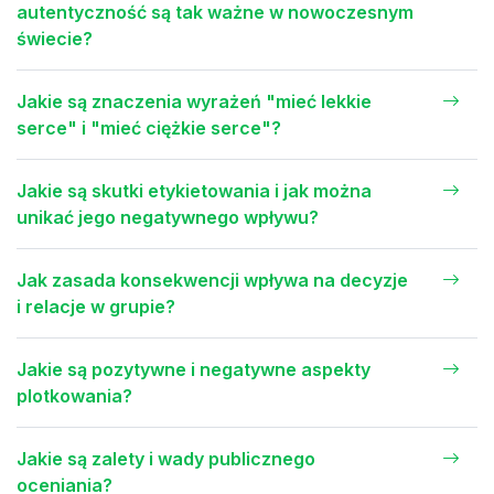
autentyczność są tak ważne w nowoczesnym
świecie?
Jakie są znaczenia wyrażeń "mieć lekkie
serce" i "mieć ciężkie serce"?
Jakie są skutki etykietowania i jak można
unikać jego negatywnego wpływu?
Jak zasada konsekwencji wpływa na decyzje
i relacje w grupie?
Jakie są pozytywne i negatywne aspekty
plotkowania?
Jakie są zalety i wady publicznego
oceniania?