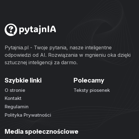
Pytajnia.pl - Twoje pytania, nasze inteligentne
odpowiedzi od AI. Rozwiązania w mgnieniu oka dzięki
sztucznej inteligencji za darmo.
Szybkie linki
Polecamy
O stronie
Teksty piosenek
Kontakt
Regulamin
Polityka Prywatności
Media społecznościowe