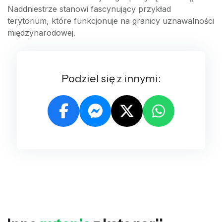
Naddniestrze stanowi fascynujący przykład
terytorium, które funkcjonuje na granicy uznawalności
międzynarodowej.
Podziel się z innymi: