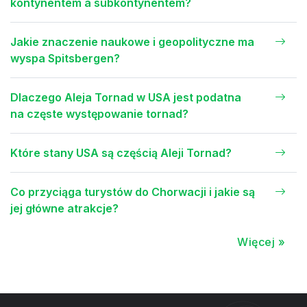
kontynentem a subkontynentem?
Jakie znaczenie naukowe i geopolityczne ma
wyspa Spitsbergen?
Dlaczego Aleja Tornad w USA jest podatna
na częste występowanie tornad?
Które stany USA są częścią Aleji Tornad?
Co przyciąga turystów do Chorwacji i jakie są
jej główne atrakcje?
Więcej »