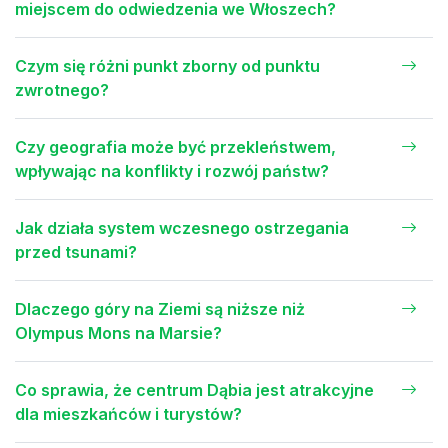
miejscem do odwiedzenia we Włoszech?
Czym się różni punkt zborny od punktu
zwrotnego?
Czy geografia może być przekleństwem,
wpływając na konflikty i rozwój państw?
Jak działa system wczesnego ostrzegania
przed tsunami?
Dlaczego góry na Ziemi są niższe niż
Olympus Mons na Marsie?
Co sprawia, że centrum Dąbia jest atrakcyjne
dla mieszkańców i turystów?