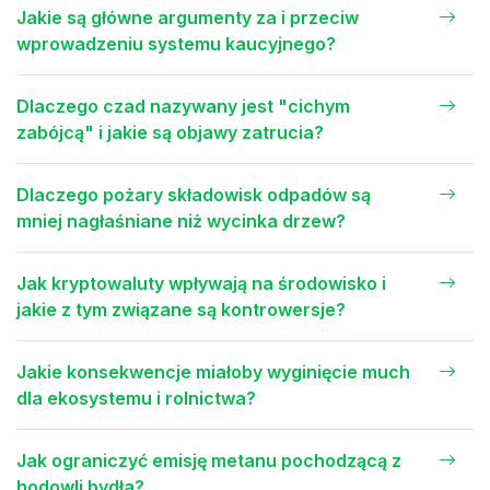
Jakie są główne argumenty za i przeciw
wprowadzeniu systemu kaucyjnego?
Dlaczego czad nazywany jest "cichym
zabójcą" i jakie są objawy zatrucia?
Dlaczego pożary składowisk odpadów są
mniej nagłaśniane niż wycinka drzew?
Jak kryptowaluty wpływają na środowisko i
jakie z tym związane są kontrowersje?
Jakie konsekwencje miałoby wyginięcie much
dla ekosystemu i rolnictwa?
Jak ograniczyć emisję metanu pochodzącą z
hodowli bydła?