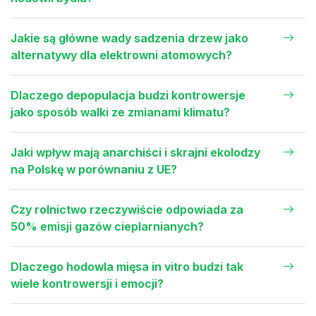
Jakie są główne wady sadzenia drzew jako
alternatywy dla elektrowni atomowych?
Dlaczego depopulacja budzi kontrowersje
jako sposób walki ze zmianami klimatu?
Jaki wpływ mają anarchiści i skrajni ekolodzy
na Polskę w porównaniu z UE?
Czy rolnictwo rzeczywiście odpowiada za
50% emisji gazów cieplarnianych?
Dlaczego hodowla mięsa in vitro budzi tak
wiele kontrowersji i emocji?