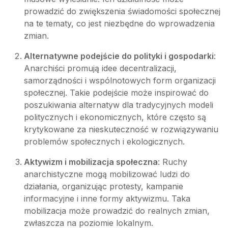
prowadzić do zwiększenia świadomości społecznej
na te tematy, co jest niezbędne do wprowadzenia
zmian.
Alternatywne podejście do polityki i gospodarki
:
Anarchiści promują idee decentralizacji,
samorządności i wspólnotowych form organizacji
społecznej. Takie podejście może inspirować do
poszukiwania alternatyw dla tradycyjnych modeli
politycznych i ekonomicznych, które często są
krytykowane za nieskuteczność w rozwiązywaniu
problemów społecznych i ekologicznych.
Aktywizm i mobilizacja społeczna
: Ruchy
anarchistyczne mogą mobilizować ludzi do
działania, organizując protesty, kampanie
informacyjne i inne formy aktywizmu. Taka
mobilizacja może prowadzić do realnych zmian,
zwłaszcza na poziomie lokalnym.