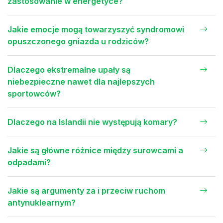
zastosowanie w energetyce?
Jakie emocje mogą towarzyszyć syndromowi
opuszczonego gniazda u rodziców?
Dlaczego ekstremalne upały są
niebezpieczne nawet dla najlepszych
sportowców?
Dlaczego na Islandii nie występują komary?
Jakie są główne różnice między surowcami a
odpadami?
Jakie są argumenty za i przeciw ruchom
antynuklearnym?