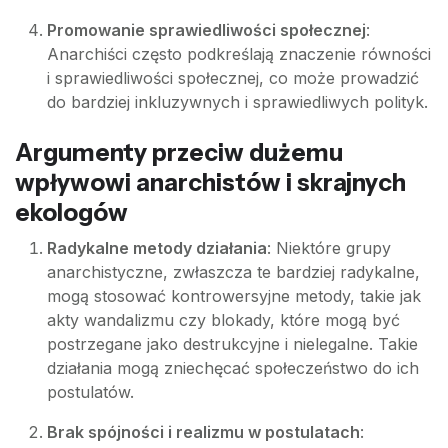
Promowanie sprawiedliwości społecznej
:
Anarchiści często podkreślają znaczenie równości
i sprawiedliwości społecznej, co może prowadzić
do bardziej inkluzywnych i sprawiedliwych polityk.
Argumenty przeciw dużemu
wpływowi anarchistów i skrajnych
ekologów
Radykalne metody działania
: Niektóre grupy
anarchistyczne, zwłaszcza te bardziej radykalne,
mogą stosować kontrowersyjne metody, takie jak
akty wandalizmu czy blokady, które mogą być
postrzegane jako destrukcyjne i nielegalne. Takie
działania mogą zniechęcać społeczeństwo do ich
postulatów.
Brak spójności i realizmu w postulatach
: