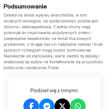
Podsumowanie
Debata na temat wpływu anarchistów, w tym
skrajnych ekologów, na społeczeństwo polskie jest
złożona i wieloaspektowa. Z jednej strony mają
potencjał do inspirowania pozytywnych zmian i
zwiększania świadomości na temat kluczowych
problemów, z drugiej zaś ich radykalne metody i brak
spójnych rozwiązań mogą budzić kontrowersje.
Niezależnie od stanowiska, warto śledzić tę debatę i
analizować jej wpływ na kształtowanie się przyszłości
politycznej i społecznej Polski.
Podziel się z innymi: