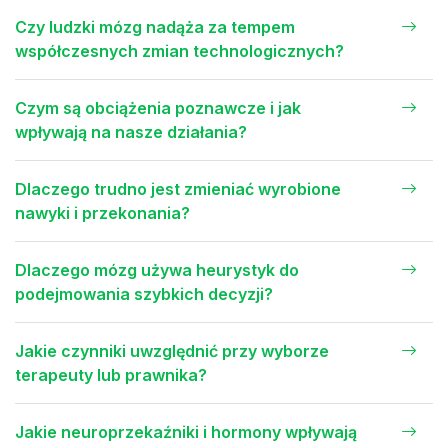
Czy ludzki mózg nadąża za tempem
współczesnych zmian technologicznych?
Czym są obciążenia poznawcze i jak
wpływają na nasze działania?
Dlaczego trudno jest zmieniać wyrobione
nawyki i przekonania?
Dlaczego mózg używa heurystyk do
podejmowania szybkich decyzji?
Jakie czynniki uwzględnić przy wyborze
terapeuty lub prawnika?
Jakie neuroprzekaźniki i hormony wpływają