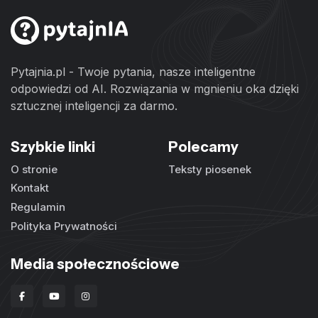
Pytajnia.pl - Twoje pytania, nasze inteligentne
odpowiedzi od AI. Rozwiązania w mgnieniu oka dzięki
sztucznej inteligencji za darmo.
Szybkie linki
Polecamy
O stronie
Teksty piosenek
Kontakt
Regulamin
Polityka Prywatności
Media społecznościowe