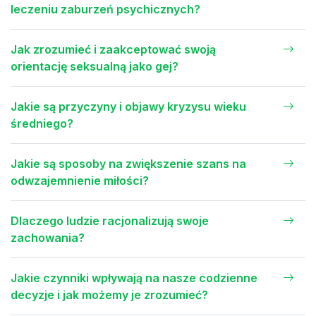
leczeniu zaburzeń psychicznych?
Jak zrozumieć i zaakceptować swoją
orientację seksualną jako gej?
Jakie są przyczyny i objawy kryzysu wieku
średniego?
Jakie są sposoby na zwiększenie szans na
odwzajemnienie miłości?
Dlaczego ludzie racjonalizują swoje
zachowania?
Jakie czynniki wpływają na nasze codzienne
decyzje i jak możemy je zrozumieć?