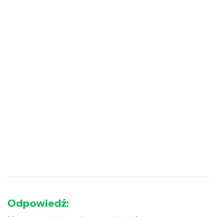
Odpowiedź: