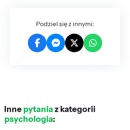
Podziel się z innymi:
Inne
pytania
z kategorii
psychologia
: