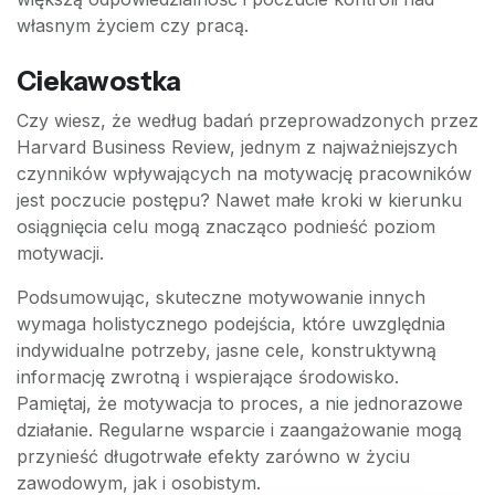
własnym życiem czy pracą.
Ciekawostka
Czy wiesz, że według badań przeprowadzonych przez
Harvard Business Review, jednym z najważniejszych
czynników wpływających na motywację pracowników
jest poczucie postępu? Nawet małe kroki w kierunku
osiągnięcia celu mogą znacząco podnieść poziom
motywacji.
Podsumowując, skuteczne motywowanie innych
wymaga holistycznego podejścia, które uwzględnia
indywidualne potrzeby, jasne cele, konstruktywną
informację zwrotną i wspierające środowisko.
Pamiętaj, że motywacja to proces, a nie jednorazowe
działanie. Regularne wsparcie i zaangażowanie mogą
przynieść długotrwałe efekty zarówno w życiu
zawodowym, jak i osobistym.