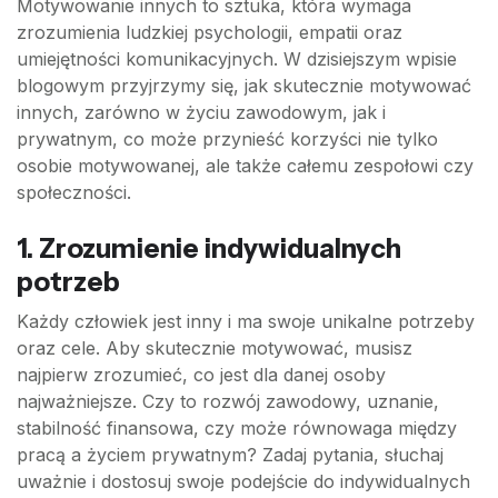
Motywowanie innych to sztuka, która wymaga
zrozumienia ludzkiej psychologii, empatii oraz
umiejętności komunikacyjnych. W dzisiejszym wpisie
blogowym przyjrzymy się, jak skutecznie motywować
innych, zarówno w życiu zawodowym, jak i
prywatnym, co może przynieść korzyści nie tylko
osobie motywowanej, ale także całemu zespołowi czy
społeczności.
1. Zrozumienie indywidualnych
potrzeb
Każdy człowiek jest inny i ma swoje unikalne potrzeby
oraz cele. Aby skutecznie motywować, musisz
najpierw zrozumieć, co jest dla danej osoby
najważniejsze. Czy to rozwój zawodowy, uznanie,
stabilność finansowa, czy może równowaga między
pracą a życiem prywatnym? Zadaj pytania, słuchaj
uważnie i dostosuj swoje podejście do indywidualnych