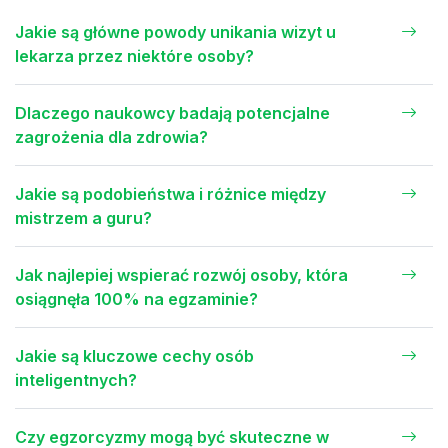
Jakie są główne powody unikania wizyt u
lekarza przez niektóre osoby?
Dlaczego naukowcy badają potencjalne
zagrożenia dla zdrowia?
Jakie są podobieństwa i różnice między
mistrzem a guru?
Jak najlepiej wspierać rozwój osoby, która
osiągnęła 100% na egzaminie?
Jakie są kluczowe cechy osób
inteligentnych?
Czy egzorcyzmy mogą być skuteczne w