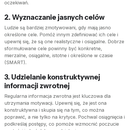
oczekiwań.
2. Wyznaczanie jasnych celów
Ludzie są bardziej zmotywowani, gdy mają jasno
określone cele. Pomóż innym zdefiniować ich cele i
upewnij się, że są one realistyczne i osiągalne. Dobrze
sformułowane cele powinny być konkretne,
mierzalne, osiągalne, istotne i określone w czasie
(SMART).
3. Udzielanie konstruktywnej
informacji zwrotnej
Regularna informacja zwrotna jest kluczowa dla
utrzymania motywacji. Upewnij się, że jest ona
konstruktywna i skupia się na tym, co można
poprawić, a nie tylko na krytyce. Pochwal osiągnięcia i
podkreślaj postępy, co pomoże wzmocnić poczucie