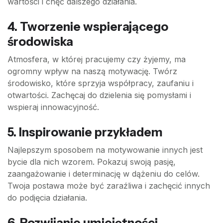
wartości i chęć dalszego działania.
4. Tworzenie wspierającego
środowiska
Atmosfera, w której pracujemy czy żyjemy, ma
ogromny wpływ na naszą motywację. Twórz
środowisko, które sprzyja współpracy, zaufaniu i
otwartości. Zachęcaj do dzielenia się pomysłami i
wspieraj innowacyjność.
5. Inspirowanie przykładem
Najlepszym sposobem na motywowanie innych jest
bycie dla nich wzorem. Pokazuj swoją pasję,
zaangażowanie i determinację w dążeniu do celów.
Twoja postawa może być zaraźliwa i zachęcić innych
do podjęcia działania.
6. Rozwijanie umiejętności