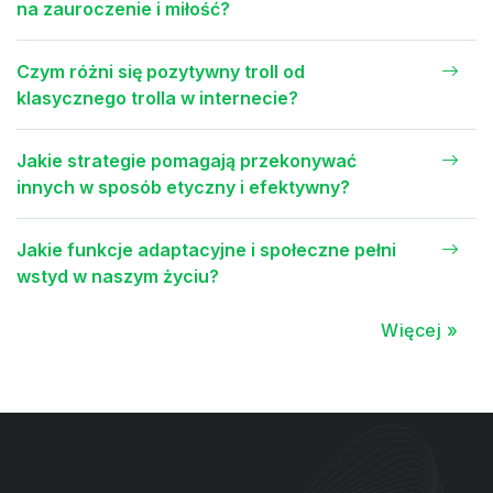
na zauroczenie i miłość?
Czym różni się pozytywny troll od
klasycznego trolla w internecie?
Jakie strategie pomagają przekonywać
innych w sposób etyczny i efektywny?
Jakie funkcje adaptacyjne i społeczne pełni
wstyd w naszym życiu?
Więcej »