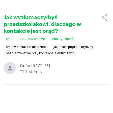
Jak wytłumaczyłbyś
przedszkolakowi, dlaczego w
kontakcie jest prąd?
prąd
bezpieczeństwo
elektryczność
prąd w kontakcie dla dzieci
jak działa prąd elektryczny
bezpieczeństwo przy kontakcie elektrycznym
Gość (5.172.*.*)
1 rok temu