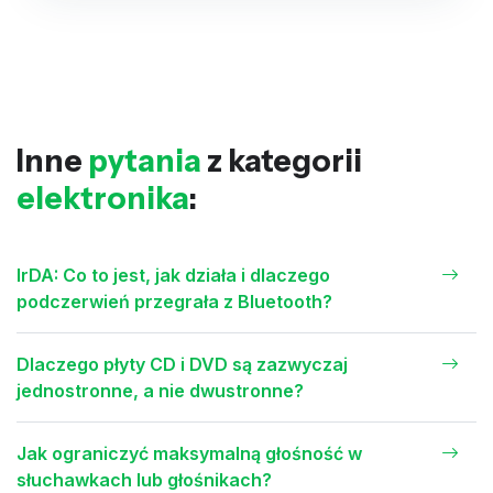
Inne
pytania
z kategorii
elektronika
:
IrDA: Co to jest, jak działa i dlaczego
podczerwień przegrała z Bluetooth?
Dlaczego płyty CD i DVD są zazwyczaj
jednostronne, a nie dwustronne?
Jak ograniczyć maksymalną głośność w
słuchawkach lub głośnikach?