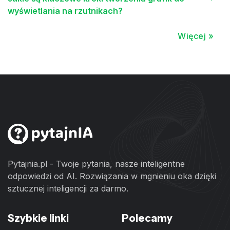
wyświetlania na rzutnikach?
Więcej »
Pytajnia.pl - Twoje pytania, nasze inteligentne
odpowiedzi od AI. Rozwiązania w mgnieniu oka dzięki
sztucznej inteligencji za darmo.
Szybkie linki
Polecamy