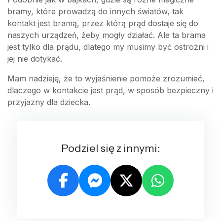
bramy, które prowadzą do innych światów, tak
kontakt jest bramą, przez którą prąd dostaje się do
naszych urządzeń, żeby mogły działać. Ale ta brama
jest tylko dla prądu, dlatego my musimy być ostrożni i
jej nie dotykać.
Mam nadzieję, że to wyjaśnienie pomoże zrozumieć,
dlaczego w kontakcie jest prąd, w sposób bezpieczny i
przyjazny dla dziecka.
Podziel się z innymi: