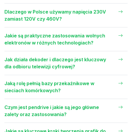
Dlaczego w Polsce używamy napięcia 230V
zamiast 120V czy 460V?
Jakie są praktyczne zastosowania wolnych
elektronów w różnych technologiach?
Jak działa dekoder i dlaczego jest kluczowy
dla odbioru telewizji cyfrowej?
Jaką rolę pełnią bazy przekaźnikowe w
sieciach komórkowych?
Czym jest pendrive i jakie są jego główne
zalety oraz zastosowania?
Jakie są kluczowe kroki tworzenia grafik do