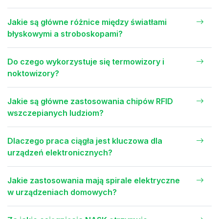
Jakie są główne różnice między światłami
błyskowymi a stroboskopami?
Do czego wykorzystuje się termowizory i
noktowizory?
Jakie są główne zastosowania chipów RFID
wszczepianych ludziom?
Dlaczego praca ciągła jest kluczowa dla
urządzeń elektronicznych?
Jakie zastosowania mają spirale elektryczne
w urządzeniach domowych?