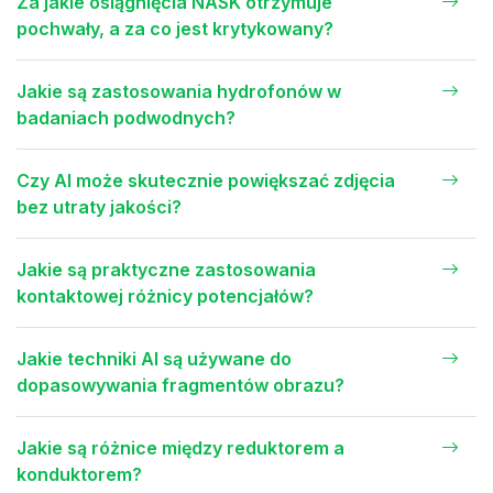
Za jakie osiągnięcia NASK otrzymuje
pochwały, a za co jest krytykowany?
Jakie są zastosowania hydrofonów w
badaniach podwodnych?
Czy AI może skutecznie powiększać zdjęcia
bez utraty jakości?
Jakie są praktyczne zastosowania
kontaktowej różnicy potencjałów?
Jakie techniki AI są używane do
dopasowywania fragmentów obrazu?
Jakie są różnice między reduktorem a
konduktorem?