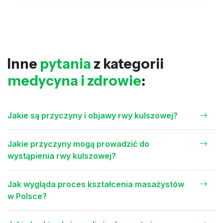
Inne
pytania
z kategorii
medycyna i zdrowie
:
Jakie są przyczyny i objawy rwy kulszowej?
Jakie przyczyny mogą prowadzić do
wystąpienia rwy kulszowej?
Jak wygląda proces kształcenia masażystów
w Polsce?