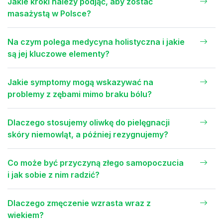
Jakie kroki należy podjąć, aby zostać
masażystą w Polsce?
Na czym polega medycyna holistyczna i jakie
są jej kluczowe elementy?
Jakie symptomy mogą wskazywać na
problemy z zębami mimo braku bólu?
Dlaczego stosujemy oliwkę do pielęgnacji
skóry niemowląt, a później rezygnujemy?
Co może być przyczyną złego samopoczucia
i jak sobie z nim radzić?
Dlaczego zmęczenie wzrasta wraz z
wiekiem?