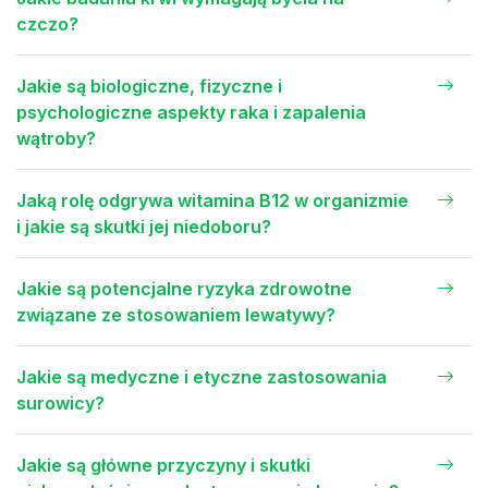
czczo?
Jakie są biologiczne, fizyczne i
psychologiczne aspekty raka i zapalenia
wątroby?
Jaką rolę odgrywa witamina B12 w organizmie
i jakie są skutki jej niedoboru?
Jakie są potencjalne ryzyka zdrowotne
związane ze stosowaniem lewatywy?
Jakie są medyczne i etyczne zastosowania
surowicy?
Jakie są główne przyczyny i skutki