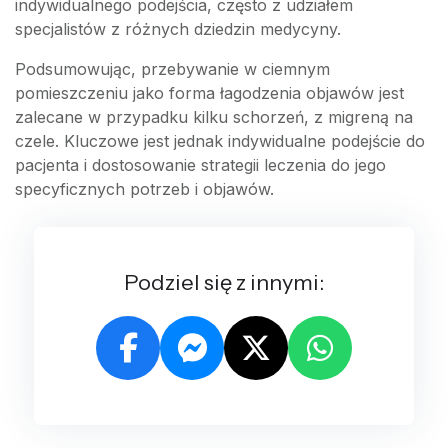
indywidualnego podejścia, często z udziałem
specjalistów z różnych dziedzin medycyny.
Podsumowując, przebywanie w ciemnym
pomieszczeniu jako forma łagodzenia objawów jest
zalecane w przypadku kilku schorzeń, z migreną na
czele. Kluczowe jest jednak indywidualne podejście do
pacjenta i dostosowanie strategii leczenia do jego
specyficznych potrzeb i objawów.
Podziel się z innymi: