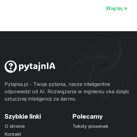
Więcej »
Pytajnia.pl - Twoje pytania, nasze inteligentne
odpowiedzi od AI. Rozwiązania w mgnieniu oka dzięki
sztucznej inteligencji za darmo.
Szybkie linki
Polecamy
O stronie
Teksty piosenek
Kontakt