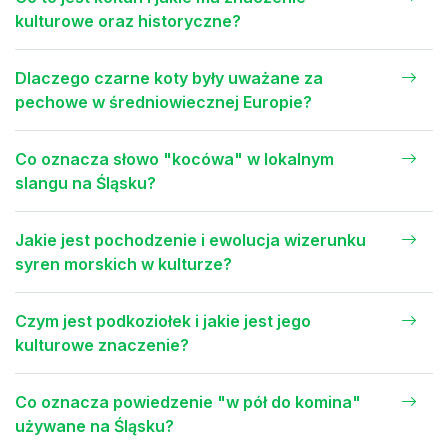
kulturowe oraz historyczne?
Dlaczego czarne koty były uważane za
pechowe w średniowiecznej Europie?
Co oznacza słowo "kocówa" w lokalnym
slangu na Śląsku?
Jakie jest pochodzenie i ewolucja wizerunku
syren morskich w kulturze?
Czym jest podkoziołek i jakie jest jego
kulturowe znaczenie?
Co oznacza powiedzenie "w pół do komina"
używane na Śląsku?