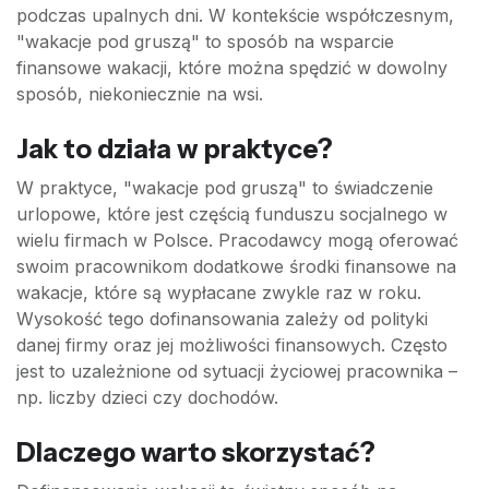
podczas upalnych dni. W kontekście współczesnym,
"wakacje pod gruszą" to sposób na wsparcie
finansowe wakacji, które można spędzić w dowolny
sposób, niekoniecznie na wsi.
Jak to działa w praktyce?
W praktyce, "wakacje pod gruszą" to świadczenie
urlopowe, które jest częścią funduszu socjalnego w
wielu firmach w Polsce. Pracodawcy mogą oferować
swoim pracownikom dodatkowe środki finansowe na
wakacje, które są wypłacane zwykle raz w roku.
Wysokość tego dofinansowania zależy od polityki
danej firmy oraz jej możliwości finansowych. Często
jest to uzależnione od sytuacji życiowej pracownika –
np. liczby dzieci czy dochodów.
Dlaczego warto skorzystać?