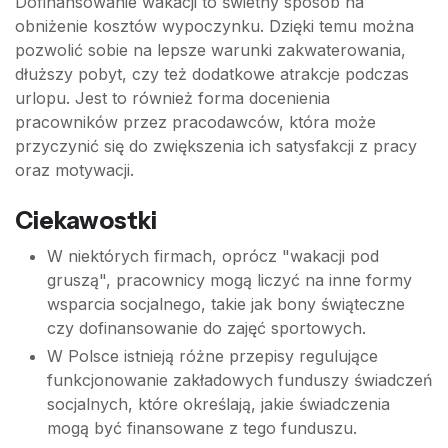
Dofinansowanie wakacji to świetny sposób na
obniżenie kosztów wypoczynku. Dzięki temu można
pozwolić sobie na lepsze warunki zakwaterowania,
dłuższy pobyt, czy też dodatkowe atrakcje podczas
urlopu. Jest to również forma docenienia
pracowników przez pracodawców, która może
przyczynić się do zwiększenia ich satysfakcji z pracy
oraz motywacji.
Ciekawostki
W niektórych firmach, oprócz "wakacji pod
gruszą", pracownicy mogą liczyć na inne formy
wsparcia socjalnego, takie jak bony świąteczne
czy dofinansowanie do zajęć sportowych.
W Polsce istnieją różne przepisy regulujące
funkcjonowanie zakładowych funduszy świadczeń
socjalnych, które określają, jakie świadczenia
mogą być finansowane z tego funduszu.