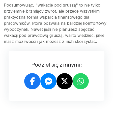
Podsumowując, "wakacje pod gruszą" to nie tylko
przyjemnie brzmiący zwrot, ale przede wszystkim
praktyczna forma wsparcia finansowego dla
pracowników, która pozwala na bardziej komfortowy
wypoczynek. Nawet jeśli nie planujesz spędzać
wakacji pod prawdziwą gruszą, warto wiedzieć, jakie
masz możliwości i jak możesz z nich skorzystać.
Podziel się z innymi: