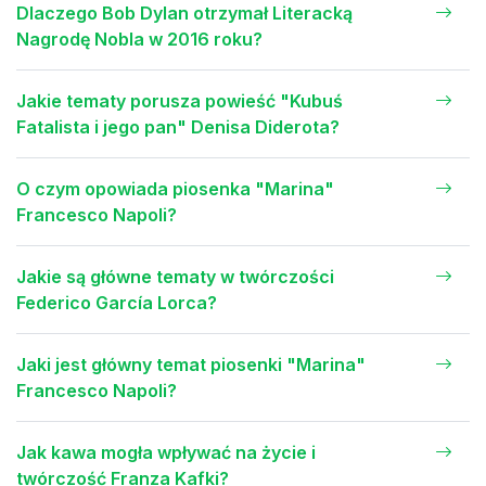
Dlaczego Bob Dylan otrzymał Literacką
Nagrodę Nobla w 2016 roku?
Jakie tematy porusza powieść "Kubuś
Fatalista i jego pan" Denisa Diderota?
O czym opowiada piosenka "Marina"
Francesco Napoli?
Jakie są główne tematy w twórczości
Federico García Lorca?
Jaki jest główny temat piosenki "Marina"
Francesco Napoli?
Jak kawa mogła wpływać na życie i
twórczość Franza Kafki?