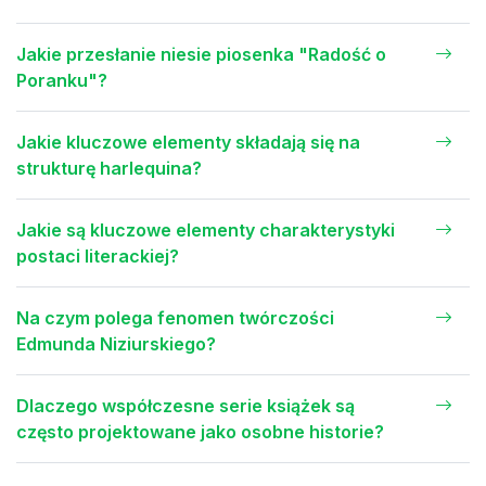
Jakie przesłanie niesie piosenka "Radość o
Poranku"?
Jakie kluczowe elementy składają się na
strukturę harlequina?
Jakie są kluczowe elementy charakterystyki
postaci literackiej?
Na czym polega fenomen twórczości
Edmunda Niziurskiego?
Dlaczego współczesne serie książek są
często projektowane jako osobne historie?