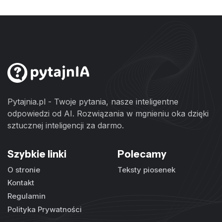
Pytajnia.pl - Twoje pytania, nasze inteligentne
odpowiedzi od AI. Rozwiązania w mgnieniu oka dzięki
sztucznej inteligencji za darmo.
Szybkie linki
Polecamy
O stronie
Teksty piosenek
Kontakt
Regulamin
Polityka Prywatności