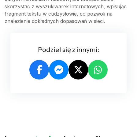
skorzystać z wyszukiwarek internetowych, wpisując
fragment tekstu w cudzysłowie, co pozwoli na
znalezienie dokładnych dopasowań w sieci.
Podziel się z innymi: