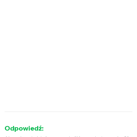
Odpowiedź: