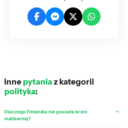
Inne
pytania
z kategorii
polityka
:
Dlaczego Finlandia nie posiada broni
nuklearnej?