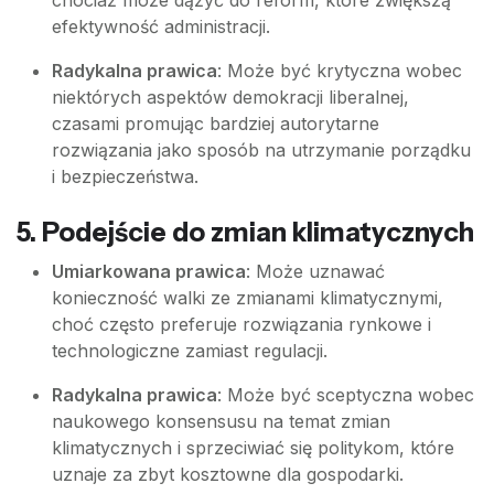
efektywność administracji.
Radykalna prawica
: Może być krytyczna wobec
niektórych aspektów demokracji liberalnej,
czasami promując bardziej autorytarne
rozwiązania jako sposób na utrzymanie porządku
i bezpieczeństwa.
5.
Podejście do zmian klimatycznych
Umiarkowana prawica
: Może uznawać
konieczność walki ze zmianami klimatycznymi,
choć często preferuje rozwiązania rynkowe i
technologiczne zamiast regulacji.
Radykalna prawica
: Może być sceptyczna wobec
naukowego konsensusu na temat zmian
klimatycznych i sprzeciwiać się politykom, które
uznaje za zbyt kosztowne dla gospodarki.