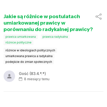
Jakie są różnice w postulatach
umiarkowanej prawicy w
porównaniu do radykalnej prawicy?
prawica umiarkowana
prawica radykalna
różnice polityczne
różnice w ideologiach politycznych
umiarkowana prawica a radykalna
podejście do zmian społecznych
Gość (83.4.*.*)
8 miesięcy temu