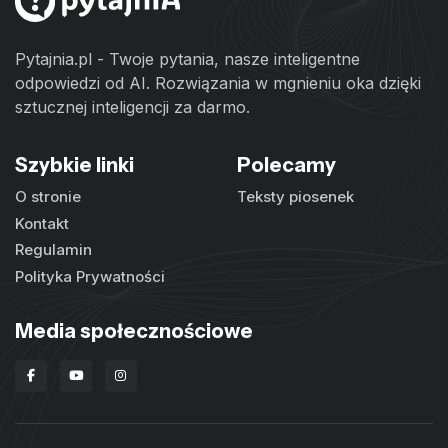
Pytajnia.pl - Twoje pytania, nasze inteligentne
odpowiedzi od AI. Rozwiązania w mgnieniu oka dzięki
sztucznej inteligencji za darmo.
Szybkie linki
Polecamy
O stronie
Teksty piosenek
Kontakt
Regulamin
Polityka Prywatności
Media społecznościowe