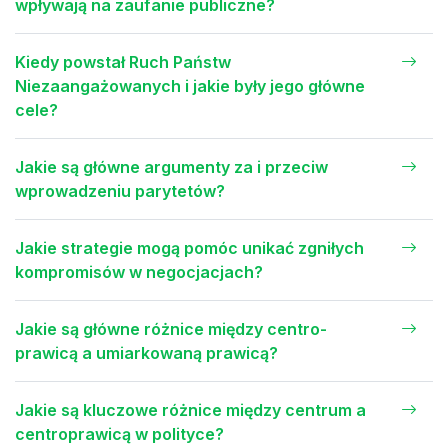
wpływają na zaufanie publiczne?
Kiedy powstał Ruch Państw
Niezaangażowanych i jakie były jego główne
cele?
Jakie są główne argumenty za i przeciw
wprowadzeniu parytetów?
Jakie strategie mogą pomóc unikać zgniłych
kompromisów w negocjacjach?
Jakie są główne różnice między centro-
prawicą a umiarkowaną prawicą?
Jakie są kluczowe różnice między centrum a
centroprawicą w polityce?