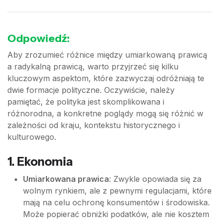
Odpowiedź:
Aby zrozumieć różnice między umiarkowaną prawicą
a radykalną prawicą, warto przyjrzeć się kilku
kluczowym aspektom, które zazwyczaj odróżniają te
dwie formacje polityczne. Oczywiście, należy
pamiętać, że polityka jest skomplikowana i
różnorodna, a konkretne poglądy mogą się różnić w
zależności od kraju, kontekstu historycznego i
kulturowego.
1.
Ekonomia
Umiarkowana prawica
: Zwykle opowiada się za
wolnym rynkiem, ale z pewnymi regulacjami, które
mają na celu ochronę konsumentów i środowiska.
Może popierać obniżki podatków, ale nie kosztem