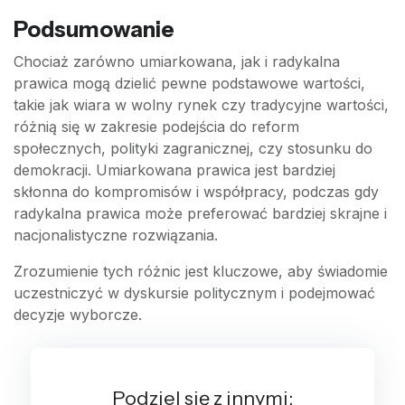
Podsumowanie
Chociaż zarówno umiarkowana, jak i radykalna
prawica mogą dzielić pewne podstawowe wartości,
takie jak wiara w wolny rynek czy tradycyjne wartości,
różnią się w zakresie podejścia do reform
społecznych, polityki zagranicznej, czy stosunku do
demokracji. Umiarkowana prawica jest bardziej
skłonna do kompromisów i współpracy, podczas gdy
radykalna prawica może preferować bardziej skrajne i
nacjonalistyczne rozwiązania.
Zrozumienie tych różnic jest kluczowe, aby świadomie
uczestniczyć w dyskursie politycznym i podejmować
decyzje wyborcze.
Podziel się z innymi: