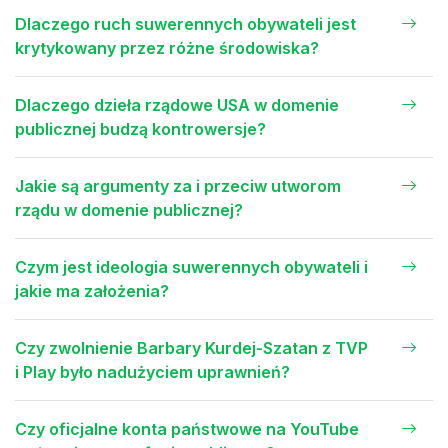
Dlaczego ruch suwerennych obywateli jest
krytykowany przez różne środowiska?
Dlaczego dzieła rządowe USA w domenie
publicznej budzą kontrowersje?
Jakie są argumenty za i przeciw utworom
rządu w domenie publicznej?
Czym jest ideologia suwerennych obywateli i
jakie ma założenia?
Czy zwolnienie Barbary Kurdej-Szatan z TVP
i Play było nadużyciem uprawnień?
Czy oficjalne konta państwowe na YouTube