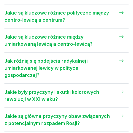
Jakie są kluczowe różnice polityczne między
centro-lewicą a centrum?
Jakie są kluczowe różnice między
umiarkowaną lewicą a centro-lewicą?
Jak różnią się podejścia radykalnej i
umiarkowanej lewicy w polityce
gospodarczej?
Jakie były przyczyny i skutki kolorowych
rewolucji w XXI wieku?
Jakie są główne przyczyny obaw związanych
z potencjalnym rozpadem Rosji?