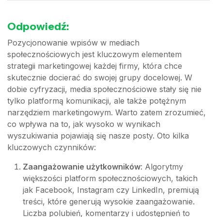
Odpowiedź:
Pozycjonowanie wpisów w mediach
społecznościowych jest kluczowym elementem
strategii marketingowej każdej firmy, która chce
skutecznie docierać do swojej grupy docelowej. W
dobie cyfryzacji, media społecznościowe stały się nie
tylko platformą komunikacji, ale także potężnym
narzędziem marketingowym. Warto zatem zrozumieć,
co wpływa na to, jak wysoko w wynikach
wyszukiwania pojawiają się nasze posty. Oto kilka
kluczowych czynników:
Zaangażowanie użytkowników
: Algorytmy
większości platform społecznościowych, takich
jak Facebook, Instagram czy LinkedIn, premiują
treści, które generują wysokie zaangażowanie.
Liczba polubień, komentarzy i udostępnień to