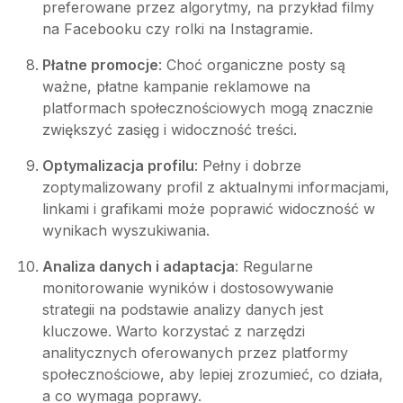
preferowane przez algorytmy, na przykład filmy
na Facebooku czy rolki na Instagramie.
Płatne promocje
: Choć organiczne posty są
ważne, płatne kampanie reklamowe na
platformach społecznościowych mogą znacznie
zwiększyć zasięg i widoczność treści.
Optymalizacja profilu
: Pełny i dobrze
zoptymalizowany profil z aktualnymi informacjami,
linkami i grafikami może poprawić widoczność w
wynikach wyszukiwania.
Analiza danych i adaptacja
: Regularne
monitorowanie wyników i dostosowywanie
strategii na podstawie analizy danych jest
kluczowe. Warto korzystać z narzędzi
analitycznych oferowanych przez platformy
społecznościowe, aby lepiej zrozumieć, co działa,
a co wymaga poprawy.