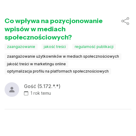
Co wpływa na pozycjonowanie
wpisów w mediach
społecznościowych?
zaangażowanie
jakość treści
regularność publikacji
zaangażowanie użytkowników w mediach społecznościowych
jakość treści w marketingu online
optymalizacja profilu na platformach społecznościowych
Gość (5.172.*.*)
1 rok temu