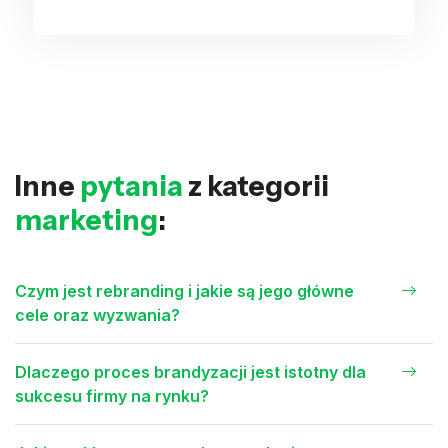
Inne
pytania
z kategorii
marketing
:
Czym jest rebranding i jakie są jego główne
cele oraz wyzwania?
Dlaczego proces brandyzacji jest istotny dla
sukcesu firmy na rynku?