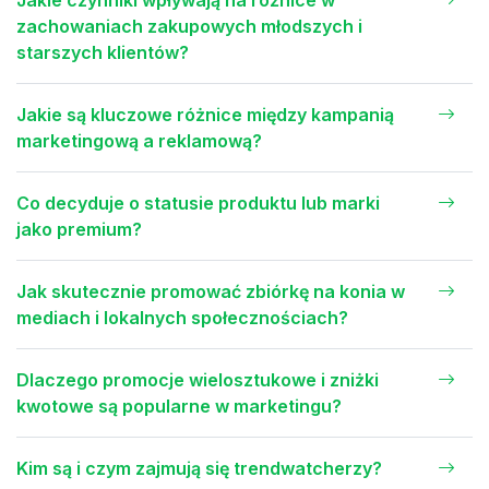
zachowaniach zakupowych młodszych i
starszych klientów?
Jakie są kluczowe różnice między kampanią
marketingową a reklamową?
Co decyduje o statusie produktu lub marki
jako premium?
Jak skutecznie promować zbiórkę na konia w
mediach i lokalnych społecznościach?
Dlaczego promocje wielosztukowe i zniżki
kwotowe są popularne w marketingu?
Kim są i czym zajmują się trendwatcherzy?