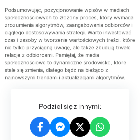
Podsumowując, pozycjonowanie wpisów w mediach
społecznościowych to złożony proces, który wymaga
zrozumienia algorytmów, zaangażowania odbiorców i
ciągłego dostosowywania strategii. Warto inwestować
czas i zasoby w tworzenie wartościowych treści, które
nie tylko przyciągną uwagę, ale także zbudują trwałe
relacje z odbiorcami. Pamiętaj, że media
społecznościowe to dynamiczne środowisko, które
stale się zmienia, dlatego bądź na bieżąco z
najnowszymi trendami i aktualizacjami algorytmów.
Podziel się z innymi: