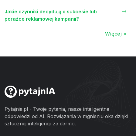
Jakie czynniki decydują o sukcesie lub
porażce reklamowej kampanii?
Więcej »
Pytajnia.pl - Twoje pytania, nasze inteligentne
odpowiedzi od AI. Rozwiązania w mgnieniu oka dzięki
sztucznej inteligencji za darmo.