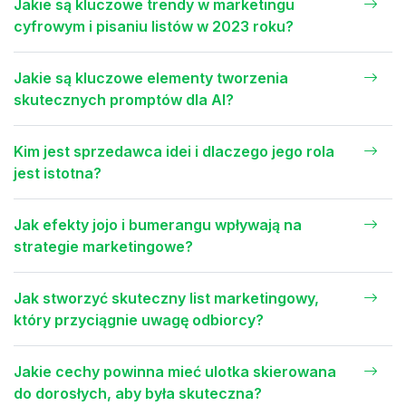
Jakie są kluczowe trendy w marketingu
cyfrowym i pisaniu listów w 2023 roku?
Jakie są kluczowe elementy tworzenia
skutecznych promptów dla AI?
Kim jest sprzedawca idei i dlaczego jego rola
jest istotna?
Jak efekty jojo i bumerangu wpływają na
strategie marketingowe?
Jak stworzyć skuteczny list marketingowy,
który przyciągnie uwagę odbiorcy?
Jakie cechy powinna mieć ulotka skierowana
do dorosłych, aby była skuteczna?