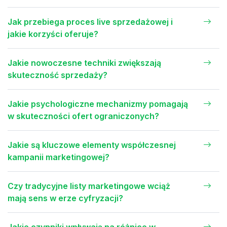
Jak przebiega proces live sprzedażowej i
jakie korzyści oferuje?
Jakie nowoczesne techniki zwiększają
skuteczność sprzedaży?
Jakie psychologiczne mechanizmy pomagają
w skuteczności ofert ograniczonych?
Jakie są kluczowe elementy współczesnej
kampanii marketingowej?
Czy tradycyjne listy marketingowe wciąż
mają sens w erze cyfryzacji?
Jakie czynniki wpływają na różnice w