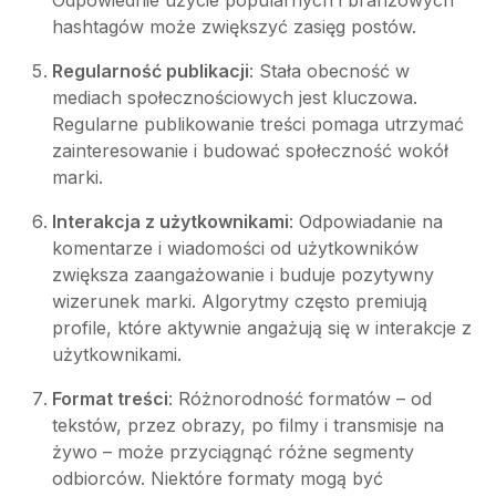
hashtagów może zwiększyć zasięg postów.
Regularność publikacji
: Stała obecność w
mediach społecznościowych jest kluczowa.
Regularne publikowanie treści pomaga utrzymać
zainteresowanie i budować społeczność wokół
marki.
Interakcja z użytkownikami
: Odpowiadanie na
komentarze i wiadomości od użytkowników
zwiększa zaangażowanie i buduje pozytywny
wizerunek marki. Algorytmy często premiują
profile, które aktywnie angażują się w interakcje z
użytkownikami.
Format treści
: Różnorodność formatów – od
tekstów, przez obrazy, po filmy i transmisje na
żywo – może przyciągnąć różne segmenty
odbiorców. Niektóre formaty mogą być