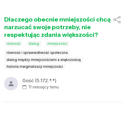
Dlaczego obecnie mniejszości chcą
narzucać swoje potrzeby, nie
respektując zdania większości?
równość
dialog
mniejszości
równość i sprawiedliwość społeczna
dialog między mniejszościami a większością
historia marginalizacji mniejszości
Gość (5.172.*.*)
11 miesięcy temu