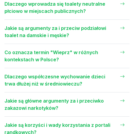
Dlaczego wprowadza się toalety neutralne
płciowo w miejscach publicznych?
Jakie są argumenty za i przeciw podziałowi
toalet na damskie i męskie?
Co oznacza termin "Wieprz" w różnych
kontekstach w Polsce?
Dlaczego współczesne wychowanie dzieci
trwa dłużej niż w średniowieczu?
Jakie są główne argumenty za i przeciwko
zakazowi narkotyków?
Jakie są korzyści i wady korzystania z portali
randkowych?