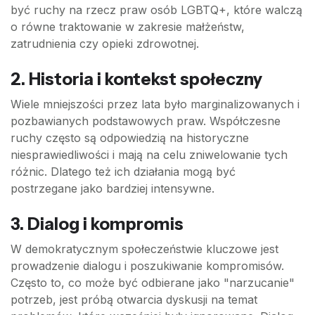
być ruchy na rzecz praw osób LGBTQ+, które walczą
o równe traktowanie w zakresie małżeństw,
zatrudnienia czy opieki zdrowotnej.
2. Historia i kontekst społeczny
Wiele mniejszości przez lata było marginalizowanych i
pozbawianych podstawowych praw. Współczesne
ruchy często są odpowiedzią na historyczne
niesprawiedliwości i mają na celu zniwelowanie tych
różnic. Dlatego też ich działania mogą być
postrzegane jako bardziej intensywne.
3. Dialog i kompromis
W demokratycznym społeczeństwie kluczowe jest
prowadzenie dialogu i poszukiwanie kompromisów.
Często to, co może być odbierane jako "narzucanie"
potrzeb, jest próbą otwarcia dyskusji na temat