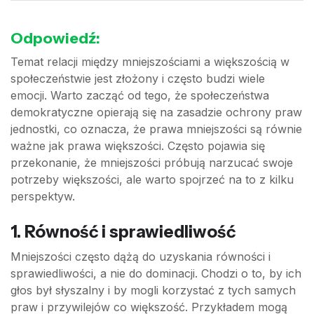
Odpowiedź:
Temat relacji między mniejszościami a większością w
społeczeństwie jest złożony i często budzi wiele
emocji. Warto zacząć od tego, że społeczeństwa
demokratyczne opierają się na zasadzie ochrony praw
jednostki, co oznacza, że prawa mniejszości są równie
ważne jak prawa większości. Często pojawia się
przekonanie, że mniejszości próbują narzucać swoje
potrzeby większości, ale warto spojrzeć na to z kilku
perspektyw.
1. Równość i sprawiedliwość
Mniejszości często dążą do uzyskania równości i
sprawiedliwości, a nie do dominacji. Chodzi o to, by ich
głos był słyszalny i by mogli korzystać z tych samych
praw i przywilejów co większość. Przykładem mogą