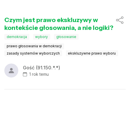
Czym jest prawo ekskluzywy w
kontekście głosowania, a nie logiki?
demokracja
wybory
głosowanie
prawo głosowania w demokracji
zasady systemów wyborczych
ekskluzywne prawo wyboru
Gość (91.150.*.*)
1 rok temu