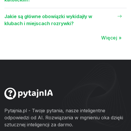
Jakie są główne obowiązki wykidajły w
klubach i miejscach rozrywki?
Więcej »
Pytajnia.pl - Twoje pytania, nasze inteligentne
odpowiedzi od AI. Rozwiązania w mgnieniu oka dzięki
sztucznej inteligencji za darmo.