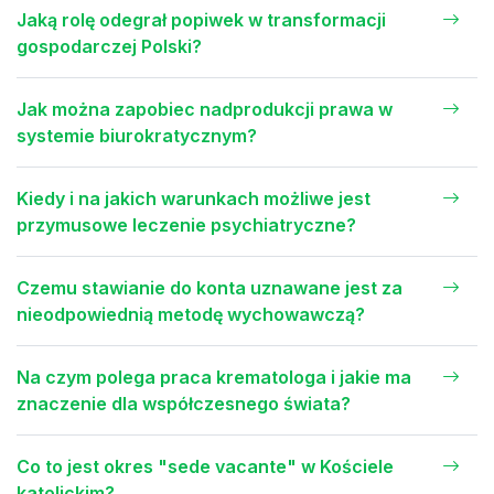
Jaką rolę odegrał popiwek w transformacji
gospodarczej Polski?
Jak można zapobiec nadprodukcji prawa w
systemie biurokratycznym?
Kiedy i na jakich warunkach możliwe jest
przymusowe leczenie psychiatryczne?
Czemu stawianie do konta uznawane jest za
nieodpowiednią metodę wychowawczą?
Na czym polega praca krematologa i jakie ma
znaczenie dla współczesnego świata?
Co to jest okres "sede vacante" w Kościele
katolickim?