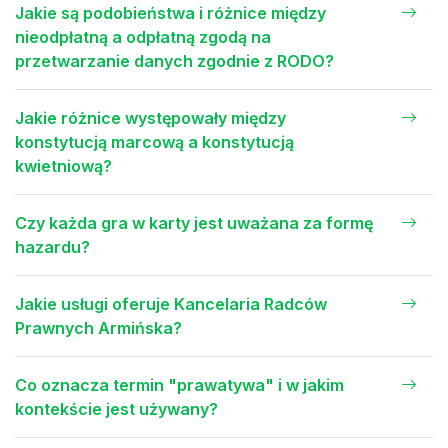
Jakie są podobieństwa i różnice między
nieodpłatną a odpłatną zgodą na
przetwarzanie danych zgodnie z RODO?
Jakie różnice występowały między
konstytucją marcową a konstytucją
kwietniową?
Czy każda gra w karty jest uważana za formę
hazardu?
Jakie usługi oferuje Kancelaria Radców
Prawnych Armińska?
Co oznacza termin "prawatywa" i w jakim
kontekście jest używany?