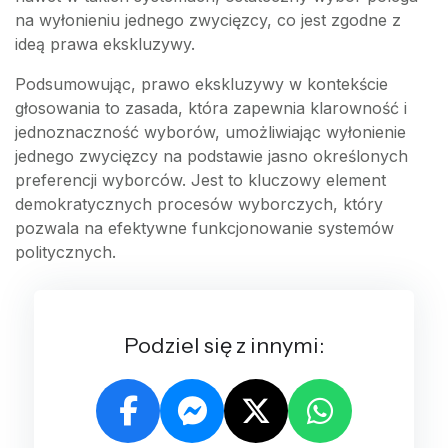
na wyłonieniu jednego zwycięzcy, co jest zgodne z
ideą prawa ekskluzywy.
Podsumowując, prawo ekskluzywy w kontekście
głosowania to zasada, która zapewnia klarowność i
jednoznaczność wyborów, umożliwiając wyłonienie
jednego zwycięzcy na podstawie jasno określonych
preferencji wyborców. Jest to kluczowy element
demokratycznych procesów wyborczych, który
pozwala na efektywne funkcjonowanie systemów
politycznych.
Podziel się z innymi: