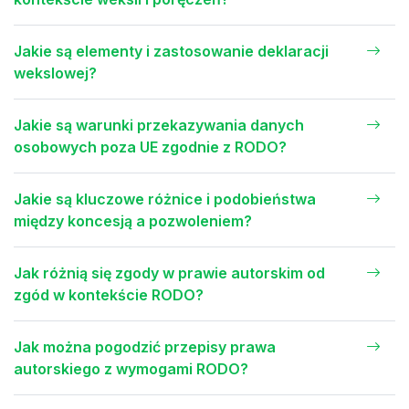
Jakie są elementy i zastosowanie deklaracji
wekslowej?
Jakie są warunki przekazywania danych
osobowych poza UE zgodnie z RODO?
Jakie są kluczowe różnice i podobieństwa
między koncesją a pozwoleniem?
Jak różnią się zgody w prawie autorskim od
zgód w kontekście RODO?
Jak można pogodzić przepisy prawa
autorskiego z wymogami RODO?