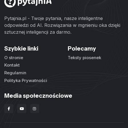
Pytajnia.pl - Twoje pytania, nasze inteligentne
odpowiedzi od AI. Rozwiązania w mgnieniu oka dzięki
sztucznej inteligencji za darmo.
Szybkie linki
Polecamy
O stronie
Teksty piosenek
Kontakt
Regulamin
Polityka Prywatności
Media społecznościowe