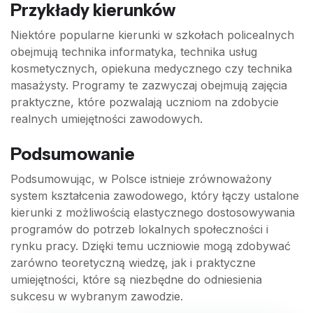
Przykłady kierunków
Niektóre popularne kierunki w szkołach policealnych
obejmują technika informatyka, technika usług
kosmetycznych, opiekuna medycznego czy technika
masażysty. Programy te zazwyczaj obejmują zajęcia
praktyczne, które pozwalają uczniom na zdobycie
realnych umiejętności zawodowych.
Podsumowanie
Podsumowując, w Polsce istnieje zrównoważony
system kształcenia zawodowego, który łączy ustalone
kierunki z możliwością elastycznego dostosowywania
programów do potrzeb lokalnych społeczności i
rynku pracy. Dzięki temu uczniowie mogą zdobywać
zarówno teoretyczną wiedzę, jak i praktyczne
umiejętności, które są niezbędne do odniesienia
sukcesu w wybranym zawodzie.