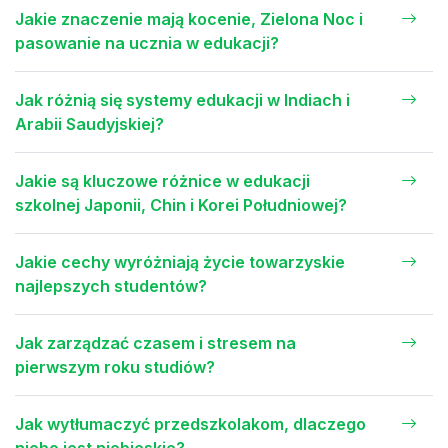
Jakie znaczenie mają kocenie, Zielona Noc i
pasowanie na ucznia w edukacji?
Jak różnią się systemy edukacji w Indiach i
Arabii Saudyjskiej?
Jakie są kluczowe różnice w edukacji
szkolnej Japonii, Chin i Korei Południowej?
Jakie cechy wyróżniają życie towarzyskie
najlepszych studentów?
Jak zarządzać czasem i stresem na
pierwszym roku studiów?
Jak wytłumaczyć przedszkolakom, dlaczego