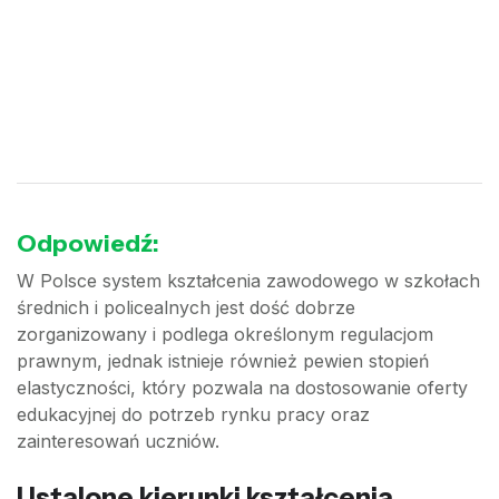
Odpowiedź:
W Polsce system kształcenia zawodowego w szkołach
średnich i policealnych jest dość dobrze
zorganizowany i podlega określonym regulacjom
prawnym, jednak istnieje również pewien stopień
elastyczności, który pozwala na dostosowanie oferty
edukacyjnej do potrzeb rynku pracy oraz
zainteresowań uczniów.
Ustalone kierunki kształcenia