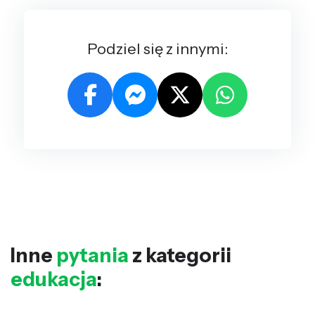
Podziel się z innymi:
Inne
pytania
z kategorii
edukacja
: