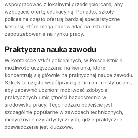
współpracować z lokalnymi przedsiębiorcami, aby
wzbogacić ofertę edukacyjną. Ponadto, szkoły
policealne często oferują bardziej specjalistyczne
kierunki, które mogą odpowiadać na aktualne
zapotrzebowanie na rynku pracy.
Praktyczna nauka zawodu
W kontekście szkół policealnych, w Polsce istnieje
możliwość uczęszczania na kierunki, które
koncentrują się głównie na praktycznej nauce zawodu.
Szkoły te często współpracują z firmami i instytucjami,
aby zapewnić uczniom możliwość zdobycia
praktycznych umiejętności bezpośrednio w
środowisku pracy. Tego rodzaju podejście jest
szczególnie popularne w zawodach technicznych,
medycznych czy artystycznych, gdzie praktyczne
doświadczenie jest kluczowe.