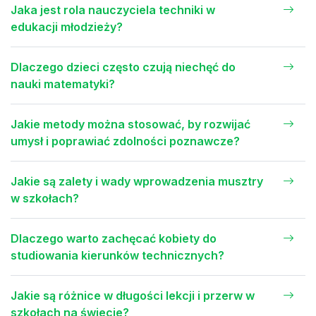
Jaka jest rola nauczyciela techniki w
edukacji młodzieży?
Dlaczego dzieci często czują niechęć do
nauki matematyki?
Jakie metody można stosować, by rozwijać
umysł i poprawiać zdolności poznawcze?
Jakie są zalety i wady wprowadzenia musztry
w szkołach?
Dlaczego warto zachęcać kobiety do
studiowania kierunków technicznych?
Jakie są różnice w długości lekcji i przerw w
szkołach na świecie?