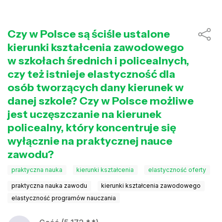
Czy w Polsce są ściśle ustalone
kierunki kształcenia zawodowego
w szkołach średnich i policealnych,
czy też istnieje elastyczność dla
osób tworzących dany kierunek w
danej szkole? Czy w Polsce możliwe
jest uczęszczanie na kierunek
policealny, który koncentruje się
wyłącznie na praktycznej nauce
zawodu?
praktyczna nauka
kierunki kształcenia
elastyczność oferty
praktyczna nauka zawodu
kierunki kształcenia zawodowego
elastyczność programów nauczania