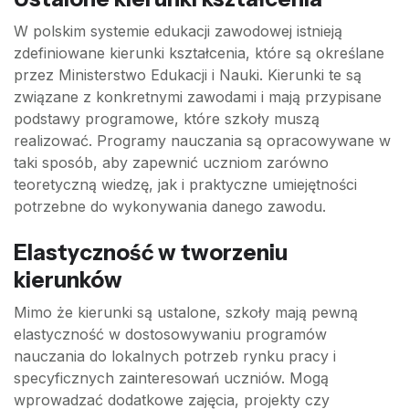
W polskim systemie edukacji zawodowej istnieją
zdefiniowane kierunki kształcenia, które są określane
przez Ministerstwo Edukacji i Nauki. Kierunki te są
związane z konkretnymi zawodami i mają przypisane
podstawy programowe, które szkoły muszą
realizować. Programy nauczania są opracowywane w
taki sposób, aby zapewnić uczniom zarówno
teoretyczną wiedzę, jak i praktyczne umiejętności
potrzebne do wykonywania danego zawodu.
Elastyczność w tworzeniu
kierunków
Mimo że kierunki są ustalone, szkoły mają pewną
elastyczność w dostosowywaniu programów
nauczania do lokalnych potrzeb rynku pracy i
specyficznych zainteresowań uczniów. Mogą
wprowadzać dodatkowe zajęcia, projekty czy