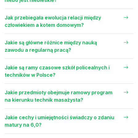
niebo jest niebieskie?
Jak przebiegała ewolucja relacji między
człowiekiem a kotem domowym?
Jakie są główne różnice między nauką
zawodu a regularną pracą?
Jakie są ramy czasowe szkół policealnych i
techników w Polsce?
Jakie przedmioty obejmuje ramowy program
na kierunku technik masażysta?
Jakie cechy i umiejętności świadczy o zdaniu
matury na 6,0?