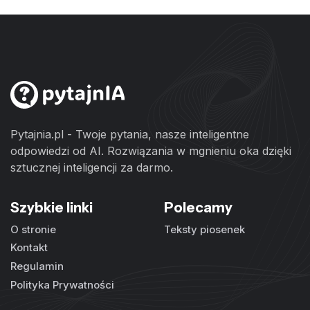
Pytajnia.pl - Twoje pytania, nasze inteligentne
odpowiedzi od AI. Rozwiązania w mgnieniu oka dzięki
sztucznej inteligencji za darmo.
Szybkie linki
Polecamy
O stronie
Teksty piosenek
Kontakt
Regulamin
Polityka Prywatności