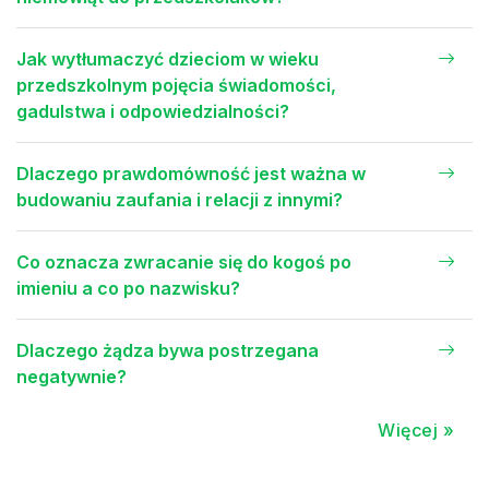
Jak wytłumaczyć dzieciom w wieku
przedszkolnym pojęcia świadomości,
gadulstwa i odpowiedzialności?
Dlaczego prawdomówność jest ważna w
budowaniu zaufania i relacji z innymi?
Co oznacza zwracanie się do kogoś po
imieniu a co po nazwisku?
Dlaczego żądza bywa postrzegana
negatywnie?
Więcej »