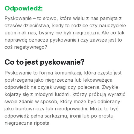
Odpowiedź:
Pyskowanie – to słowo, które wielu z nas pamięta z
czasów dzieciństwa, kiedy to rodzice czy nauczyciele
upominali nas, byśmy nie byli niegrzeczni. Ale co tak
naprawdę oznacza pyskowanie i czy zawsze jest to
coś negatywnego?
Co to jest pyskowanie?
Pyskowanie to forma komunikacji, która często jest
postrzegana jako niegrzeczna lub lekceważąca
odpowiedź na czyjeś uwagi czy polecenia. Zwykle
kojarzy się z młodymi ludźmi, którzy próbują wyrazić
swoje zdanie w sposób, który może być odbierany
jako buntowniczy lub nieodpowiedni. Może to być
odpowiedź pełna sarkazmu, ironii lub po prostu
niegrzeczna riposta.