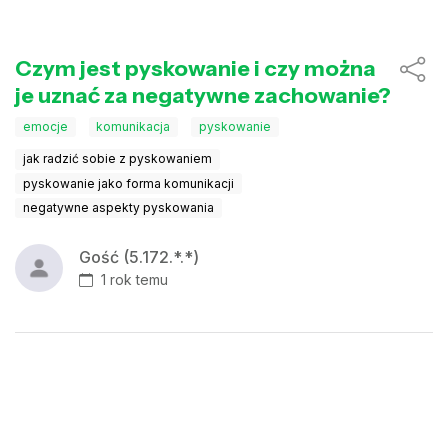
Czym jest pyskowanie i czy można
je uznać za negatywne zachowanie?
emocje
komunikacja
pyskowanie
jak radzić sobie z pyskowaniem
pyskowanie jako forma komunikacji
negatywne aspekty pyskowania
Gość (5.172.*.*)
1 rok temu