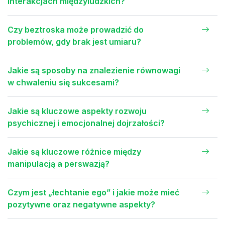
interakcjach międzyludzkich?
Czy beztroska może prowadzić do
problemów, gdy brak jest umiaru?
Jakie są sposoby na znalezienie równowagi
w chwaleniu się sukcesami?
Jakie są kluczowe aspekty rozwoju
psychicznej i emocjonalnej dojrzałości?
Jakie są kluczowe różnice między
manipulacją a perswazją?
Czym jest „łechtanie ego” i jakie może mieć
pozytywne oraz negatywne aspekty?