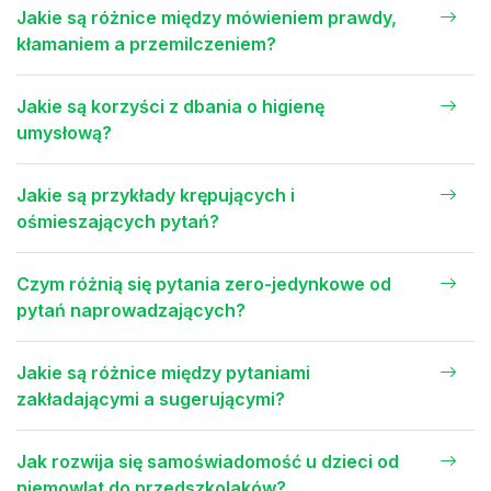
Jakie są różnice między mówieniem prawdy,
kłamaniem a przemilczeniem?
Jakie są korzyści z dbania o higienę
umysłową?
Jakie są przykłady krępujących i
ośmieszających pytań?
Czym różnią się pytania zero-jedynkowe od
pytań naprowadzających?
Jakie są różnice między pytaniami
zakładającymi a sugerującymi?
Jak rozwija się samoświadomość u dzieci od
niemowląt do przedszkolaków?