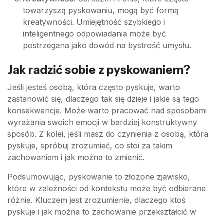
towarzyszą pyskowaniu, mogą być formą
kreatywności. Umiejętność szybkiego i
inteligentnego odpowiadania może być
postrzegana jako dowód na bystrość umysłu.
Jak radzić sobie z pyskowaniem?
Jeśli jesteś osobą, która często pyskuje, warto
zastanowić się, dlaczego tak się dzieje i jakie są tego
konsekwencje. Może warto pracować nad sposobami
wyrażania swoich emocji w bardziej konstruktywny
sposób. Z kolei, jeśli masz do czynienia z osobą, która
pyskuje, spróbuj zrozumieć, co stoi za takim
zachowaniem i jak można to zmienić.
Podsumowując, pyskowanie to złożone zjawisko,
które w zależności od kontekstu może być odbierane
różnie. Kluczem jest zrozumienie, dlaczego ktoś
pyskuje i jak można to zachowanie przekształcić w