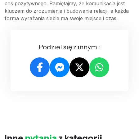
coś pozytywnego. Pamiętajmy, że komunikacja jest
kluczem do zrozumienia i budowania relacji, a każda
forma wyrażania siebie ma swoje miejsce i czas.
Podziel się z innymi:
Inne
pytania
z kategorii