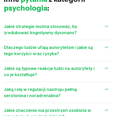
psychologia
:
Jakie strategie można stosować, by
zredukować kognitywny dysonans?
Dlaczego ludzie ufają autorytetom i jakie są
tego korzyści oraz ryzyka?
Jakie są typowe reakcje ludzi na autorytety i
co je kształtuje?
Jaką rolę w regulacji nastroju pełnią
serotonina i noradrenalina?
Jakie znaczenie ma przestrzeń osobista w