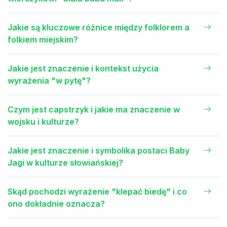
Jakie są kluczowe różnice między folklorem a
folkiem miejskim?
Jakie jest znaczenie i kontekst użycia
wyrażenia "w pytę"?
Czym jest capstrzyk i jakie ma znaczenie w
wojsku i kulturze?
Jakie jest znaczenie i symbolika postaci Baby
Jagi w kulturze słowiańskiej?
Skąd pochodzi wyrażenie "klepać biedę" i co
ono dokładnie oznacza?