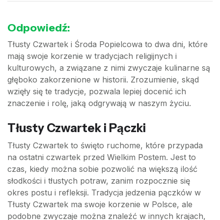
Odpowiedź:
Tłusty Czwartek i Środa Popielcowa to dwa dni, które
mają swoje korzenie w tradycjach religijnych i
kulturowych, a związane z nimi zwyczaje kulinarne są
głęboko zakorzenione w historii. Zrozumienie, skąd
wzięły się te tradycje, pozwala lepiej docenić ich
znaczenie i rolę, jaką odgrywają w naszym życiu.
Tłusty Czwartek i Pączki
Tłusty Czwartek to święto ruchome, które przypada
na ostatni czwartek przed Wielkim Postem. Jest to
czas, kiedy można sobie pozwolić na większą ilość
słodkości i tłustych potraw, zanim rozpocznie się
okres postu i refleksji. Tradycja jedzenia pączków w
Tłusty Czwartek ma swoje korzenie w Polsce, ale
podobne zwyczaje można znaleźć w innych krajach,