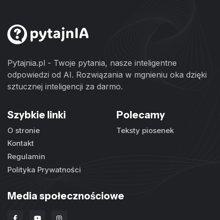
Pytajnia.pl - Twoje pytania, nasze inteligentne
odpowiedzi od AI. Rozwiązania w mgnieniu oka dzięki
sztucznej inteligencji za darmo.
Szybkie linki
Polecamy
O stronie
Teksty piosenek
Kontakt
Regulamin
Polityka Prywatności
Media społecznościowe