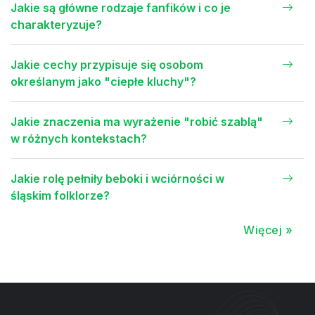
Jakie są główne rodzaje fanfików i co je
charakteryzuje?
Jakie cechy przypisuje się osobom
określanym jako "ciepłe kluchy"?
Jakie znaczenia ma wyrażenie "robić szablą"
w różnych kontekstach?
Jakie rolę pełniły beboki i wciórności w
śląskim folklorze?
Więcej »