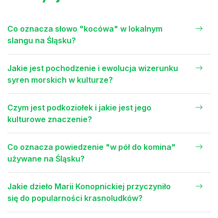
Co oznacza słowo "kocówa" w lokalnym
slangu na Śląsku?
Jakie jest pochodzenie i ewolucja wizerunku
syren morskich w kulturze?
Czym jest podkoziołek i jakie jest jego
kulturowe znaczenie?
Co oznacza powiedzenie "w pół do komina"
używane na Śląsku?
Jakie dzieło Marii Konopnickiej przyczyniło
się do popularności krasnoludków?