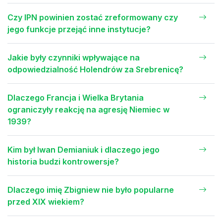
Czy IPN powinien zostać zreformowany czy
jego funkcje przejąć inne instytucje?
Jakie były czynniki wpływające na
odpowiedzialność Holendrów za Srebrenicę?
Dlaczego Francja i Wielka Brytania
ograniczyły reakcję na agresję Niemiec w
1939?
Kim był Iwan Demianiuk i dlaczego jego
historia budzi kontrowersje?
Dlaczego imię Zbigniew nie było popularne
przed XIX wiekiem?