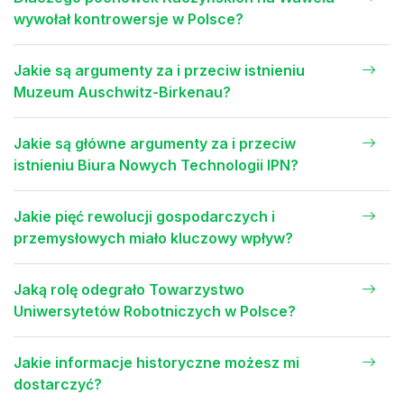
wywołał kontrowersje w Polsce?
Jakie są argumenty za i przeciw istnieniu
Muzeum Auschwitz-Birkenau?
Jakie są główne argumenty za i przeciw
istnieniu Biura Nowych Technologii IPN?
Jakie pięć rewolucji gospodarczych i
przemysłowych miało kluczowy wpływ?
Jaką rolę odegrało Towarzystwo
Uniwersytetów Robotniczych w Polsce?
Jakie informacje historyczne możesz mi
dostarczyć?