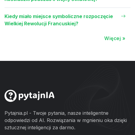
Kiedy miało miejsce symboliczne rozpoczęcie
Wielkiej Rewolucji Francuskiej?
Więcej »
Pytajnia.pl - Twoje pytania, nasze inteligentne
odpowiedzi od AI. Rozwiązania w mgnieniu oka dzięki
sztucznej inteligencji za darmo.