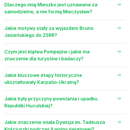
Dlaczego imię Mieszko jest uznawane za
samodzielne, a nie formę Mieczysław?
Jakie motywy stały za wyjazdem Bruno
Jasieńskiego do ZSRR?
Czym jest klątwa Pompejów i jakie ma
znaczenie dla turystów i badaczy?
Jakie kluczowe etapy historyczne
ukształtowały Karpatio-Ukrainę?
Jakie były przyczyny powstania i upadku
Republiki Huculskiej?
Jakie znaczenie miała Dywizja im. Tadeusza
Kościuszki podczas II wojny światowej?