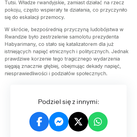
Tutsi. Władze rwandyjskie, zamiast działać na rzecz
pokoju, często wspierały te działania, co przyczyniło
się do eskalacji przemocy.
W skrócie, bezpośrednią przyczyną ludobójstwa w
Rwandzie było zestrzelenie samolotu prezydenta
Habyarimany, co stało się katalizatorem dla już
istniejących napięć etnicznych i politycznych. Jednak
prawdziwe korzenie tego tragicznego wydarzenia
sięgają znacznie głębiej, obejmując dekady napięć,
niesprawiedliwości i podziałów społecznych.
Podziel się z innymi: