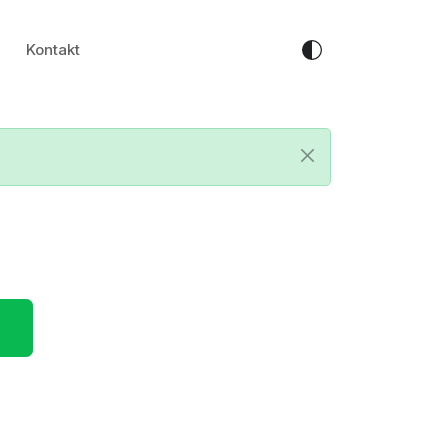
Kontakt