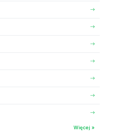
Więcej »