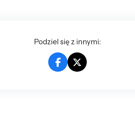
Podziel się z innymi: