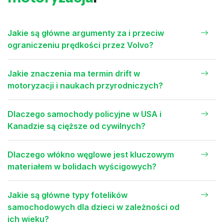
Jakie są główne argumenty za i przeciw
ograniczeniu prędkości przez Volvo?
Jakie znaczenia ma termin drift w
motoryzacji i naukach przyrodniczych?
Dlaczego samochody policyjne w USA i
Kanadzie są cięższe od cywilnych?
Dlaczego włókno węglowe jest kluczowym
materiałem w bolidach wyścigowych?
Jakie są główne typy fotelików
samochodowych dla dzieci w zależności od
ich wieku?