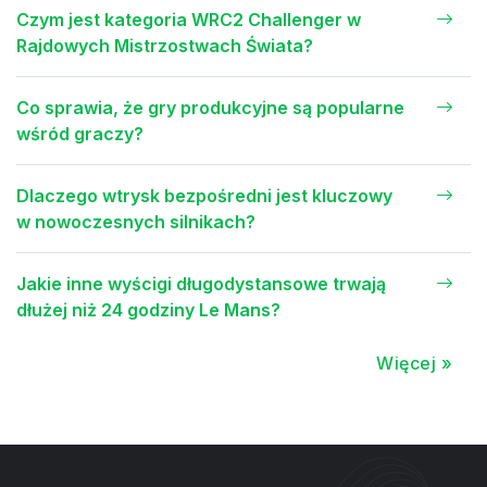
Czym jest kategoria WRC2 Challenger w
Rajdowych Mistrzostwach Świata?
Co sprawia, że gry produkcyjne są popularne
wśród graczy?
Dlaczego wtrysk bezpośredni jest kluczowy
w nowoczesnych silnikach?
Jakie inne wyścigi długodystansowe trwają
dłużej niż 24 godziny Le Mans?
Więcej »