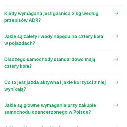
Kiedy wymagana jest gaśnica 2 kg według
przepisów ADR?
Jakie są zalety i wady napędu na cztery koła
w pojazdach?
Dlaczego samochody standardowo mają
cztery koła?
Co to jest jazda aktywna i jakie korzyści z niej
wynikają?
Jakie są główne wymagania przy zakupie
samochodu opancerzonego w Polsce?