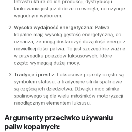
Infrastruktura do ich produkcji, dystrybucji i
tankowania jest już dobrze rozwinięta, co czyni je
wygodnym wyborem.
Wysoka wydajność energetyczna
: Paliwa
kopalne mają wysoką gęstość energetyczną, co
oznacza, że mogą dostarczyć dużą ilość energii z
niewielkiej ilości paliwa. To jest szczególnie ważne
w przypadku pojazdów luksusowych, które
często wymagają dużej mocy.
Tradycja i prestiż
: Luksusowe pojazdy często są
symbolem statusu, a tradycyjne silniki spalinowe
są częścią ich dziedzictwa. Dźwięk i moc silnika
spalinowego są dla wielu miłośników motoryzacji
nieodłącznym elementem luksusu.
Argumenty przeciwko używaniu
paliw kopalnych: