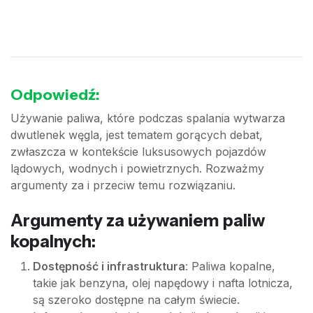
Odpowiedź:
Używanie paliwa, które podczas spalania wytwarza
dwutlenek węgla, jest tematem gorących debat,
zwłaszcza w kontekście luksusowych pojazdów
lądowych, wodnych i powietrznych. Rozważmy
argumenty za i przeciw temu rozwiązaniu.
Argumenty za używaniem paliw
kopalnych:
Dostępność i infrastruktura
: Paliwa kopalne,
takie jak benzyna, olej napędowy i nafta lotnicza,
są szeroko dostępne na całym świecie.