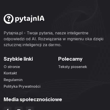
Pytajnia.pl - Twoje pytania, nasze inteligentne
odpowiedzi od AI. Rozwiązania w mgnieniu oka dzięki
sztucznej inteligencji za darmo.
Szybkie linki
Polecamy
O stronie
Teksty piosenek
Kontakt
Regulamin
Polityka Prywatności
Media społecznościowe