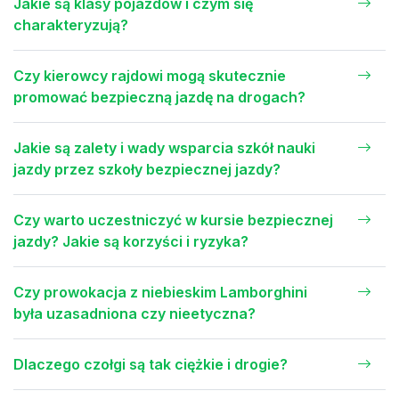
Jakie są klasy pojazdów i czym się
charakteryzują?
Czy kierowcy rajdowi mogą skutecznie
promować bezpieczną jazdę na drogach?
Jakie są zalety i wady wsparcia szkół nauki
jazdy przez szkoły bezpiecznej jazdy?
Czy warto uczestniczyć w kursie bezpiecznej
jazdy? Jakie są korzyści i ryzyka?
Czy prowokacja z niebieskim Lamborghini
była uzasadniona czy nieetyczna?
Dlaczego czołgi są tak ciężkie i drogie?