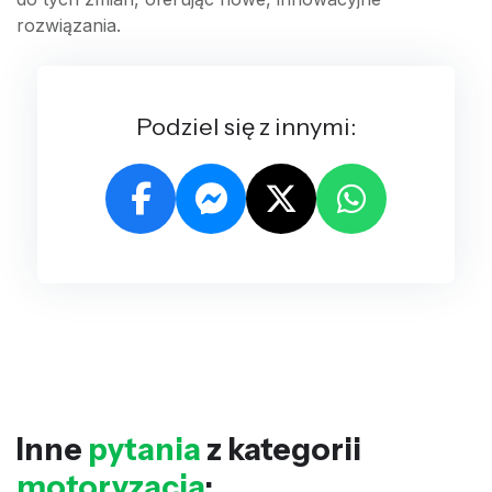
rozwiązania.
Podziel się z innymi:
Inne
pytania
z kategorii
motoryzacja
: