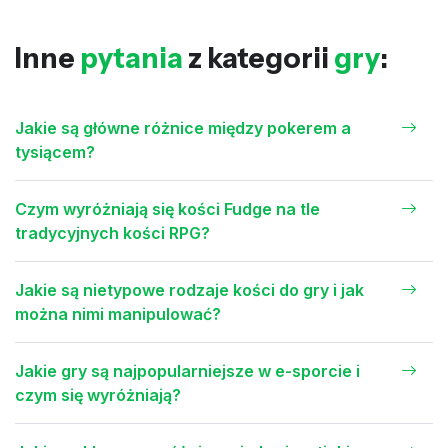
Inne
pytania
z kategorii
gry
:
Jakie są główne różnice między pokerem a
tysiącem?
Czym wyróżniają się kości Fudge na tle
tradycyjnych kości RPG?
Jakie są nietypowe rodzaje kości do gry i jak
można nimi manipulować?
Jakie gry są najpopularniejsze w e-sporcie i
czym się wyróżniają?