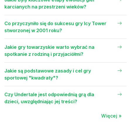
karcianych na przestrzeni wieków?
Co przyczyniło się do sukcesu gry Icy Tower
stworzonej w 2001 roku?
Jakie gry towarzyskie warto wybrać na
spotkanie z rodziną i przyjaciółmi?
Jakie są podstawowe zasady i cel gry
sportowej "kwadraty"?
Czy Undertale jest odpowiednią grą dla
dzieci, uwzględniając jej treści?
Więcej »