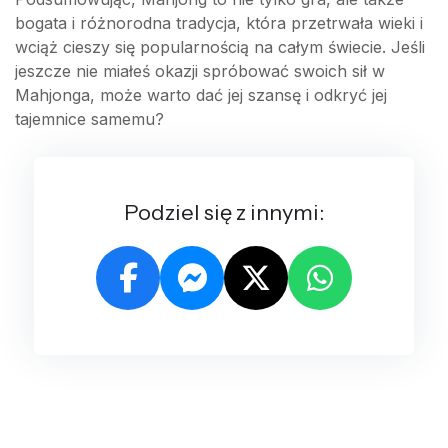
bogata i różnorodna tradycja, która przetrwała wieki i
wciąż cieszy się popularnością na całym świecie. Jeśli
jeszcze nie miałeś okazji spróbować swoich sił w
Mahjonga, może warto dać jej szansę i odkryć jej
tajemnice samemu?
Podziel się z innymi: