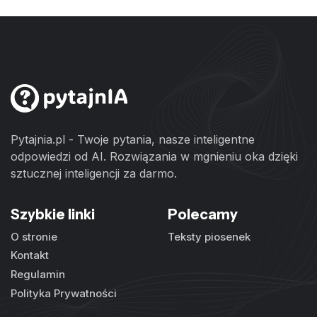
Pytajnia.pl - Twoje pytania, nasze inteligentne
odpowiedzi od AI. Rozwiązania w mgnieniu oka dzięki
sztucznej inteligencji za darmo.
Szybkie linki
Polecamy
O stronie
Teksty piosenek
Kontakt
Regulamin
Polityka Prywatności