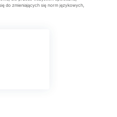
ię do zmieniających się norm językowych,