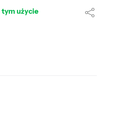
 tym użycie