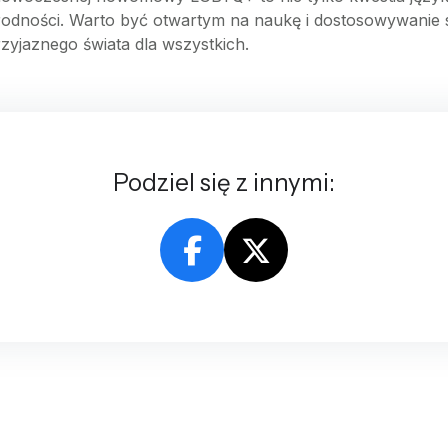
rodności. Warto być otwartym na naukę i dostosowywanie s
rzyjaznego świata dla wszystkich.
Podziel się z innymi: