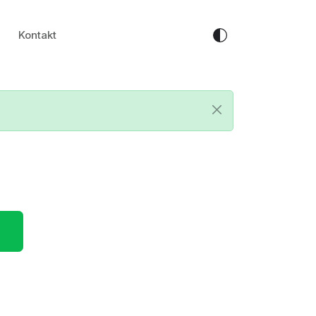
Kontakt