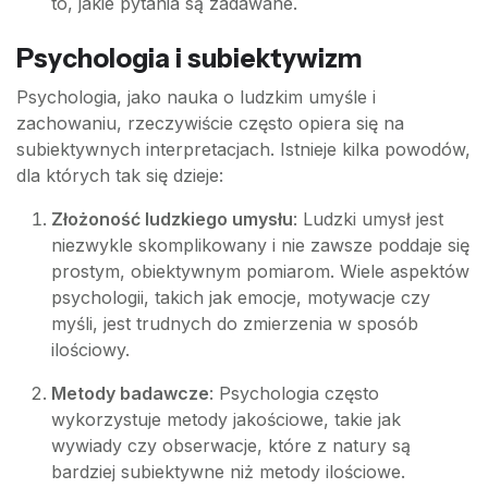
to, jakie pytania są zadawane.
Psychologia i subiektywizm
Psychologia, jako nauka o ludzkim umyśle i
zachowaniu, rzeczywiście często opiera się na
subiektywnych interpretacjach. Istnieje kilka powodów,
dla których tak się dzieje:
Złożoność ludzkiego umysłu
: Ludzki umysł jest
niezwykle skomplikowany i nie zawsze poddaje się
prostym, obiektywnym pomiarom. Wiele aspektów
psychologii, takich jak emocje, motywacje czy
myśli, jest trudnych do zmierzenia w sposób
ilościowy.
Metody badawcze
: Psychologia często
wykorzystuje metody jakościowe, takie jak
wywiady czy obserwacje, które z natury są
bardziej subiektywne niż metody ilościowe.