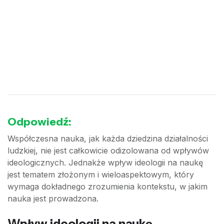
Odpowiedź:
Współczesna nauka, jak każda dziedzina działalności
ludzkiej, nie jest całkowicie odizolowana od wpływów
ideologicznych. Jednakże wpływ ideologii na naukę
jest tematem złożonym i wieloaspektowym, który
wymaga dokładnego zrozumienia kontekstu, w jakim
nauka jest prowadzona.
Wpływ ideologii na naukę