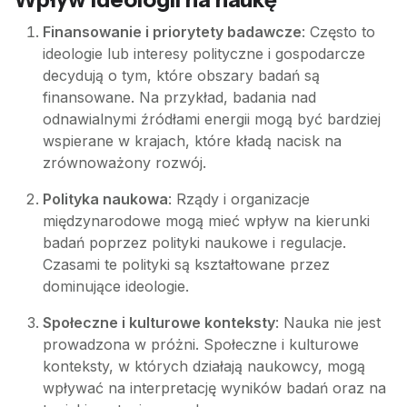
Finansowanie i priorytety badawcze
: Często to
ideologie lub interesy polityczne i gospodarcze
decydują o tym, które obszary badań są
finansowane. Na przykład, badania nad
odnawialnymi źródłami energii mogą być bardziej
wspierane w krajach, które kładą nacisk na
zrównoważony rozwój.
Polityka naukowa
: Rządy i organizacje
międzynarodowe mogą mieć wpływ na kierunki
badań poprzez polityki naukowe i regulacje.
Czasami te polityki są kształtowane przez
dominujące ideologie.
Społeczne i kulturowe konteksty
: Nauka nie jest
prowadzona w próżni. Społeczne i kulturowe
konteksty, w których działają naukowcy, mogą
wpływać na interpretację wyników badań oraz na