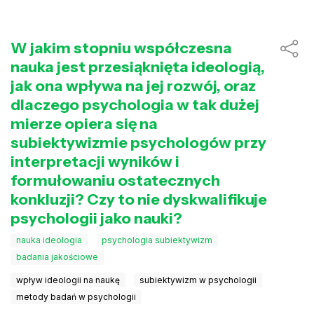
W jakim stopniu współczesna
nauka jest przesiąknięta ideologią,
jak ona wpływa na jej rozwój, oraz
dlaczego psychologia w tak dużej
mierze opiera się na
subiektywizmie psychologów przy
interpretacji wyników i
formułowaniu ostatecznych
konkluzji? Czy to nie dyskwalifikuje
psychologii jako nauki?
nauka ideologia
psychologia subiektywizm
badania jakościowe
wpływ ideologii na naukę
subiektywizm w psychologii
metody badań w psychologii