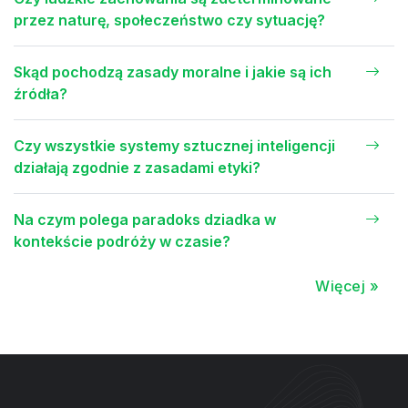
przez naturę, społeczeństwo czy sytuację?
Skąd pochodzą zasady moralne i jakie są ich
źródła?
Czy wszystkie systemy sztucznej inteligencji
działają zgodnie z zasadami etyki?
Na czym polega paradoks dziadka w
kontekście podróży w czasie?
Więcej »