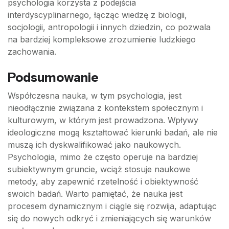
psychologia korzysta z podejścia
interdyscyplinarnego, łącząc wiedzę z biologii,
socjologii, antropologii i innych dziedzin, co pozwala
na bardziej kompleksowe zrozumienie ludzkiego
zachowania.
Podsumowanie
Współczesna nauka, w tym psychologia, jest
nieodłącznie związana z kontekstem społecznym i
kulturowym, w którym jest prowadzona. Wpływy
ideologiczne mogą kształtować kierunki badań, ale nie
muszą ich dyskwalifikować jako naukowych.
Psychologia, mimo że często operuje na bardziej
subiektywnym gruncie, wciąż stosuje naukowe
metody, aby zapewnić rzetelność i obiektywność
swoich badań. Warto pamiętać, że nauka jest
procesem dynamicznym i ciągle się rozwija, adaptując
się do nowych odkryć i zmieniających się warunków