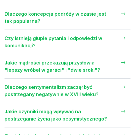
Dlaczego koncepcja podróży w czasie jest
tak popularna?
Czy istnieją głupie pytania i odpowiedzi w
komunikacji?
Jakie mądrości przekazują przysłowia
"lepszy wróbel w garści" i "dwie sroki"?
Dlaczego sentymentalizm zaczął być
postrzegany negatywnie w XVIII wieku?
Jakie czynniki mogą wpływać na
postrzeganie życia jako pesymistycznego?