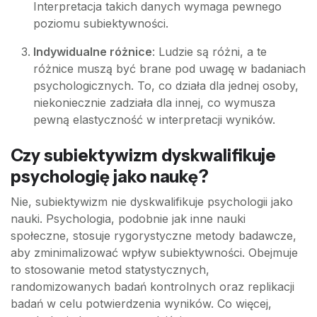
Interpretacja takich danych wymaga pewnego
poziomu subiektywności.
Indywidualne różnice
: Ludzie są różni, a te
różnice muszą być brane pod uwagę w badaniach
psychologicznych. To, co działa dla jednej osoby,
niekoniecznie zadziała dla innej, co wymusza
pewną elastyczność w interpretacji wyników.
Czy subiektywizm dyskwalifikuje
psychologię jako naukę?
Nie, subiektywizm nie dyskwalifikuje psychologii jako
nauki. Psychologia, podobnie jak inne nauki
społeczne, stosuje rygorystyczne metody badawcze,
aby zminimalizować wpływ subiektywności. Obejmuje
to stosowanie metod statystycznych,
randomizowanych badań kontrolnych oraz replikacji
badań w celu potwierdzenia wyników. Co więcej,