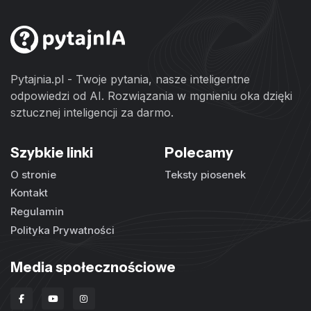
Pytajnia.pl - Twoje pytania, nasze inteligentne
odpowiedzi od AI. Rozwiązania w mgnieniu oka dzięki
sztucznej inteligencji za darmo.
Szybkie linki
Polecamy
O stronie
Teksty piosenek
Kontakt
Regulamin
Polityka Prywatności
Media społecznościowe