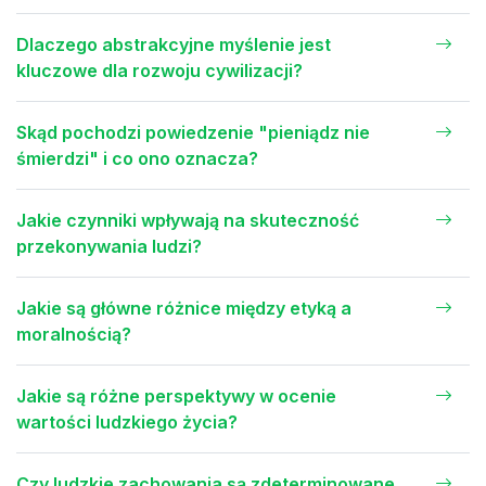
Dlaczego abstrakcyjne myślenie jest
kluczowe dla rozwoju cywilizacji?
Skąd pochodzi powiedzenie "pieniądz nie
śmierdzi" i co ono oznacza?
Jakie czynniki wpływają na skuteczność
przekonywania ludzi?
Jakie są główne różnice między etyką a
moralnością?
Jakie są różne perspektywy w ocenie
wartości ludzkiego życia?
Czy ludzkie zachowania są zdeterminowane