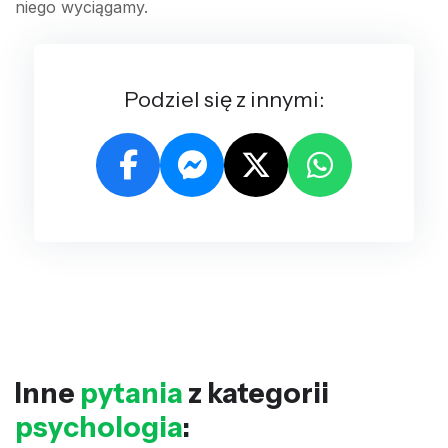
niego wyciągamy.
Podziel się z innymi:
Inne
pytania
z kategorii
psychologia
: