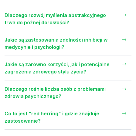
Dlaczego rozwój myślenia abstrakcyjnego
trwa do późnej dorosłości?
Jakie są zastosowania zdolności inhibicji w
medycynie i psychologii?
Jakie są zarówno korzyści, jak i potencjalne
zagrożenia zdrowego stylu życia?
Dlaczego rośnie liczba osób z problemami
zdrowia psychicznego?
Co to jest "red herring" i gdzie znajduje
zastosowanie?