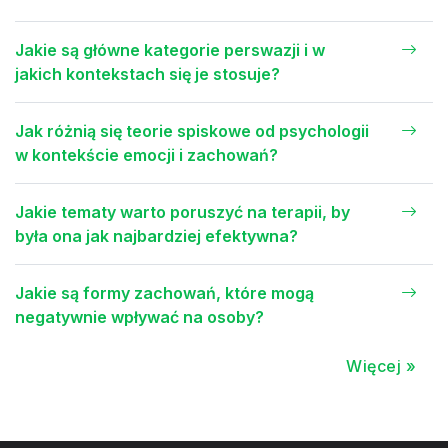
Jakie są główne kategorie perswazji i w
jakich kontekstach się je stosuje?
Jak różnią się teorie spiskowe od psychologii
w kontekście emocji i zachowań?
Jakie tematy warto poruszyć na terapii, by
była ona jak najbardziej efektywna?
Jakie są formy zachowań, które mogą
negatywnie wpływać na osoby?
Więcej »