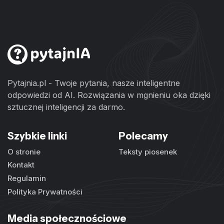
Pytajnia.pl - Twoje pytania, nasze inteligentne
odpowiedzi od AI. Rozwiązania w mgnieniu oka dzięki
sztucznej inteligencji za darmo.
Szybkie linki
Polecamy
O stronie
Teksty piosenek
Kontakt
Regulamin
Polityka Prywatności
Media społecznościowe