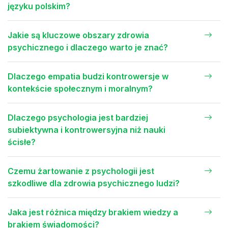
języku polskim?
Jakie są kluczowe obszary zdrowia
psychicznego i dlaczego warto je znać?
Dlaczego empatia budzi kontrowersje w
kontekście społecznym i moralnym?
Dlaczego psychologia jest bardziej
subiektywna i kontrowersyjna niż nauki
ścisłe?
Czemu żartowanie z psychologii jest
szkodliwe dla zdrowia psychicznego ludzi?
Jaka jest różnica między brakiem wiedzy a
brakiem świadomości?