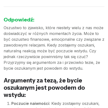
Odpowiedź:
Oszustwo to zjawisko, które niestety wielu z nas może
doświadczyć w różnych momentach życia. Może to
być oszustwo finansowe, emocjonalne czy związane z
zawodowymi relacjami. Kiedy zostajemy oszukani,
naturalną reakcją może być poczucie wstydu. Czy
jednak rzeczywiście powinniśmy tak się czuć?
Przyjrzyjmy się argumentom za i przeciwko tezie, że
bycie oszukanym jest powodem do wstydu.
Argumenty za tezą, że bycie
oszukanym jest powodem do
wstydu:
Poczucie naiwności
: Kiedy zostajemy oszukani,