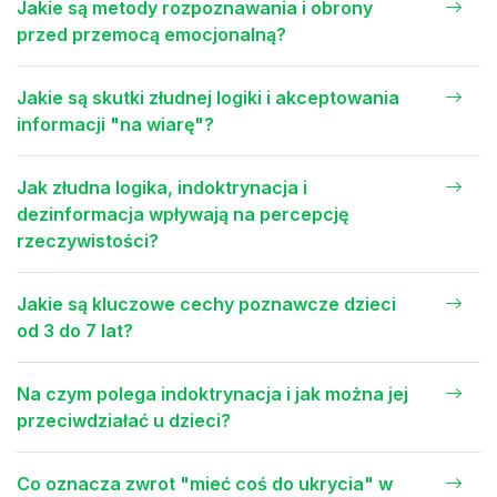
Jakie są metody rozpoznawania i obrony
przed przemocą emocjonalną?
Jakie są skutki złudnej logiki i akceptowania
informacji "na wiarę"?
Jak złudna logika, indoktrynacja i
dezinformacja wpływają na percepcję
rzeczywistości?
Jakie są kluczowe cechy poznawcze dzieci
od 3 do 7 lat?
Na czym polega indoktrynacja i jak można jej
przeciwdziałać u dzieci?
Co oznacza zwrot "mieć coś do ukrycia" w