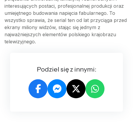
interesujących postaci, profesjonalnej produkcji oraz
umiejętnego budowania napięcia fabularnego. To
wszystko sprawia, że serial ten od lat przyciąga przed
ekrany miliony widzów, stając się jednym z
najważniejszych elementów polskiego krajobrazu
telewizyjnego.
Podziel się z innymi: