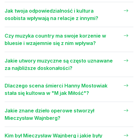
Jak twoja odpowiedzialność i kultura
osobista wpływają na relacje z innymi?
Czy muzyka country ma swoje korzenie w
bluesie i wzajemnie się z nim wpływa?
Jakie utwory muzyczne są często uznawane
za najbliższe doskonałości?
Dlaczego scena śmierci Hanny Mostowiak
stała się kultowa w "M jak Miłość"?
Jakie znane dzieło operowe stworzył
Mieczysław Wajnberg?
Kim był Mieczysław Wajnberg i jakie były