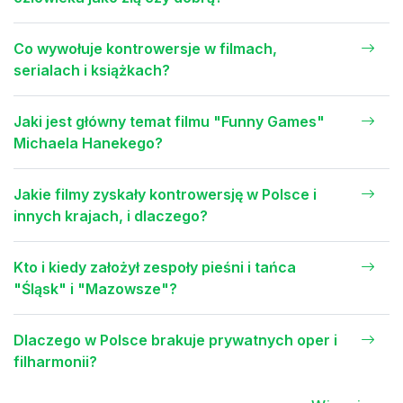
Co wywołuje kontrowersje w filmach,
serialach i książkach?
Jaki jest główny temat filmu "Funny Games"
Michaela Hanekego?
Jakie filmy zyskały kontrowersję w Polsce i
innych krajach, i dlaczego?
Kto i kiedy założył zespoły pieśni i tańca
"Śląsk" i "Mazowsze"?
Dlaczego w Polsce brakuje prywatnych oper i
filharmonii?