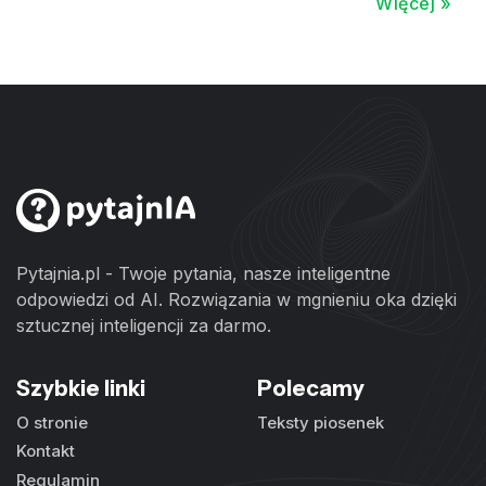
Więcej »
Pytajnia.pl - Twoje pytania, nasze inteligentne
odpowiedzi od AI. Rozwiązania w mgnieniu oka dzięki
sztucznej inteligencji za darmo.
Szybkie linki
Polecamy
O stronie
Teksty piosenek
Kontakt
Regulamin