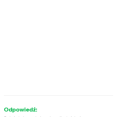
Odpowiedź: