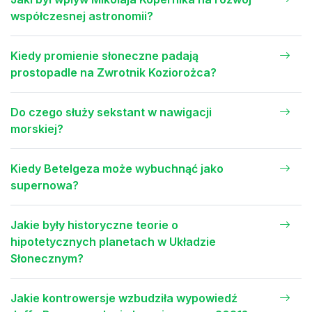
współczesnej astronomii?
Kiedy promienie słoneczne padają
prostopadle na Zwrotnik Koziorożca?
Do czego służy sekstant w nawigacji
morskiej?
Kiedy Betelgeza może wybuchnąć jako
supernowa?
Jakie były historyczne teorie o
hipotetycznych planetach w Układzie
Słonecznym?
Jakie kontrowersje wzbudziła wypowiedź