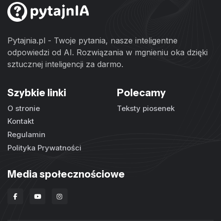
Pytajnia.pl - Twoje pytania, nasze inteligentne
odpowiedzi od AI. Rozwiązania w mgnieniu oka dzięki
sztucznej inteligencji za darmo.
Szybkie linki
Polecamy
O stronie
Teksty piosenek
Kontakt
Regulamin
Polityka Prywatności
Media społecznościowe