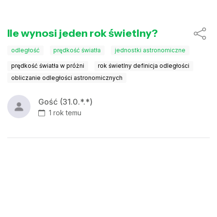
Ile wynosi jeden rok świetlny?
odległość
prędkość światła
jednostki astronomiczne
prędkość światła w próżni
rok świetlny definicja odległości
obliczanie odległości astronomicznych
Gość (31.0.*.*)
1 rok temu