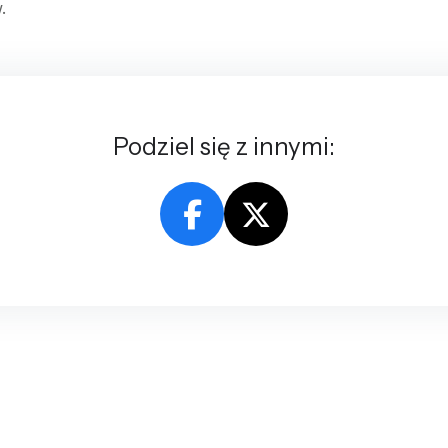
.
Podziel się z innymi: