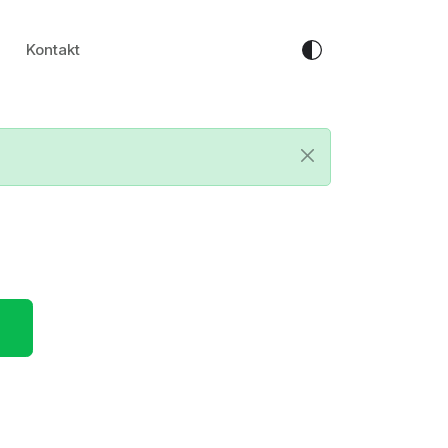
Kontakt