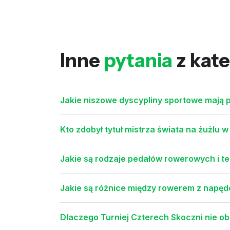
Inne
pytania
z kate
Jakie niszowe dyscypliny sportowe mają 
Kto zdobył tytuł mistrza świata na żużlu 
Jakie są rodzaje pedałów rowerowych i t
Jakie są różnice między rowerem z nap
Dlaczego Turniej Czterech Skoczni nie ob