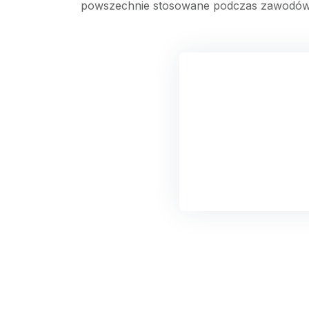
powszechnie stosowane podczas zawodów