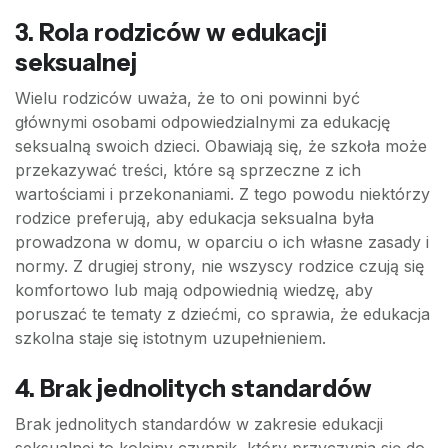
3. Rola rodziców w edukacji
seksualnej
Wielu rodziców uważa, że to oni powinni być
głównymi osobami odpowiedzialnymi za edukację
seksualną swoich dzieci. Obawiają się, że szkoła może
przekazywać treści, które są sprzeczne z ich
wartościami i przekonaniami. Z tego powodu niektórzy
rodzice preferują, aby edukacja seksualna była
prowadzona w domu, w oparciu o ich własne zasady i
normy. Z drugiej strony, nie wszyscy rodzice czują się
komfortowo lub mają odpowiednią wiedzę, aby
poruszać te tematy z dziećmi, co sprawia, że edukacja
szkolna staje się istotnym uzupełnieniem.
4. Brak jednolitych standardów
Brak jednolitych standardów w zakresie edukacji