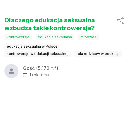
Dlaczego edukacja seksualna
wzbudza takie kontrowersje?
kontrowersje
edukacja seksualna
młodzież
edukacja seksualna w Polsce
kontrowersje w edukacji seksualnej
rola rodziców w edukacji
Gość (5.172.*.*)
1 rok temu