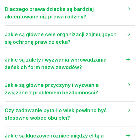
Dlaczego prawa dziecka są bardziej
akcentowane niż prawa rodziny?
Jakie są główne cele organizacji zajmujących
się ochroną praw dziecka?
Jakie są zalety i wyzwania wprowadzania
żeńskich form nazw zawodów?
Jakie są główne przyczyny i wyzwania
związane z problemem bezdomności?
Czy zadawanie pytań o wiek powinno być
stosowne wobec obu płci?
Jakie są kluczowe różnice między elitą a