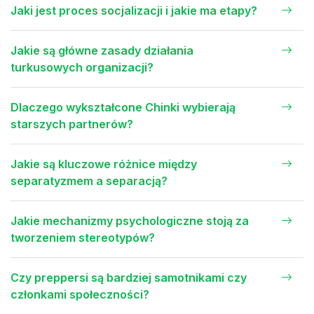
Jaki jest proces socjalizacji i jakie ma etapy?
Jakie są główne zasady działania
turkusowych organizacji?
Dlaczego wykształcone Chinki wybierają
starszych partnerów?
Jakie są kluczowe różnice między
separatyzmem a separacją?
Jakie mechanizmy psychologiczne stoją za
tworzeniem stereotypów?
Czy preppersi są bardziej samotnikami czy
członkami społeczności?