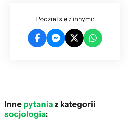
Podziel się z innymi:
Inne
pytania
z kategorii
socjologia
: