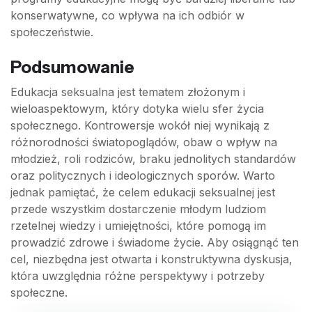
konserwatywne, co wpływa na ich odbiór w
społeczeństwie.
Podsumowanie
Edukacja seksualna jest tematem złożonym i
wieloaspektowym, który dotyka wielu sfer życia
społecznego. Kontrowersje wokół niej wynikają z
różnorodności światopoglądów, obaw o wpływ na
młodzież, roli rodziców, braku jednolitych standardów
oraz politycznych i ideologicznych sporów. Warto
jednak pamiętać, że celem edukacji seksualnej jest
przede wszystkim dostarczenie młodym ludziom
rzetelnej wiedzy i umiejętności, które pomogą im
prowadzić zdrowe i świadome życie. Aby osiągnąć ten
cel, niezbędna jest otwarta i konstruktywna dyskusja,
która uwzględnia różne perspektywy i potrzeby
społeczne.