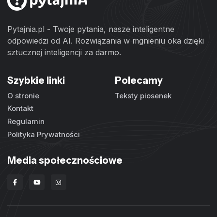
Pytajnia.pl - Twoje pytania, nasze inteligentne
odpowiedzi od AI. Rozwiązania w mgnieniu oka dzięki
sztucznej inteligencji za darmo.
Szybkie linki
Polecamy
O stronie
Teksty piosenek
Kontakt
Regulamin
Polityka Prywatności
Media społecznościowe