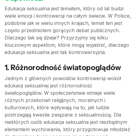
Edukacja seksualna jest tematem, który od lat budzi
wiele emocji i kontrowersji na całym świecie. W Polsce,
podobnie jak w wielu innych krajach, temat ten jest
często przedmiotem gorących debat publicznych.
Dlaczego tak się dzieje? Przyjrzyjmy się kilku
kluczowym aspektom, które mogą wyjaśnić, dlaczego
edukacja seksualna jest tak kontrowersyjna.
1. Różnorodność światopoglądów
Jednym z głównych powodów kontrowersji wokół
edukacji seksualnej jest różnorodność
światopoglądów. W społeczeństwie istnieje wiele
różnych przekonań religijnych, moralnych i
kulturowych, które wpływają na to, jak ludzie
postrzegają kwestie związane z seksualnością. Dla
niektórych osób edukacja seksualna jest niezbędnym
elementem wychowania, który przygotowuje młodzież