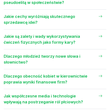
pseudoelitą w społeczeństwie?
Jakie cechy wyróżniają skutecznego
sprzedawcę idei?
Jakie są zalety i wady wykorzystywania
ćwiczeń fizycznych jako formy kary?
Dlaczego młodzież tworzy nowe słowa i
słownictwo?
Dlaczego obecność kobiet w kierownictwie
poprawia wyniki finansowe firm?
Jak współczesne media i technologie
wpływają na postrzeganie ról płciowych?