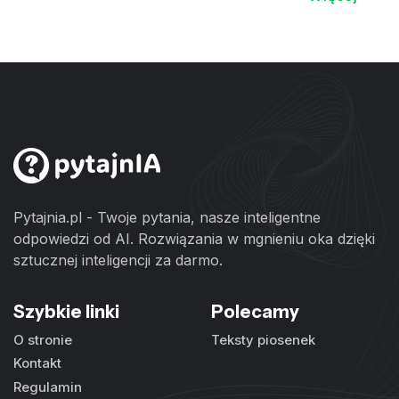
Pytajnia.pl - Twoje pytania, nasze inteligentne
odpowiedzi od AI. Rozwiązania w mgnieniu oka dzięki
sztucznej inteligencji za darmo.
Szybkie linki
Polecamy
O stronie
Teksty piosenek
Kontakt
Regulamin