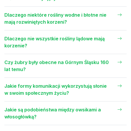
Dlaczego niektóre rośliny wodne i błotne nie
mają rozwiniętych korzeni?
Dlaczego nie wszystkie rośliny lądowe mają
korzenie?
Czy żubry były obecne na Górnym Śląsku 160
lat temu?
Jakie formy komunikacji wykorzystują słonie
w swoim społecznym życiu?
Jakie są podobieństwa między owsikami a
włosogłówką?