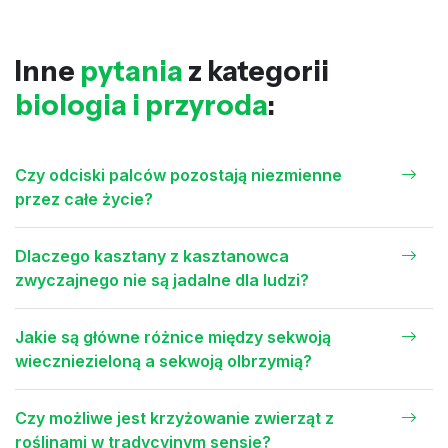
Inne
pytania
z kategorii
biologia i przyroda
:
Czy odciski palców pozostają niezmienne
przez całe życie?
Dlaczego kasztany z kasztanowca
zwyczajnego nie są jadalne dla ludzi?
Jakie są główne różnice między sekwoją
wieczniezieloną a sekwoją olbrzymią?
Czy możliwe jest krzyżowanie zwierząt z
roślinami w tradycyjnym sensie?