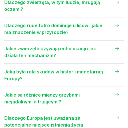
Dlaczego zwierzęta, w tym ludzie, mrugają
oczami?
Dlaczego rude futro dominuje u lisów i jakie
ma znaczenie w przyrodzie?
Jakie zwierzęta używają echolokacji i jak
działa ten mechanizm?
Jaka była rola skudów w historii monetarnej
Europy?
Jakie są różnice między grzybami
niejadalnymi a trującymi?
Dlaczego Europa jest uważana za
potencjalne miejsce istnienia życia