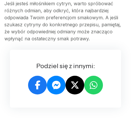
Jeśli jesteś miłośnikiem cytryn, warto spróbować
różnych odmian, aby odkryć, która najbardziej
odpowiada Twoim preferencjom smakowym. A jeśli
szukasz cytryny do konkretnego przepisu, pamiętaj,
że wybór odpowiedniej odmiany może znacząco
wpłynąć na ostateczny smak potrawy.
Podziel się z innymi: