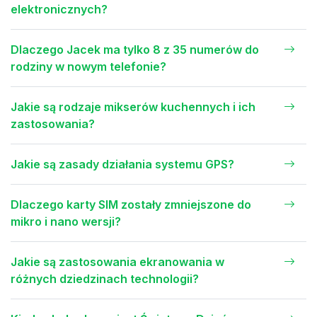
elektronicznych?
Dlaczego Jacek ma tylko 8 z 35 numerów do
rodziny w nowym telefonie?
Jakie są rodzaje mikserów kuchennych i ich
zastosowania?
Jakie są zasady działania systemu GPS?
Dlaczego karty SIM zostały zmniejszone do
mikro i nano wersji?
Jakie są zastosowania ekranowania w
różnych dziedzinach technologii?