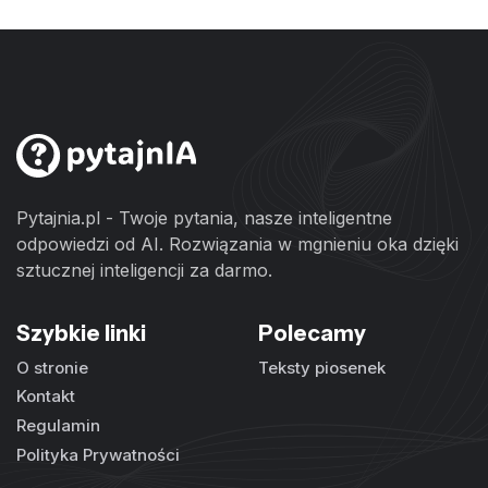
Pytajnia.pl - Twoje pytania, nasze inteligentne
odpowiedzi od AI. Rozwiązania w mgnieniu oka dzięki
sztucznej inteligencji za darmo.
Szybkie linki
Polecamy
O stronie
Teksty piosenek
Kontakt
Regulamin
Polityka Prywatności