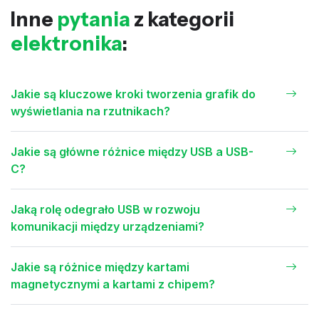
Inne
pytania
z kategorii
elektronika
:
Jakie są kluczowe kroki tworzenia grafik do
wyświetlania na rzutnikach?
Jakie są główne różnice między USB a USB-
C?
Jaką rolę odegrało USB w rozwoju
komunikacji między urządzeniami?
Jakie są różnice między kartami
magnetycznymi a kartami z chipem?