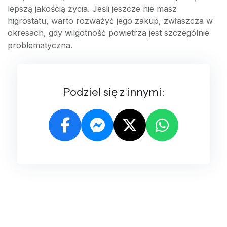
lepszą jakością życia. Jeśli jeszcze nie masz
higrostatu, warto rozważyć jego zakup, zwłaszcza w
okresach, gdy wilgotność powietrza jest szczególnie
problematyczna.
Podziel się z innymi: