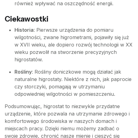
również wpływać na oszczędność energii.
Ciekawostki
Historia
: Pierwsze urządzenia do pomiaru
wilgotności, zwane higrometrami, pojawiły się już
w XVII wieku, ale dopiero rozwój technologii w XX
wieku pozwolił na stworzenie precyzyjnych
higrostatów.
Rośliny
: Rośliny doniczkowe mogą działać jak
naturalne higrostaty. Niektóre z nich, jak paprocie
czy storczyki, pomagają w utrzymaniu
odpowiedniej wilgotności w pomieszczeniu.
Podsumowując, higrostat to niezwykle przydatne
urządzenie, które pozwala na utrzymanie zdrowego i
komfortowego środowiska w naszych domach i
miejscach pracy. Dzięki niemu możemy zadbać o
swoje zdrowie, chronić nasze mienie i cieszyć się