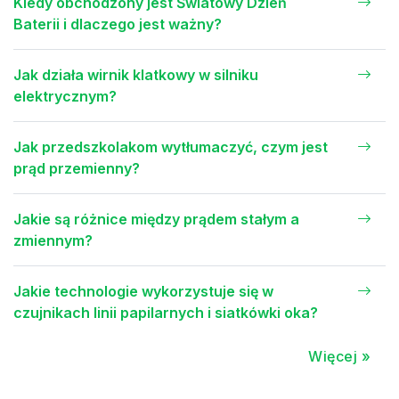
Kiedy obchodzony jest Światowy Dzień
Baterii i dlaczego jest ważny?
Jak działa wirnik klatkowy w silniku
elektrycznym?
Jak przedszkolakom wytłumaczyć, czym jest
prąd przemienny?
Jakie są różnice między prądem stałym a
zmiennym?
Jakie technologie wykorzystuje się w
czujnikach linii papilarnych i siatkówki oka?
Więcej »