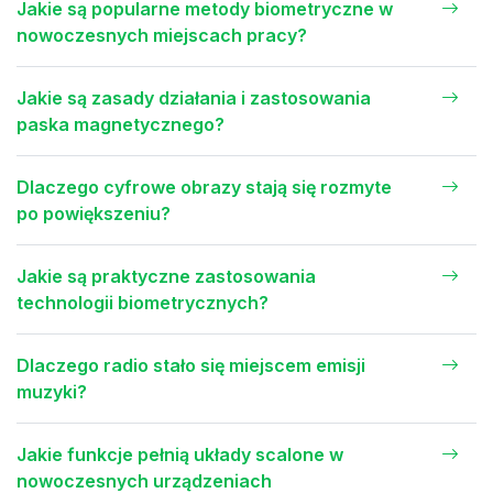
Jakie są popularne metody biometryczne w
nowoczesnych miejscach pracy?
Jakie są zasady działania i zastosowania
paska magnetycznego?
Dlaczego cyfrowe obrazy stają się rozmyte
po powiększeniu?
Jakie są praktyczne zastosowania
technologii biometrycznych?
Dlaczego radio stało się miejscem emisji
muzyki?
Jakie funkcje pełnią układy scalone w
nowoczesnych urządzeniach