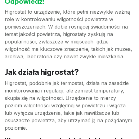
Odpowiedź:
Higrostat to urządzenie, które pełni niezwykle ważną
rolę w kontrolowaniu wilgotności powietrza w
pomieszczeniach. W dobie rosnącej świadomości na
temat jakości powietrza, higrostaty zyskują na
popularności, zwłaszcza w miejscach, gdzie
wilgotność ma kluczowe znaczenie, takich jak muzea,
archiwa, laboratoria czy nawet zwykłe mieszkania.
Jak działa higrostat?
Higrostat, podobnie jak termostat, działa na zasadzie
monitorowania i regulacji, ale zamiast temperatury,
skupia się na wilgotności. Urządzenie to mierzy
poziom wilgotności względnej w powietrzu i włącza
lub wyłącza urządzenia, takie jak nawilżacze lub
osuszacze powietrza, aby utrzymać ją na pożądanym
poziomie.