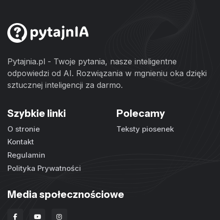
Pytajnia.pl - Twoje pytania, nasze inteligentne
odpowiedzi od AI. Rozwiązania w mgnieniu oka dzięki
sztucznej inteligencji za darmo.
Szybkie linki
Polecamy
O stronie
Teksty piosenek
Kontakt
Regulamin
Polityka Prywatności
Media społecznościowe