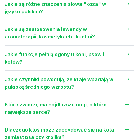
Jakie są różne znaczenia słowa "koza" w
języku polskim?
Jakie są zastosowania lawendy w
aromaterapii, kosmetykach i kuchni?
Jakie funkcje pełnią ogony u koni, psów i
kotów?
Jakie czynniki powodują, że kraje wpadają w
pułapkę średniego wzrostu?
Które zwierzę ma najdłuższe nogi, a które
największe serce?
Dlaczego ktoś może zdecydować się na kota
zamiast psa czy królika?