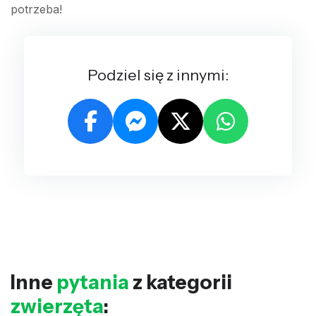
potrzeba!
Podziel się z innymi:
Inne
pytania
z kategorii
zwierzęta
: