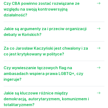
Czy CBA powinno zostać rozwiązane ze
względu na swoją kontrowersyjną
działalność?
Jakie są argumenty za i przeciw organizacji
debaty w Końskich?
Za co Jarosław Kaczyński jest chwalony i za
co jest krytykowany w polityce?
Czy wywieszanie tęczowych flag na
ambasadach wspiera prawa LGBTQ+, czy
ingeruje?
Jakie są kluczowe różnice między
demokracją, autorytaryzmem, komunizmem i
totalitaryzmem?