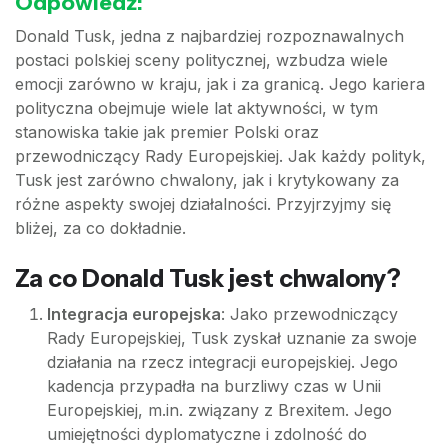
Odpowiedź:
Donald Tusk, jedna z najbardziej rozpoznawalnych
postaci polskiej sceny politycznej, wzbudza wiele
emocji zarówno w kraju, jak i za granicą. Jego kariera
polityczna obejmuje wiele lat aktywności, w tym
stanowiska takie jak premier Polski oraz
przewodniczący Rady Europejskiej. Jak każdy polityk,
Tusk jest zarówno chwalony, jak i krytykowany za
różne aspekty swojej działalności. Przyjrzyjmy się
bliżej, za co dokładnie.
Za co Donald Tusk jest chwalony?
Integracja europejska
: Jako przewodniczący
Rady Europejskiej, Tusk zyskał uznanie za swoje
działania na rzecz integracji europejskiej. Jego
kadencja przypadła na burzliwy czas w Unii
Europejskiej, m.in. związany z Brexitem. Jego
umiejętności dyplomatyczne i zdolność do