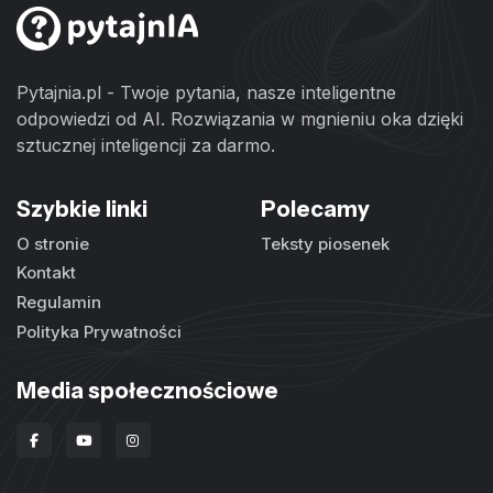
Pytajnia.pl - Twoje pytania, nasze inteligentne
odpowiedzi od AI. Rozwiązania w mgnieniu oka dzięki
sztucznej inteligencji za darmo.
Szybkie linki
Polecamy
O stronie
Teksty piosenek
Kontakt
Regulamin
Polityka Prywatności
Media społecznościowe