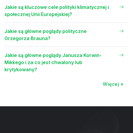
Jakie są kluczowe cele polityki klimatycznej i
społecznej Unii Europejskiej?
Jakie są główne poglądy polityczne
Grzegorza Brauna?
Jakie są główne poglądy Janusza Korwin-
Mikkego i za co jest chwalony lub
krytykowany?
Więcej »