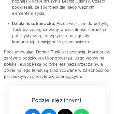
nożnej i kibicuje drużynie Lechia Gdańsk. Często
podkreślał, że sport jest dla niego ważnym
elementem życia.
Działalność literacka
: Przed wejściem do polityki,
Tusk był zaangażowany w działalność literacką i
publicystyczną, co wpłynęło na jego styl
komunikacji i umiejętność przemawiania.
Podsumowując, Donald Tusk jest postacią, która budzi
zarówno podziw, jak i kontrowersje. Jego wpływ na
polską i europejską politykę jest niezaprzeczalny, a
opinie na jego temat są zróżnicowane w zależności od
perspektywy i priorytetów oceniających.
Podziel się z innymi: