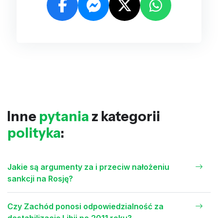
Inne
pytania
z kategorii
polityka
:
Jakie są argumenty za i przeciw nałożeniu
sankcji na Rosję?
Czy Zachód ponosi odpowiedzialność za