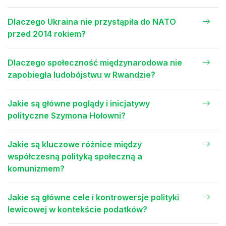
Dlaczego Ukraina nie przystąpiła do NATO
przed 2014 rokiem?
Dlaczego społeczność międzynarodowa nie
zapobiegła ludobójstwu w Rwandzie?
Jakie są główne poglądy i inicjatywy
polityczne Szymona Hołowni?
Jakie są kluczowe różnice między
współczesną polityką społeczną a
komunizmem?
Jakie są główne cele i kontrowersje polityki
lewicowej w kontekście podatków?