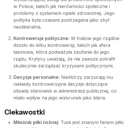
w Polsce, takich jak nierówności społeczne i
problemy z systemem opieki zdrowotnej. Jego
polityka była czasami postrzegana jako zbyt
neoliberalna.
Kontrowersje polityczne
: W trakcie jego rządów
doszło do kilku kontrowersji, takich jak afera
taśmowa, która podważyła zaufanie do jego
rządu. Krytycy uważają, że nie zawsze potrafił
skutecznie zarządzać kryzysami politycznymi.
Decyzje personalne
: Niektórzy zarzucają mu
niekiedy kontrowersyjne decyzje dotyczące
obsady stanowisk w administracji publicznej, co
miało wpływ na jego wizerunek jako lidera.
Ciekawostki
Miłośnik piłki nożnej
: Tusk jest znanym fanem piłki