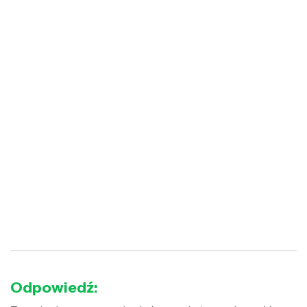
Odpowiedź: