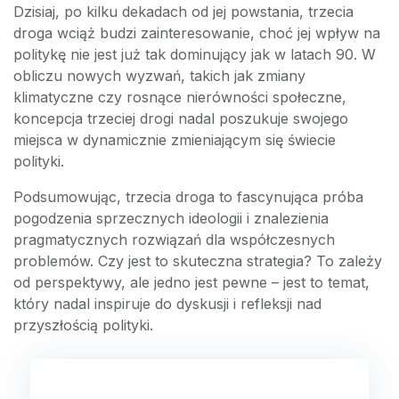
Dzisiaj, po kilku dekadach od jej powstania, trzecia
droga wciąż budzi zainteresowanie, choć jej wpływ na
politykę nie jest już tak dominujący jak w latach 90. W
obliczu nowych wyzwań, takich jak zmiany
klimatyczne czy rosnące nierówności społeczne,
koncepcja trzeciej drogi nadal poszukuje swojego
miejsca w dynamicznie zmieniającym się świecie
polityki.
Podsumowując, trzecia droga to fascynująca próba
pogodzenia sprzecznych ideologii i znalezienia
pragmatycznych rozwiązań dla współczesnych
problemów. Czy jest to skuteczna strategia? To zależy
od perspektywy, ale jedno jest pewne – jest to temat,
który nadal inspiruje do dyskusji i refleksji nad
przyszłością polityki.