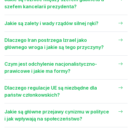
szefem kancelarii prezydenta?
Jakie są zalety i wady rządów silnej ręki?
Dlaczego Iran postrzega Izrael jako
głównego wroga i jakie są tego przyczyny?
Czym jest odchylenie nacjonalistyczno-
prawicowe i jakie ma formy?
Dlaczego regulacje UE są niezbędne dla
państw członkowskich?
Jakie są główne przejawy cynizmu w polityce
i jak wpływają na społeczeństwo?