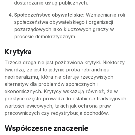
dostarczanie usług publicznych.
Społeczeństwo obywatelskie
: Wzmacnianie roli
społeczeństwa obywatelskiego i organizacji
pozarządowych jako kluczowych graczy w
procesie demokratycznym.
Krytyka
Trzecia droga nie jest pozbawiona krytyki. Niektórzy
twierdzą, że jest to jedynie próba rebrandingu
neoliberalizmu, która nie oferuje rzeczywistych
alternatyw dla problemów społecznych i
ekonomicznych. Krytycy wskazują również, że w
praktyce często prowadzi do osłabienia tradycyjnych
wartości lewicowych, takich jak ochrona praw
pracowniczych czy redystrybucja dochodów.
Współczesne znaczenie