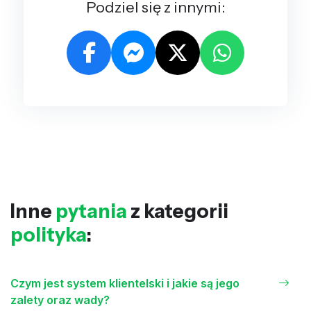
Podziel się z innymi:
Inne
pytania
z kategorii
polityka
:
Czym jest system klientelski i jakie są jego
zalety oraz wady?