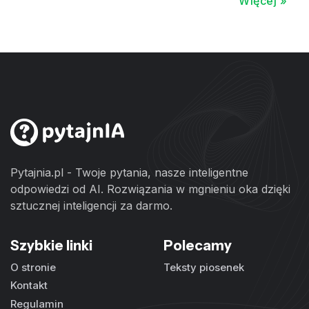
Więcej »
Pytajnia.pl - Twoje pytania, nasze inteligentne
odpowiedzi od AI. Rozwiązania w mgnieniu oka dzięki
sztucznej inteligencji za darmo.
Szybkie linki
Polecamy
O stronie
Teksty piosenek
Kontakt
Regulamin