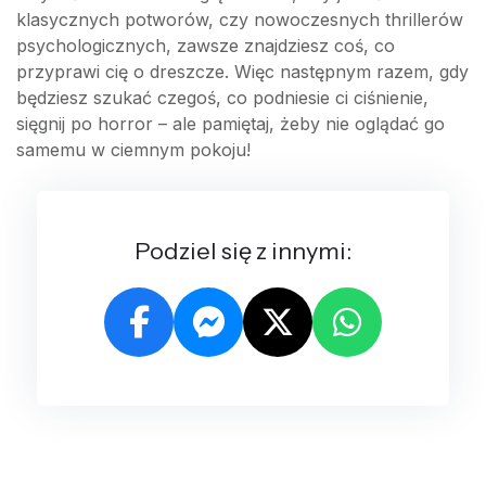
klasycznych potworów, czy nowoczesnych thrillerów
psychologicznych, zawsze znajdziesz coś, co
przyprawi cię o dreszcze. Więc następnym razem, gdy
będziesz szukać czegoś, co podniesie ci ciśnienie,
sięgnij po horror – ale pamiętaj, żeby nie oglądać go
samemu w ciemnym pokoju!
Podziel się z innymi: