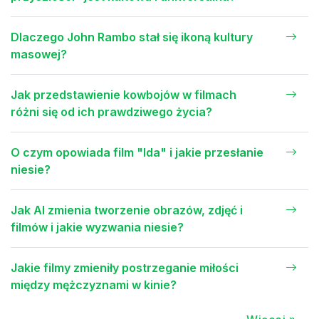
Dlaczego John Rambo stał się ikoną kultury
masowej?
Jak przedstawienie kowbojów w filmach
różni się od ich prawdziwego życia?
O czym opowiada film "Ida" i jakie przesłanie
niesie?
Jak AI zmienia tworzenie obrazów, zdjęć i
filmów i jakie wyzwania niesie?
Jakie filmy zmieniły postrzeganie miłości
między mężczyznami w kinie?