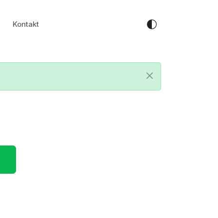
Kontakt