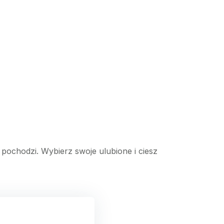
o pochodzi. Wybierz swoje ulubione i ciesz