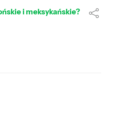
pońskie i meksykańskie?