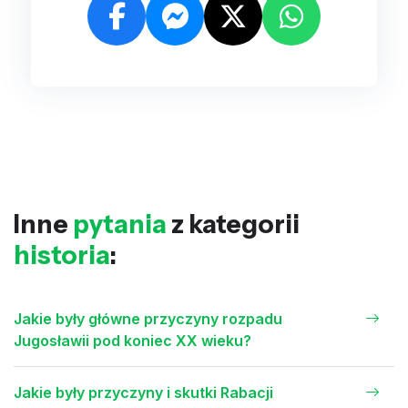
Inne
pytania
z kategorii
historia
:
Jakie były główne przyczyny rozpadu
Jugosławii pod koniec XX wieku?
Jakie były przyczyny i skutki Rabacji