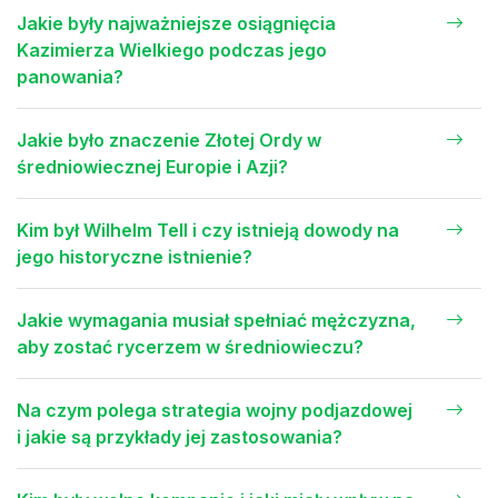
Jakie były najważniejsze osiągnięcia
Kazimierza Wielkiego podczas jego
panowania?
Jakie było znaczenie Złotej Ordy w
średniowiecznej Europie i Azji?
Kim był Wilhelm Tell i czy istnieją dowody na
jego historyczne istnienie?
Jakie wymagania musiał spełniać mężczyzna,
aby zostać rycerzem w średniowieczu?
Na czym polega strategia wojny podjazdowej
i jakie są przykłady jej zastosowania?