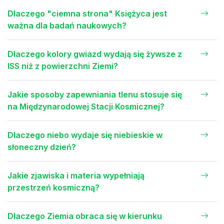
Dlaczego "ciemna strona" Księżyca jest
ważna dla badań naukowych?
Dlaczego kolory gwiazd wydają się żywsze z
ISS niż z powierzchni Ziemi?
Jakie sposoby zapewniania tlenu stosuje się
na Międzynarodowej Stacji Kosmicznej?
Dlaczego niebo wydaje się niebieskie w
słoneczny dzień?
Jakie zjawiska i materia wypełniają
przestrzeń kosmiczną?
Dlaczego Ziemia obraca się w kierunku