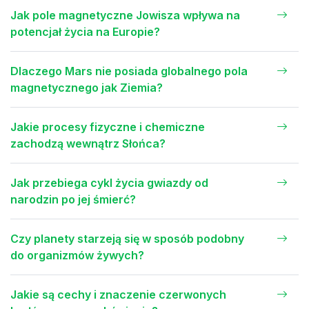
Jak pole magnetyczne Jowisza wpływa na
potencjał życia na Europie?
Dlaczego Mars nie posiada globalnego pola
magnetycznego jak Ziemia?
Jakie procesy fizyczne i chemiczne
zachodzą wewnątrz Słońca?
Jak przebiega cykl życia gwiazdy od
narodzin po jej śmierć?
Czy planety starzeją się w sposób podobny
do organizmów żywych?
Jakie są cechy i znaczenie czerwonych