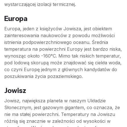
wystarczającej izolacji termicznej.
Europa
Europa, jeden z księżyców Jowisza, jest obiektem
zainteresowania naukowców z powodu możliwości
istnienia podpowierzchniowego oceanu. Średnia
temperatura na powierzchni Europy jest bardzo niska,
wynosząc około -160°C. Mimo tak niskich temperatur,
pod lodową skorupą może znajdować się ciekła woda,
co czyni Europę jednym z głównych kandydatów do
poszukiwania życia pozaziemskiego.
Jowisz
Jowisz, największa planeta w naszym Układzie
Słonecznym, jest gazowym gigantem, co oznacza, że
nie ma stałej powierzchni. Temperatury na Jowiszu
różnią się znacznie w zależności od wysokości w