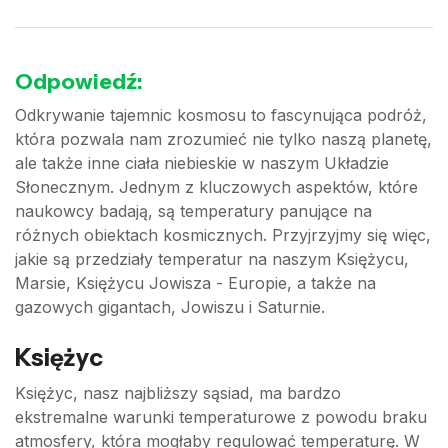
Odpowiedź:
Odkrywanie tajemnic kosmosu to fascynująca podróż,
która pozwala nam zrozumieć nie tylko naszą planetę,
ale także inne ciała niebieskie w naszym Układzie
Słonecznym. Jednym z kluczowych aspektów, które
naukowcy badają, są temperatury panujące na
różnych obiektach kosmicznych. Przyjrzyjmy się więc,
jakie są przedziały temperatur na naszym Księżycu,
Marsie, Księżycu Jowisza - Europie, a także na
gazowych gigantach, Jowiszu i Saturnie.
Księżyc
Księżyc, nasz najbliższy sąsiad, ma bardzo
ekstremalne warunki temperaturowe z powodu braku
atmosfery, która mogłaby regulować temperaturę. W