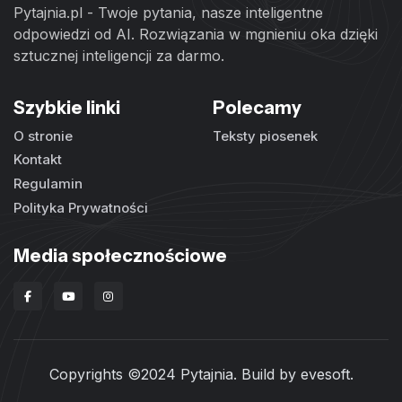
Pytajnia.pl - Twoje pytania, nasze inteligentne
odpowiedzi od AI. Rozwiązania w mgnieniu oka dzięki
sztucznej inteligencji za darmo.
Szybkie linki
Polecamy
O stronie
Teksty piosenek
Kontakt
Regulamin
Polityka Prywatności
Media społecznościowe
Copyrights ©2024 Pytajnia. Build by
evesoft
.