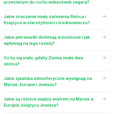
przeciwnym do ruchu wskazówek zegara?
Jakie znaczenie miały zaćmienia Słońca i
Księżyca w starożytności i średniowieczu?
Jakie pierwiastki dominują w kosmosie i jak
wpływają na jego rozwój?
Co by się stało, gdyby Ziemia miała dwa
słońca?
Jakie zjawiska atmosferyczne występują na
Marsie, Europie i Jowiszu?
Jakie są różnice między wiatrem na Marsie a
Europie, księżycu Jowisza?