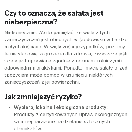
Czy to oznacza, że sałata jest
niebezpieczna?
Niekoniecznie. Warto pamiętać, że wiele z tych
zanieczyszczeń jest obecnych w środowisku w bardzo
małych ilościach. W większości przypadków, poziomy
te nie stanowią zagrożenia dla zdrowia, zwłaszcza jeśli
sałata jest uprawiana zgodnie z normami rolniczymi i
odpowiednimi praktykami. Ponadto, mycie sałaty przed
spożyciem może pomóc w usunięciu niektórych
zanieczyszczeń z jej powierzchni.
Jak zmniejszyć ryzyko?
Wybieraj lokalne i ekologiczne produkty
:
Produkty z certyfikowanych upraw ekologicznych
są mniej narażone na działanie sztucznych
chemikaliów.