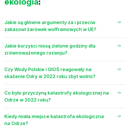
ekologia
:
Jakie są główne argumenty za i przeciw
zakazowi żarówek wolframowych w UE?
Jakie korzyści niosą zielone godziny dla
zrównoważonego rozwoju?
Czy Wody Polskie i GIOŚ reagowały na
skażenie Odry w 2022 roku zbyt wolno?
Co było przyczyną katastrofy ekologicznej na
Odrze w 2022 roku?
Kiedy miała miejsce katastrofa ekologiczna
na Odrze?