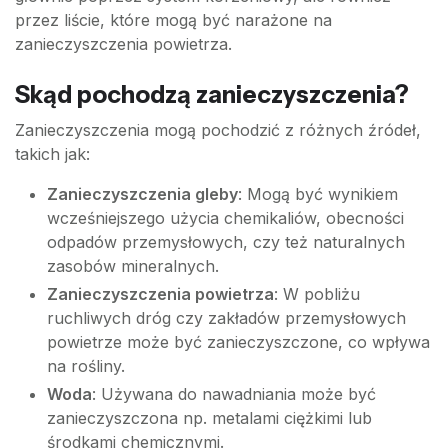
przez liście, które mogą być narażone na
zanieczyszczenia powietrza.
Skąd pochodzą zanieczyszczenia?
Zanieczyszczenia mogą pochodzić z różnych źródeł,
takich jak:
Zanieczyszczenia gleby
: Mogą być wynikiem
wcześniejszego użycia chemikaliów, obecności
odpadów przemysłowych, czy też naturalnych
zasobów mineralnych.
Zanieczyszczenia powietrza
: W pobliżu
ruchliwych dróg czy zakładów przemysłowych
powietrze może być zanieczyszczone, co wpływa
na rośliny.
Woda
: Używana do nawadniania może być
zanieczyszczona np. metalami ciężkimi lub
środkami chemicznymi.