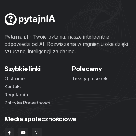
Pytajnia.pl - Twoje pytania, nasze inteligentne
odpowiedzi od AI. Rozwiązania w mgnieniu oka dzięki
sztucznej inteligencji za darmo.
Szybkie linki
Polecamy
O stronie
Teksty piosenek
Kontakt
Regulamin
Polityka Prywatności
Media społecznościowe