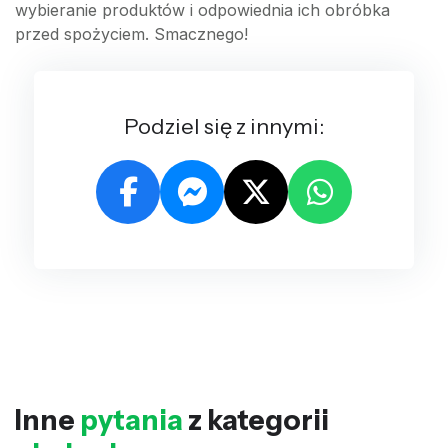
wybieranie produktów i odpowiednia ich obróbka
przed spożyciem. Smacznego!
Podziel się z innymi:
Inne
pytania
z kategorii