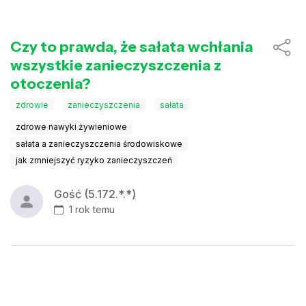
Czy to prawda, że sałata wchłania
wszystkie zanieczyszczenia z
otoczenia?
zdrowie
zanieczyszczenia
sałata
zdrowe nawyki żywieniowe
sałata a zanieczyszczenia środowiskowe
jak zmniejszyć ryzyko zanieczyszczeń
Gość (5.172.*.*)
1 rok temu