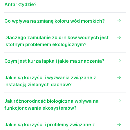
Antarktydzie?
Co wpływa na zmianę koloru wód morskich?
Dlaczego zamulanie zbiorników wodnych jest
istotnym problemem ekologicznym?
Czym jest kurza łapka i jakie ma znaczenia?
Jakie są korzyści i wyzwania związane z
instalacją zielonych dachów?
Jak różnorodność biologiczna wpływa na
funkcjonowanie ekosystemów?
Jakie są korzyści i problemy związane z