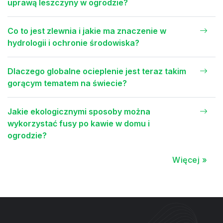
uprawą leszczyny w ogrodzie?
Co to jest zlewnia i jakie ma znaczenie w
hydrologii i ochronie środowiska?
Dlaczego globalne ocieplenie jest teraz takim
gorącym tematem na świecie?
Jakie ekologicznymi sposoby można
wykorzystać fusy po kawie w domu i
ogrodzie?
Więcej »