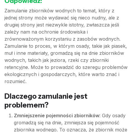
Odpowiedź:
Zamulanie zbiorników wodnych to temat, który z
jednej strony może wydawać się nieco nudny, ale z
drugiej strony jest niezwykle istotny, zwłaszcza jeśli
zależy nam na ochronie środowiska i
zrównoważonym korzystaniu z zasobów wodnych.
Zamulanie to proces, w którym osady, takie jak piasek,
muł i inne materiały, gromadzą się na dnie zbiorników
wodnych, takich jak jeziora, rzeki czy zbiorniki
retencyjne. Może to prowadzić do szeregu problemów
ekologicznych i gospodarczych, które warto znać i
rozumieć.
Dlaczego zamulanie jest
problemem?
Zmniejszenie pojemności zbiorników
: Gdy osady
gromadzą się na dnie, zmniejsza się pojemność
zbiornika wodnego. To oznacza, że zbiornik może