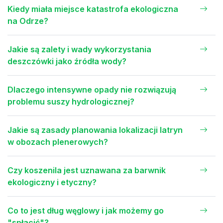
Kiedy miała miejsce katastrofa ekologiczna
na Odrze?
Jakie są zalety i wady wykorzystania
deszczówki jako źródła wody?
Dlaczego intensywne opady nie rozwiązują
problemu suszy hydrologicznej?
Jakie są zasady planowania lokalizacji latryn
w obozach plenerowych?
Czy koszenila jest uznawana za barwnik
ekologiczny i etyczny?
Co to jest dług węglowy i jak możemy go
"spłacić"?