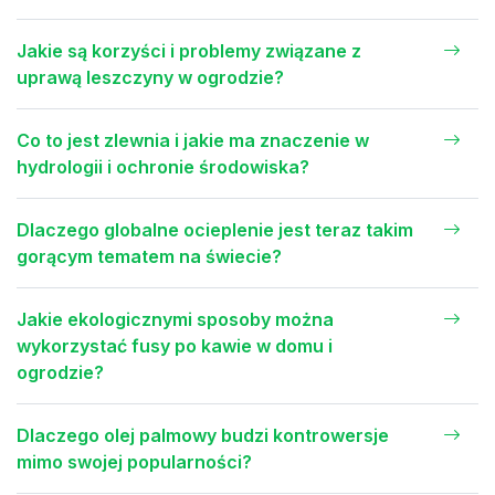
Jakie są korzyści i problemy związane z
uprawą leszczyny w ogrodzie?
Co to jest zlewnia i jakie ma znaczenie w
hydrologii i ochronie środowiska?
Dlaczego globalne ocieplenie jest teraz takim
gorącym tematem na świecie?
Jakie ekologicznymi sposoby można
wykorzystać fusy po kawie w domu i
ogrodzie?
Dlaczego olej palmowy budzi kontrowersje
mimo swojej popularności?