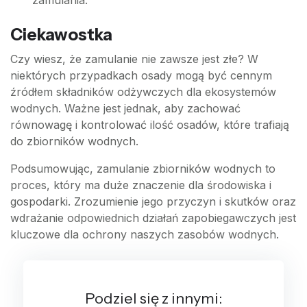
zamulania.
Ciekawostka
Czy wiesz, że zamulanie nie zawsze jest złe? W
niektórych przypadkach osady mogą być cennym
źródłem składników odżywczych dla ekosystemów
wodnych. Ważne jest jednak, aby zachować
równowagę i kontrolować ilość osadów, które trafiają
do zbiorników wodnych.
Podsumowując, zamulanie zbiorników wodnych to
proces, który ma duże znaczenie dla środowiska i
gospodarki. Zrozumienie jego przyczyn i skutków oraz
wdrażanie odpowiednich działań zapobiegawczych jest
kluczowe dla ochrony naszych zasobów wodnych.
Podziel się z innymi: