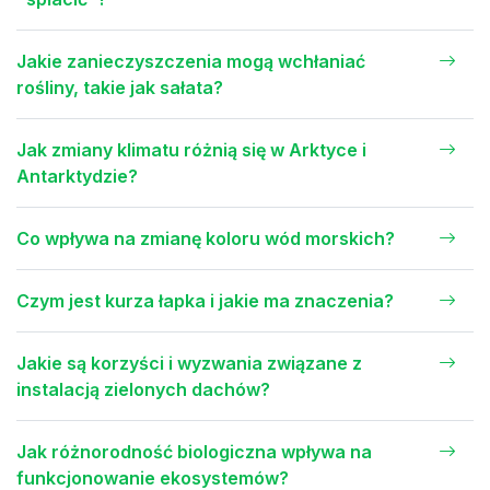
Jakie zanieczyszczenia mogą wchłaniać
rośliny, takie jak sałata?
Jak zmiany klimatu różnią się w Arktyce i
Antarktydzie?
Co wpływa na zmianę koloru wód morskich?
Czym jest kurza łapka i jakie ma znaczenia?
Jakie są korzyści i wyzwania związane z
instalacją zielonych dachów?
Jak różnorodność biologiczna wpływa na
funkcjonowanie ekosystemów?