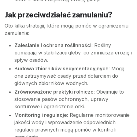
Jak przeciwdziałać zamulaniu?
Oto kilka strategii, które mogą pomóc w ograniczeniu
zamulania:
Zalesianie i ochrona roślinności
: Rośliny
pomagają w stabilizacji gleby, co zmniejsza erozję i
spływ osadów.
Budowa zbiorników sedymentacyjnych
: Mogą
one zatrzymywać osady przed dotarciem do
głównych zbiorników wodnych.
Zrównoważone praktyki rolnicze
: Obejmuje to
stosowanie pasów ochronnych, uprawy
konturowe i ograniczenie orki.
Monitoring i regulacje
: Regularne monitorowanie
jakości wody i wprowadzenie odpowiednich
regulacji prawnych mogą pomóc w kontroli