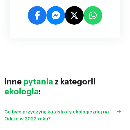
Inne
pytania
z kategorii
ekologia
:
Co było przyczyną katastrofy ekologicznej na
Odrze w 2022 roku?