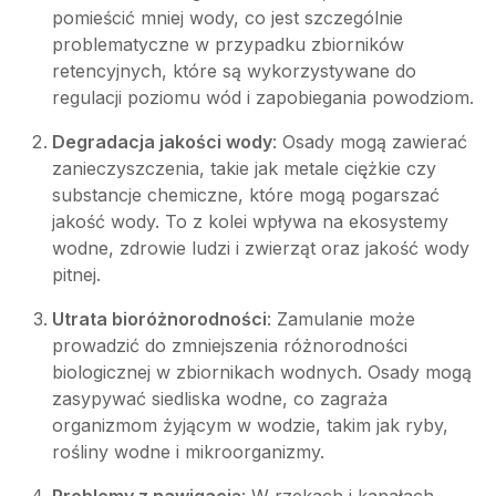
pomieścić mniej wody, co jest szczególnie
problematyczne w przypadku zbiorników
retencyjnych, które są wykorzystywane do
regulacji poziomu wód i zapobiegania powodziom.
Degradacja jakości wody
: Osady mogą zawierać
zanieczyszczenia, takie jak metale ciężkie czy
substancje chemiczne, które mogą pogarszać
jakość wody. To z kolei wpływa na ekosystemy
wodne, zdrowie ludzi i zwierząt oraz jakość wody
pitnej.
Utrata bioróżnorodności
: Zamulanie może
prowadzić do zmniejszenia różnorodności
biologicznej w zbiornikach wodnych. Osady mogą
zasypywać siedliska wodne, co zagraża
organizmom żyjącym w wodzie, takim jak ryby,
rośliny wodne i mikroorganizmy.